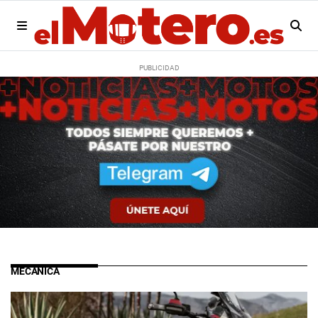
MECÁNICA