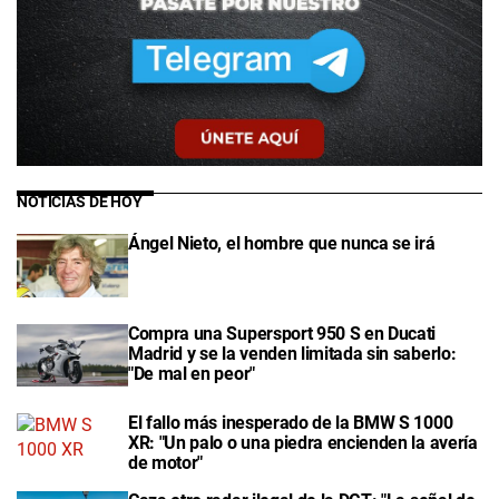
NOTICIAS DE HOY
Ángel Nieto, el hombre que nunca se irá
Compra una Supersport 950 S en Ducati
Madrid y se la venden limitada sin saberlo:
"De mal en peor"
El fallo más inesperado de la BMW S 1000
XR: "Un palo o una piedra encienden la avería
de motor"