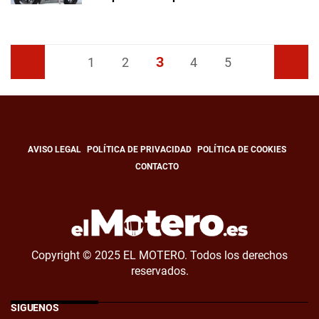
3
Anterior
1
2
4
5
Siguiente
AVISO LEGAL
POLÍTICA DE PRIVACIDAD
POLÍTICA DE COOKIES
CONTACTO
Copyright © 2025 EL MOTERO. Todos los derechos
reservados.
SÍGUENOS