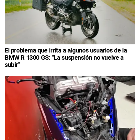
El problema que irrita a algunos usuarios de la
BMW R 1300 GS: "La suspensión no vuelve a
subir"