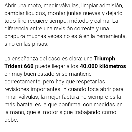
Abrir una moto, medir válvulas, limpiar admisión,
cambiar líquidos, montar juntas nuevas y dejarlo
todo fino requiere tiempo, método y calma. La
diferencia entre una revisión correcta y una
chapuza muchas veces no está en la herramienta,
sino en las prisas.
La enseñanza del caso es clara: una
Triumph
Trident 660
puede llegar a los
40.000 kilómetros
en muy buen estado si se mantiene
correctamente, pero hay que respetar las
revisiones importantes. Y cuando toca abrir para
mirar válvulas, la mejor factura no siempre es la
más barata: es la que confirma, con medidas en
la mano, que el motor sigue trabajando como
debe.