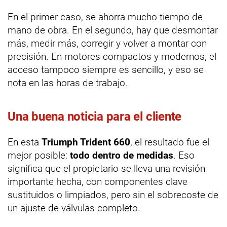
En el primer caso, se ahorra mucho tiempo de
mano de obra. En el segundo, hay que desmontar
más, medir más, corregir y volver a montar con
precisión. En motores compactos y modernos, el
acceso tampoco siempre es sencillo, y eso se
nota en las horas de trabajo.
Una buena noticia para el cliente
En esta
Triumph Trident 660
, el resultado fue el
mejor posible:
todo dentro de medidas
. Eso
significa que el propietario se lleva una revisión
importante hecha, con componentes clave
sustituidos o limpiados, pero sin el sobrecoste de
un ajuste de válvulas completo.