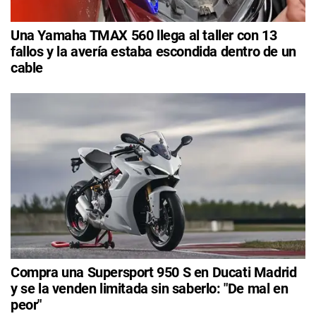
Una Yamaha TMAX 560 llega al taller con 13
fallos y la avería estaba escondida dentro de un
cable
Compra una Supersport 950 S en Ducati Madrid
y se la venden limitada sin saberlo: "De mal en
peor"