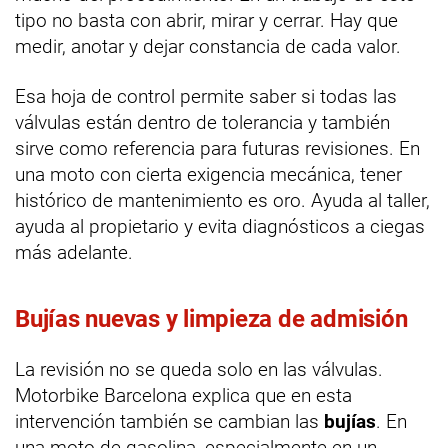
tipo no basta con abrir, mirar y cerrar. Hay que
medir, anotar y dejar constancia de cada valor.
Esa hoja de control permite saber si todas las
válvulas están dentro de tolerancia y también
sirve como referencia para futuras revisiones. En
una moto con cierta exigencia mecánica, tener
histórico de mantenimiento es oro. Ayuda al taller,
ayuda al propietario y evita diagnósticos a ciegas
más adelante.
Bujías nuevas y limpieza de admisión
La revisión no se queda solo en las válvulas.
Motorbike Barcelona explica que en esta
intervención también se cambian las
bujías
. En
una moto de gasolina, especialmente en un