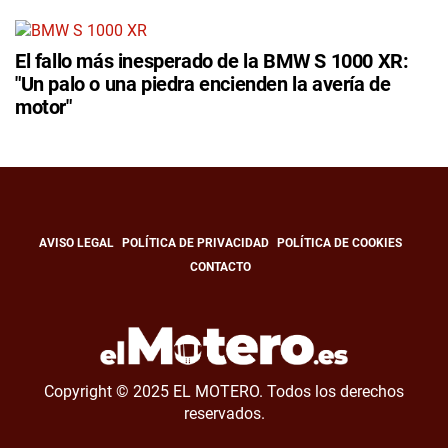
El fallo más inesperado de la BMW S 1000 XR:
"Un palo o una piedra encienden la avería de
motor"
AVISO LEGAL
POLÍTICA DE PRIVACIDAD
POLÍTICA DE COOKIES
CONTACTO
Copyright © 2025 EL MOTERO. Todos los derechos
reservados.