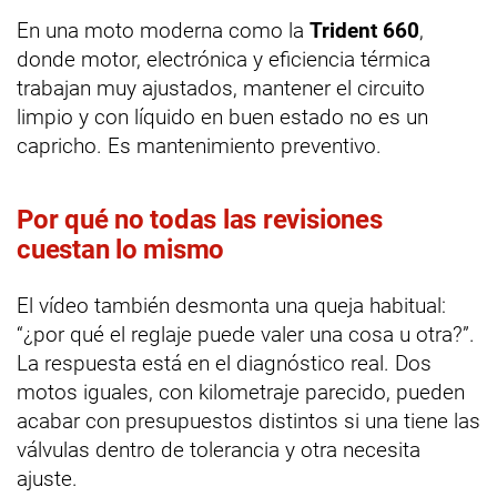
En una moto moderna como la
Trident 660
,
donde motor, electrónica y eficiencia térmica
trabajan muy ajustados, mantener el circuito
limpio y con líquido en buen estado no es un
capricho. Es mantenimiento preventivo.
Por qué no todas las revisiones
cuestan lo mismo
El vídeo también desmonta una queja habitual:
“¿por qué el reglaje puede valer una cosa u otra?”.
La respuesta está en el diagnóstico real. Dos
motos iguales, con kilometraje parecido, pueden
acabar con presupuestos distintos si una tiene las
válvulas dentro de tolerancia y otra necesita
ajuste.