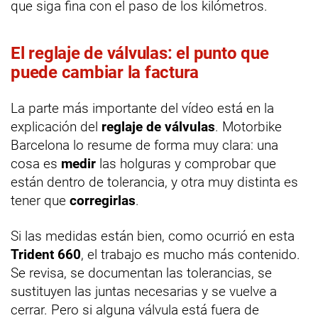
que siga fina con el paso de los kilómetros.
El reglaje de válvulas: el punto que
puede cambiar la factura
La parte más importante del vídeo está en la
explicación del
reglaje de válvulas
. Motorbike
Barcelona lo resume de forma muy clara: una
cosa es
medir
las holguras y comprobar que
están dentro de tolerancia, y otra muy distinta es
tener que
corregirlas
.
Si las medidas están bien, como ocurrió en esta
Trident 660
, el trabajo es mucho más contenido.
Se revisa, se documentan las tolerancias, se
sustituyen las juntas necesarias y se vuelve a
cerrar. Pero si alguna válvula está fuera de