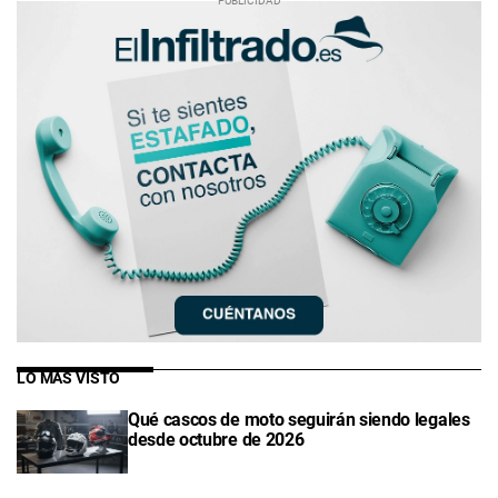
LO MÁS VISTO
Qué cascos de moto seguirán siendo legales
desde octubre de 2026