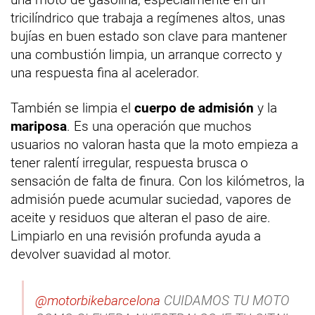
tricilíndrico que trabaja a regímenes altos, unas
bujías en buen estado son clave para mantener
una combustión limpia, un arranque correcto y
una respuesta fina al acelerador.
También se limpia el
cuerpo de admisión
y la
mariposa
. Es una operación que muchos
usuarios no valoran hasta que la moto empieza a
tener ralentí irregular, respuesta brusca o
sensación de falta de finura. Con los kilómetros, la
admisión puede acumular suciedad, vapores de
aceite y residuos que alteran el paso de aire.
Limpiarlo en una revisión profunda ayuda a
devolver suavidad al motor.
@motorbikebarcelona
CUIDAMOS TU MOTO