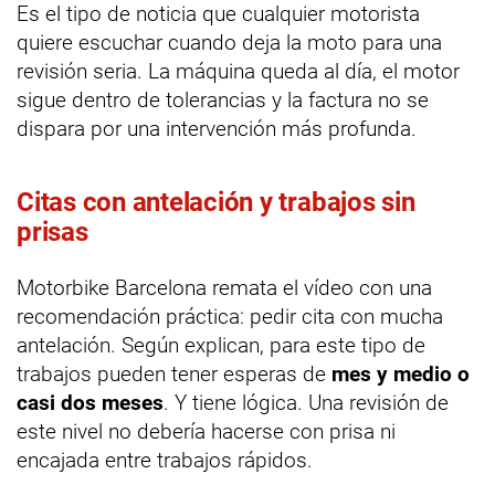
Es el tipo de noticia que cualquier motorista
quiere escuchar cuando deja la moto para una
revisión seria. La máquina queda al día, el motor
sigue dentro de tolerancias y la factura no se
dispara por una intervención más profunda.
Citas con antelación y trabajos sin
prisas
Motorbike Barcelona remata el vídeo con una
recomendación práctica: pedir cita con mucha
antelación. Según explican, para este tipo de
trabajos pueden tener esperas de
mes y medio o
casi dos meses
. Y tiene lógica. Una revisión de
este nivel no debería hacerse con prisa ni
encajada entre trabajos rápidos.