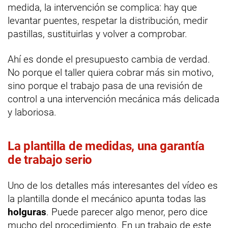
medida, la intervención se complica: hay que
levantar puentes, respetar la distribución, medir
pastillas, sustituirlas y volver a comprobar.
Ahí es donde el presupuesto cambia de verdad.
No porque el taller quiera cobrar más sin motivo,
sino porque el trabajo pasa de una revisión de
control a una intervención mecánica más delicada
y laboriosa.
La plantilla de medidas, una garantía
de trabajo serio
Uno de los detalles más interesantes del vídeo es
la plantilla donde el mecánico apunta todas las
holguras
. Puede parecer algo menor, pero dice
mucho del procedimiento. En un trabajo de este