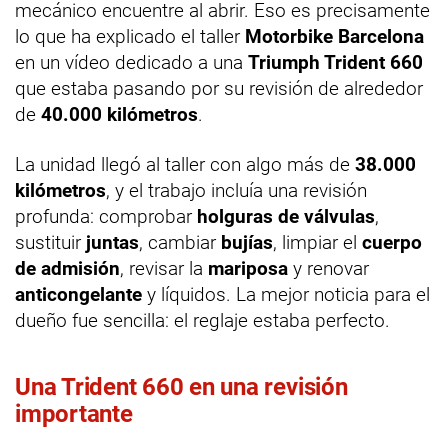
mecánico encuentre al abrir. Eso es precisamente
lo que ha explicado el taller
Motorbike Barcelona
en un vídeo dedicado a una
Triumph Trident 660
que estaba pasando por su revisión de alrededor
de
40.000 kilómetros
.
La unidad llegó al taller con algo más de
38.000
kilómetros
, y el trabajo incluía una revisión
profunda: comprobar
holguras de válvulas
,
sustituir
juntas
, cambiar
bujías
, limpiar el
cuerpo
de admisión
, revisar la
mariposa
y renovar
anticongelante
y líquidos. La mejor noticia para el
dueño fue sencilla: el reglaje estaba perfecto.
Una Trident 660 en una revisión
importante