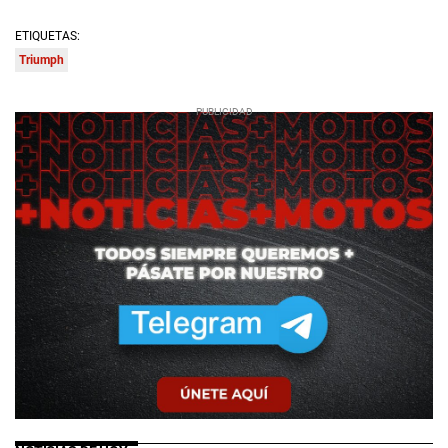
ETIQUETAS:
Triumph