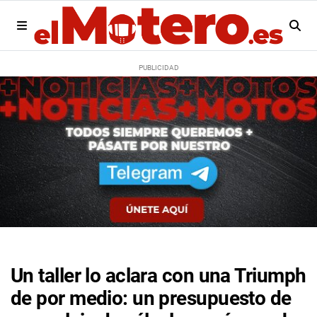
Un taller lo aclara con una Triumph
de por medio: un presupuesto de