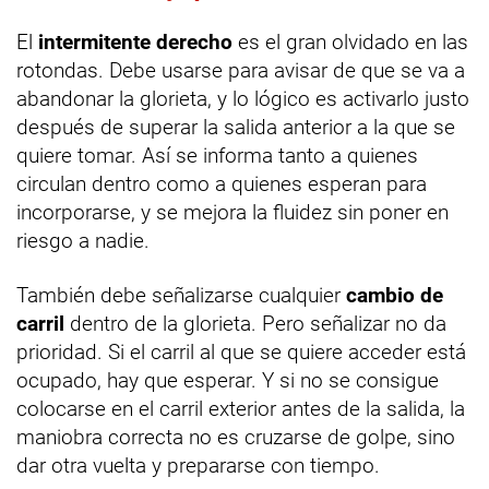
El
intermitente derecho
es el gran olvidado en las
rotondas. Debe usarse para avisar de que se va a
abandonar la glorieta, y lo lógico es activarlo justo
después de superar la salida anterior a la que se
quiere tomar. Así se informa tanto a quienes
circulan dentro como a quienes esperan para
incorporarse, y se mejora la fluidez sin poner en
riesgo a nadie.
También debe señalizarse cualquier
cambio de
carril
dentro de la glorieta. Pero señalizar no da
prioridad. Si el carril al que se quiere acceder está
ocupado, hay que esperar. Y si no se consigue
colocarse en el carril exterior antes de la salida, la
maniobra correcta no es cruzarse de golpe, sino
dar otra vuelta y prepararse con tiempo.