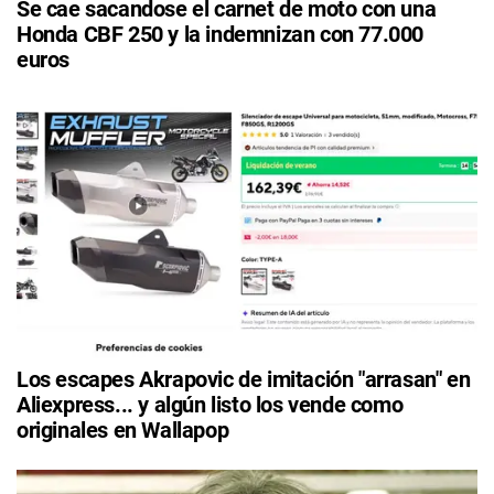
Se cae sacandose el carnet de moto con una
Honda CBF 250 y la indemnizan con 77.000
euros
Los escapes Akrapovic de imitación "arrasan" en
Aliexpress... y algún listo los vende como
originales en Wallapop