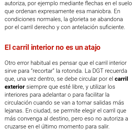
autoriza, por ejemplo mediante flechas en el suelo
que ordenan expresamente esa maniobra. En
condiciones normales, la glorieta se abandona
por el carril derecho y con antelación suficiente.
El carril interior no es un atajo
Otro error habitual es pensar que el carril interior
sirve para “recortar” la rotonda. La DGT recuerda
que, una vez dentro, se debe circular por el
carril
exterior
siempre que esté libre, y utilizar los
interiores para adelantar o para facilitar la
circulación cuando se van a tomar salidas más
lejanas. En ciudad, se permite elegir el carril que
más convenga al destino, pero eso no autoriza a
cruzarse en el último momento para salir.