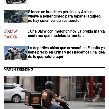
Silence se hunde en pérdidas y Acciona
vuelve a poner dinero para tapar el agujero:
no hay quien venda sus scooter
¿Una BMW con motor chino? La propia marca
confirma qué modelos lo montan
La deportiva china que arrasará en España ya
tiene precio en China y nos hacemos una idea
de lo que valdrá aquí
MÁS EN TRENDING