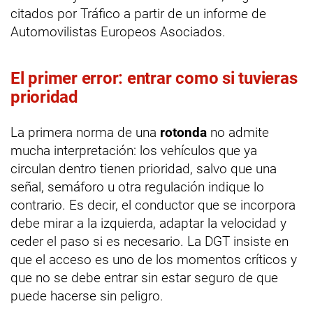
citados por Tráfico a partir de un informe de
Automovilistas Europeos Asociados.
El primer error: entrar como si tuvieras
prioridad
La primera norma de una
rotonda
no admite
mucha interpretación: los vehículos que ya
circulan dentro tienen prioridad, salvo que una
señal, semáforo u otra regulación indique lo
contrario. Es decir, el conductor que se incorpora
debe mirar a la izquierda, adaptar la velocidad y
ceder el paso si es necesario. La DGT insiste en
que el acceso es uno de los momentos críticos y
que no se debe entrar sin estar seguro de que
puede hacerse sin peligro.