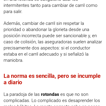
intermitentes tanto para cambiar de carril como
para salir.
Además, cambiar de carril sin respetar la
prioridad o abandonar la glorieta desde una
posición incorrecta puede ser sancionable y, en
caso de colisión, las aseguradoras suelen analizar
precisamente dos aspectos: si el conductor
estaba en el carril adecuado y si señalizó la
maniobra.
La norma es sencilla, pero se incumple
a diario
La paradoja de las
rotondas
es que no son
complicadas. Lo complicado es desaprender los