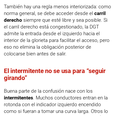
También hay una regla menos interiorizada: como
norma general, se debe acceder desde el
carril
derecho
siempre que esté libre y sea posible. Si
el carril derecho está congestionado, la DGT
admite la entrada desde el izquierdo hacia el
interior de la glorieta para facilitar el acceso, pero
eso no elimina la obligación posterior de
colocarse bien antes de salir.
El intermitente no se usa para “seguir
girando”
Buena parte de la confusión nace con los
intermitentes
. Muchos conductores entran en la
rotonda con el indicador izquierdo encendido
como si fueran a tomar una curva larga. Otros lo