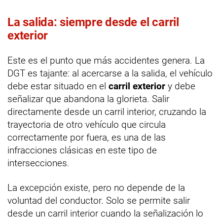
La salida: siempre desde el carril
exterior
Este es el punto que más accidentes genera. La
DGT es tajante: al acercarse a la salida, el vehículo
debe estar situado en el
carril exterior
y debe
señalizar que abandona la glorieta. Salir
directamente desde un carril interior, cruzando la
trayectoria de otro vehículo que circula
correctamente por fuera, es una de las
infracciones clásicas en este tipo de
intersecciones.
La excepción existe, pero no depende de la
voluntad del conductor. Solo se permite salir
desde un carril interior cuando la señalización lo