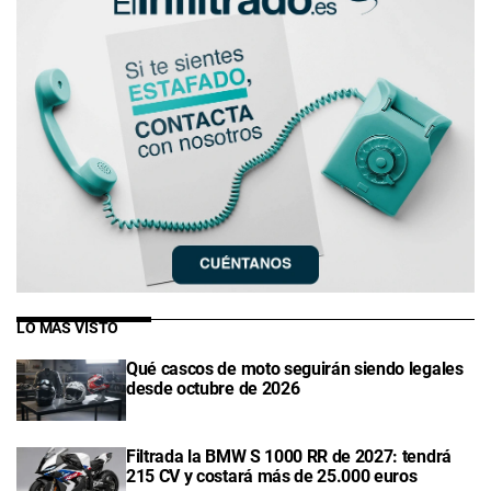
LO MÁS VISTO
Qué cascos de moto seguirán siendo legales
desde octubre de 2026
Filtrada la BMW S 1000 RR de 2027: tendrá
215 CV y costará más de 25.000 euros