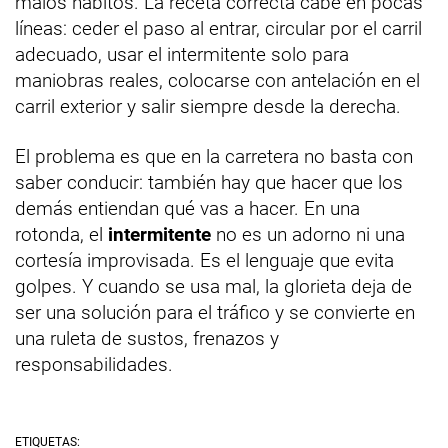
malos hábitos. La receta correcta cabe en pocas
líneas: ceder el paso al entrar, circular por el carril
adecuado, usar el intermitente solo para
maniobras reales, colocarse con antelación en el
carril exterior y salir siempre desde la derecha.
El problema es que en la carretera no basta con
saber conducir: también hay que hacer que los
demás entiendan qué vas a hacer. En una
rotonda, el
intermitente
no es un adorno ni una
cortesía improvisada. Es el lenguaje que evita
golpes. Y cuando se usa mal, la glorieta deja de
ser una solución para el tráfico y se convierte en
una ruleta de sustos, frenazos y
responsabilidades.
ETIQUETAS: