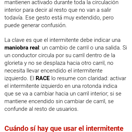
mantienen activado durante toda la circulación
interior para decir al resto que no van a salir
todavía. Ese gesto está muy extendido, pero
puede generar confusión.
La clave es que el intermitente debe indicar una
maniobra real
: un cambio de carril o una salida. Si
un conductor circula por su carril dentro de la
glorieta y no se desplaza hacia otro carril, no
necesita llevar encendido el intermitente
izquierdo. El
RACE
lo resume con claridad: activar
el intermitente izquierdo en una rotonda indica
que se va a cambiar hacia un carril interior; si se
mantiene encendido sin cambiar de carril, se
confunde al resto de usuarios.
Cuándo sí hay que usar el intermitente