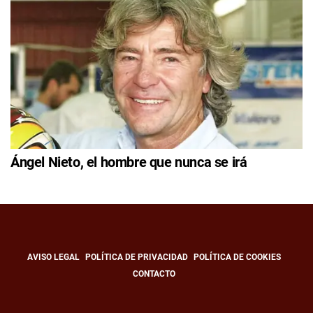
Ángel Nieto, el hombre que nunca se irá
AVISO LEGAL
POLÍTICA DE PRIVACIDAD
POLÍTICA DE COOKIES
CONTACTO