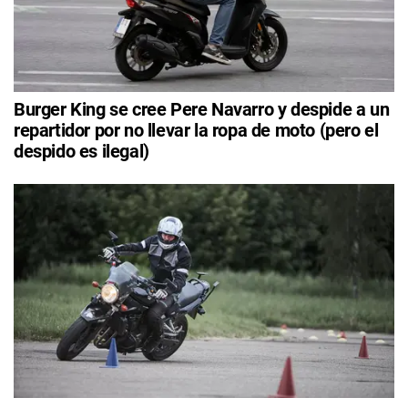
Burger King se cree Pere Navarro y despide a un
repartidor por no llevar la ropa de moto (pero el
despido es ilegal)