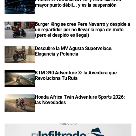
mayor punto débil... y es la suspensión
Burger King se cree Pere Navarro y despide a
un repartidor por no llevar la ropa de moto
(pero el despido es ilegal)
Descubre la MV Agusta Superveloce:
Elegancia y Potencia
KTM 390 Adventure X: la Aventura que
Revoluciona Tu Ruta
Honda Africa Twin Adventure Sports 2026:
las Novedades