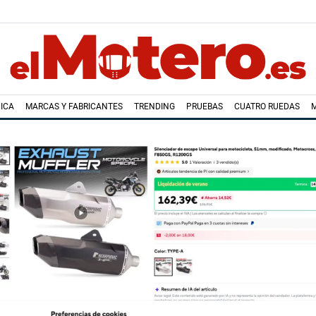
ICA
MARCAS Y FABRICANTES
TRENDING
PRUEBAS
CUATRO RUEDAS