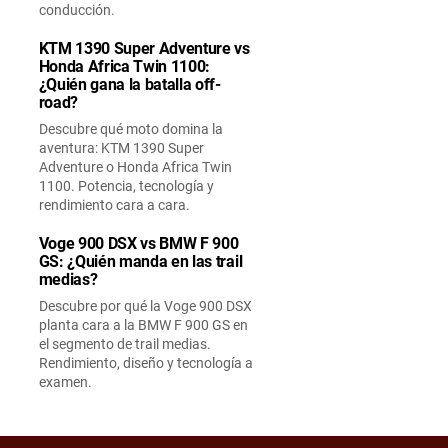
conducción.
KTM 1390 Super Adventure vs
Honda Africa Twin 1100:
¿Quién gana la batalla off-
road?
Descubre qué moto domina la
aventura: KTM 1390 Super
Adventure o Honda Africa Twin
1100. Potencia, tecnología y
rendimiento cara a cara.
Voge 900 DSX vs BMW F 900
GS: ¿Quién manda en las trail
medias?
Descubre por qué la Voge 900 DSX
planta cara a la BMW F 900 GS en
el segmento de trail medias.
Rendimiento, diseño y tecnología a
examen.