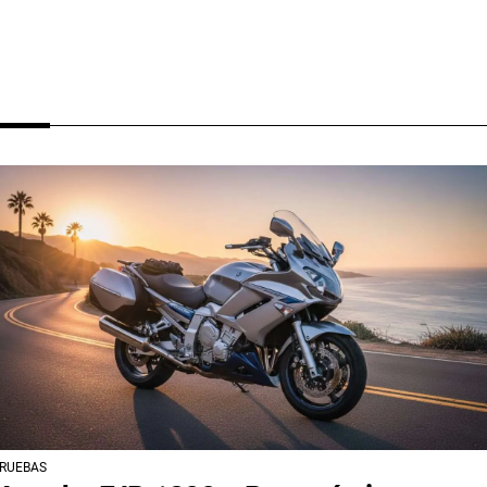
RUEBAS