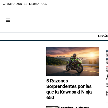
CFMOTO
ZONTES
NEUMATICOS
MECÁN
5 Razones
Sorprendentes por las
que la Kawasaki Ninja
650