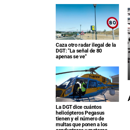
Caza otro radar ilegal de la
DGT: "La señal de 80
apenas se ve"
La DGT dice cuántos
helicópteros Pegasus
tienen y el número de
multas que ponen a los