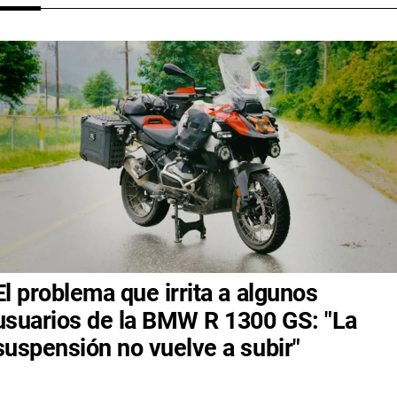
El problema que irrita a algunos
usuarios de la BMW R 1300 GS: "La
suspensión no vuelve a subir"