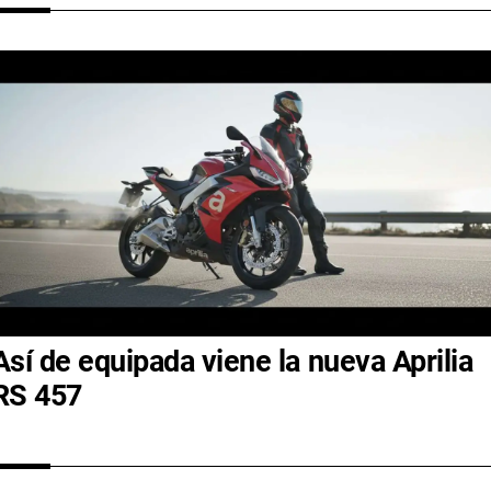
Así de equipada viene la nueva Aprilia
RS 457