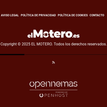
AVISO LEGAL
POLÍTICA DE PRIVACIDAD
POLÍTICA DE COOKIES
CONTACTO
Copyright © 2025 EL MOTERO. Todos los derechos reservados.
RSS