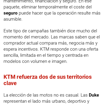
mantenimiento, financiación y seguro. En ese
paquete, eliminar temporalmente el coste del
seguro
puede hacer que la operación resulte más
asumible.
Este tipo de campañas también dice mucho del
momento del mercado. Las marcas saben que el
comprador actual compara más, negocia más y
espera incentivos. KTM responde con una oferta
sencilla, limitada en el tiempo y centrada en
modelos con volumen e imagen.
KTM refuerza dos de sus territorios
clave
La elección de las motos no es casual. Las
Duke
representan el lado más urbano, deportivo y