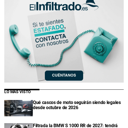
LO MÁS VISTO
Qué cascos de moto seguirán siendo legales
desde octubre de 2026
Filtrada la BMW S 1000 RR de 2027: tendrá