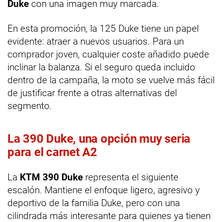
Duke
con una imagen muy marcada.
En esta promoción, la 125 Duke tiene un papel
evidente: atraer a nuevos usuarios. Para un
comprador joven, cualquier coste añadido puede
inclinar la balanza. Si el seguro queda incluido
dentro de la campaña, la moto se vuelve más fácil
de justificar frente a otras alternativas del
segmento.
La 390 Duke, una opción muy seria
para el carnet A2
La
KTM 390 Duke
representa el siguiente
escalón. Mantiene el enfoque ligero, agresivo y
deportivo de la familia Duke, pero con una
cilindrada más interesante para quienes ya tienen