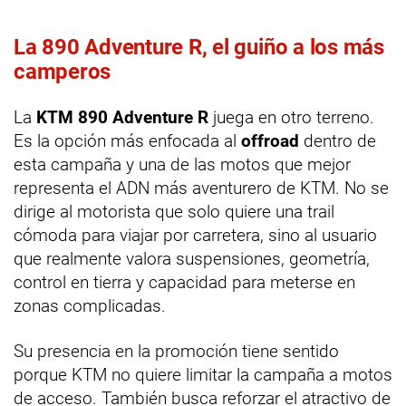
La 890 Adventure R, el guiño a los más
camperos
La
KTM 890 Adventure R
juega en otro terreno.
Es la opción más enfocada al
offroad
dentro de
esta campaña y una de las motos que mejor
representa el ADN más aventurero de KTM. No se
dirige al motorista que solo quiere una trail
cómoda para viajar por carretera, sino al usuario
que realmente valora suspensiones, geometría,
control en tierra y capacidad para meterse en
zonas complicadas.
Su presencia en la promoción tiene sentido
porque KTM no quiere limitar la campaña a motos
de acceso. También busca reforzar el atractivo de