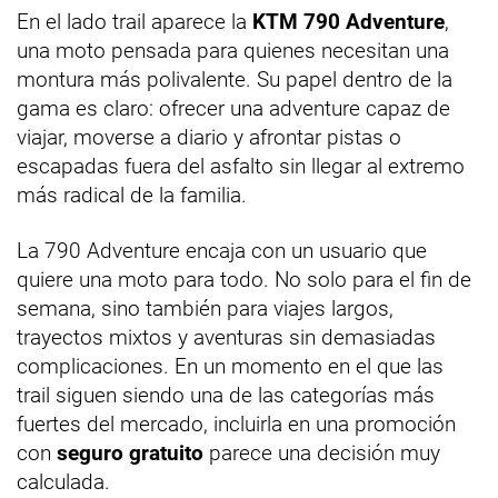
En el lado trail aparece la
KTM 790 Adventure
,
una moto pensada para quienes necesitan una
montura más polivalente. Su papel dentro de la
gama es claro: ofrecer una adventure capaz de
viajar, moverse a diario y afrontar pistas o
escapadas fuera del asfalto sin llegar al extremo
más radical de la familia.
La 790 Adventure encaja con un usuario que
quiere una moto para todo. No solo para el fin de
semana, sino también para viajes largos,
trayectos mixtos y aventuras sin demasiadas
complicaciones. En un momento en el que las
trail siguen siendo una de las categorías más
fuertes del mercado, incluirla en una promoción
con
seguro gratuito
parece una decisión muy
calculada.