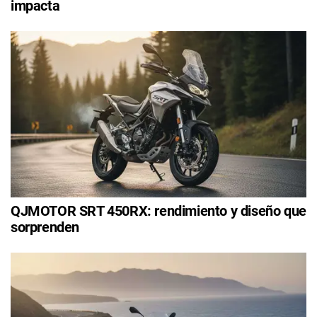
impacta
QJMOTOR SRT 450RX: rendimiento y diseño que
sorprenden