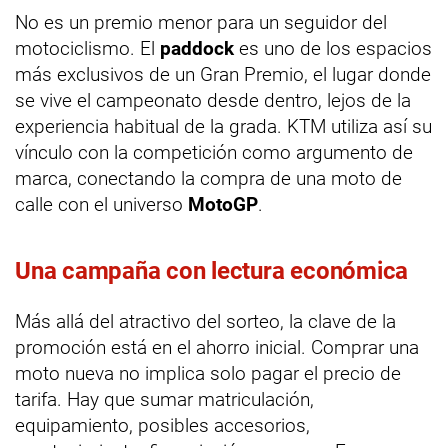
No es un premio menor para un seguidor del
motociclismo. El
paddock
es uno de los espacios
más exclusivos de un Gran Premio, el lugar donde
se vive el campeonato desde dentro, lejos de la
experiencia habitual de la grada. KTM utiliza así su
vínculo con la competición como argumento de
marca, conectando la compra de una moto de
calle con el universo
MotoGP
.
Una campaña con lectura económica
Más allá del atractivo del sorteo, la clave de la
promoción está en el ahorro inicial. Comprar una
moto nueva no implica solo pagar el precio de
tarifa. Hay que sumar matriculación,
equipamiento, posibles accesorios,