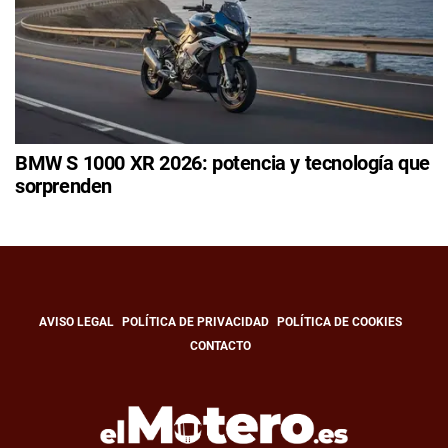
BMW S 1000 XR 2026: potencia y tecnología que
sorprenden
AVISO LEGAL
POLÍTICA DE PRIVACIDAD
POLÍTICA DE COOKIES
CONTACTO