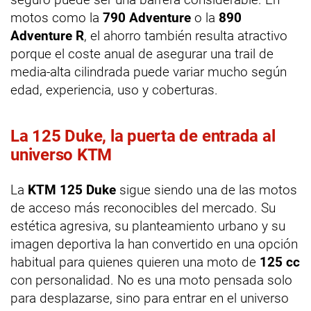
motos como la
790 Adventure
o la
890
Adventure R
, el ahorro también resulta atractivo
porque el coste anual de asegurar una trail de
media-alta cilindrada puede variar mucho según
edad, experiencia, uso y coberturas.
La 125 Duke, la puerta de entrada al
universo KTM
La
KTM 125 Duke
sigue siendo una de las motos
de acceso más reconocibles del mercado. Su
estética agresiva, su planteamiento urbano y su
imagen deportiva la han convertido en una opción
habitual para quienes quieren una moto de
125 cc
con personalidad. No es una moto pensada solo
para desplazarse, sino para entrar en el universo