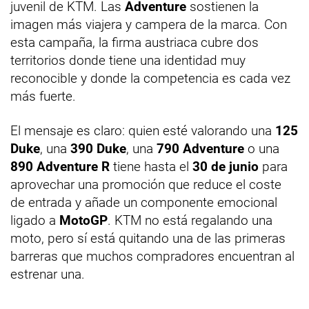
juvenil de KTM. Las
Adventure
sostienen la
imagen más viajera y campera de la marca. Con
esta campaña, la firma austriaca cubre dos
territorios donde tiene una identidad muy
reconocible y donde la competencia es cada vez
más fuerte.
El mensaje es claro: quien esté valorando una
125
Duke
, una
390 Duke
, una
790 Adventure
o una
890 Adventure R
tiene hasta el
30 de junio
para
aprovechar una promoción que reduce el coste
de entrada y añade un componente emocional
ligado a
MotoGP
. KTM no está regalando una
moto, pero sí está quitando una de las primeras
barreras que muchos compradores encuentran al
estrenar una.