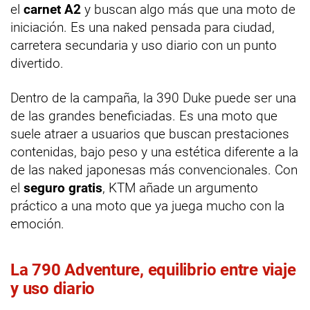
el
carnet A2
y buscan algo más que una moto de
iniciación. Es una naked pensada para ciudad,
carretera secundaria y uso diario con un punto
divertido.
Dentro de la campaña, la 390 Duke puede ser una
de las grandes beneficiadas. Es una moto que
suele atraer a usuarios que buscan prestaciones
contenidas, bajo peso y una estética diferente a la
de las naked japonesas más convencionales. Con
el
seguro gratis
, KTM añade un argumento
práctico a una moto que ya juega mucho con la
emoción.
La 790 Adventure, equilibrio entre viaje
y uso diario