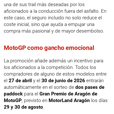
una de sus trail más deseadas por los
aficionados a la conducción fuera del asfalto. En
este caso, el seguro incluido no solo reduce el
coste inicial, sino que ayuda a empujar una
compra más pasional y de mayor desembolso.
MotoGP como gancho emocional
La promoción añade además un incentivo para
los aficionados a la competición. Todos los
compradores de alguno de estos modelos entre
el
27 de abril
y el
30 de junio de 2026
entrarán
automáticamente en el sorteo de
dos pases de
paddock
para el
Gran Premio de Aragón de
MotoGP
, previsto en
MotorLand Aragón
los días
29 y 30 de agosto
.