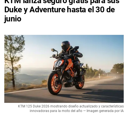
KTM lanza seguro gratis para sus
Duke y Adventure hasta el 30 de
junio
KTM 125 Duke 2026 mostrando diseño actualizado y características
innovadoras para la moto del año — Imagen generada por IA