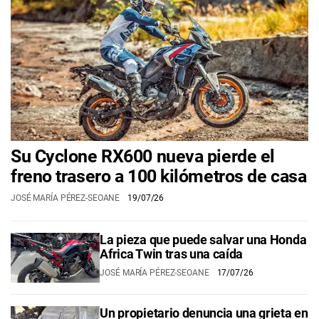
Su Cyclone RX600 nueva pierde el
freno trasero a 100 kilómetros de casa
JOSÉ MARÍA PÉREZ-SEOANE
19/07/26
La pieza que puede salvar una Honda
Africa Twin tras una caída
JOSÉ MARÍA PÉREZ-SEOANE
17/07/26
Un propietario denuncia una grieta en