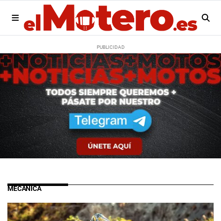
MECÁNICA