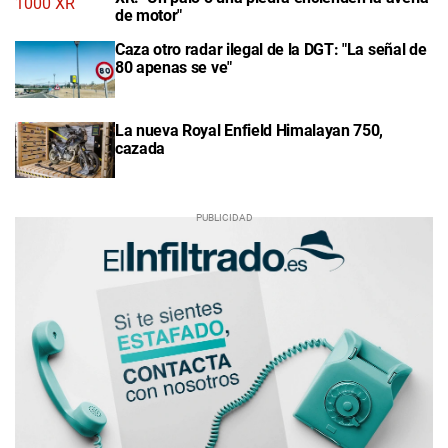
de motor"
Caza otro radar ilegal de la DGT: "La señal de
80 apenas se ve"
La nueva Royal Enfield Himalayan 750,
cazada