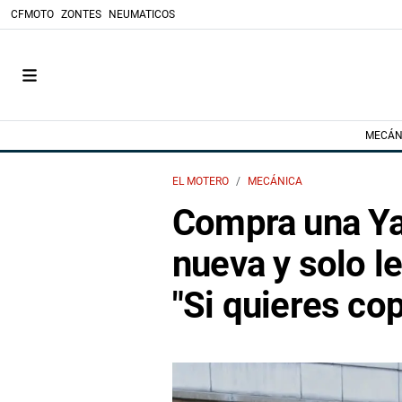
CFMOTO
ZONTES
NEUMATICOS
MECÁN
EL MOTERO
MECÁNICA
Compra una Y
nueva y solo le
"Si quieres co