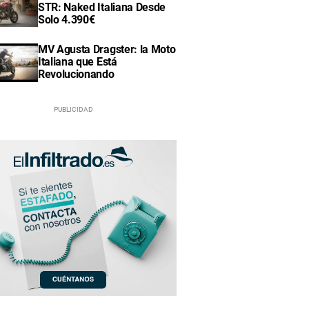
STR: Naked Italiana Desde
Solo 4.390€
MV Agusta Dragster: la Moto
Italiana que Está
Revolucionando