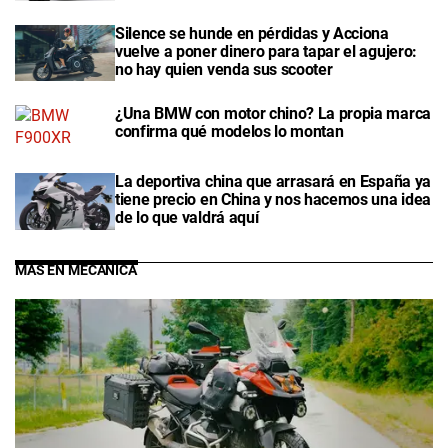
Silence se hunde en pérdidas y Acciona
vuelve a poner dinero para tapar el agujero:
no hay quien venda sus scooter
¿Una BMW con motor chino? La propia marca
confirma qué modelos lo montan
La deportiva china que arrasará en España ya
tiene precio en China y nos hacemos una idea
de lo que valdrá aquí
MÁS EN MECÁNICA