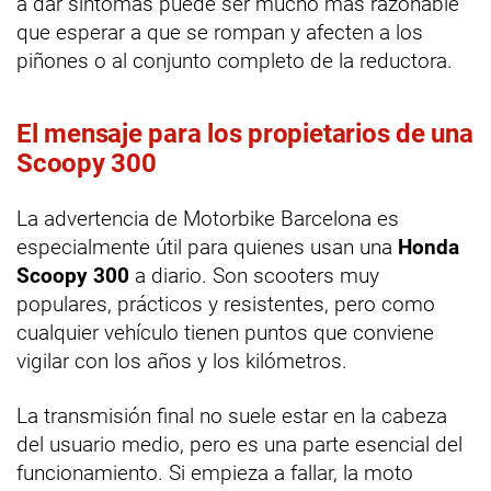
a dar síntomas puede ser mucho más razonable
que esperar a que se rompan y afecten a los
piñones o al conjunto completo de la reductora.
El mensaje para los propietarios de una
Scoopy 300
La advertencia de Motorbike Barcelona es
especialmente útil para quienes usan una
Honda
Scoopy 300
a diario. Son scooters muy
populares, prácticos y resistentes, pero como
cualquier vehículo tienen puntos que conviene
vigilar con los años y los kilómetros.
La transmisión final no suele estar en la cabeza
del usuario medio, pero es una parte esencial del
funcionamiento. Si empieza a fallar, la moto