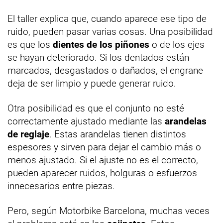
El taller explica que, cuando aparece ese tipo de
ruido, pueden pasar varias cosas. Una posibilidad
es que los
dientes de los piñones
o de los ejes
se hayan deteriorado. Si los dentados están
marcados, desgastados o dañados, el engrane
deja de ser limpio y puede generar ruido.
Otra posibilidad es que el conjunto no esté
correctamente ajustado mediante las
arandelas
de reglaje
. Estas arandelas tienen distintos
espesores y sirven para dejar el cambio más o
menos ajustado. Si el ajuste no es el correcto,
pueden aparecer ruidos, holguras o esfuerzos
innecesarios entre piezas.
Pero, según Motorbike Barcelona, muchas veces