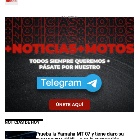
honda
NOTICIAS DE HOY
Prueba la Yamaha MT-07 y tiene claro su