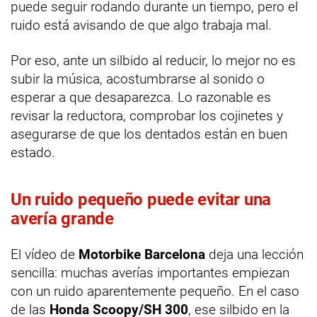
puede seguir rodando durante un tiempo, pero el
ruido está avisando de que algo trabaja mal.
Por eso, ante un silbido al reducir, lo mejor no es
subir la música, acostumbrarse al sonido o
esperar a que desaparezca. Lo razonable es
revisar la reductora, comprobar los cojinetes y
asegurarse de que los dentados están en buen
estado.
Un ruido pequeño puede evitar una
avería grande
El vídeo de
Motorbike Barcelona
deja una lección
sencilla: muchas averías importantes empiezan
con un ruido aparentemente pequeño. En el caso
de las
Honda Scoopy/SH 300
, ese silbido en la