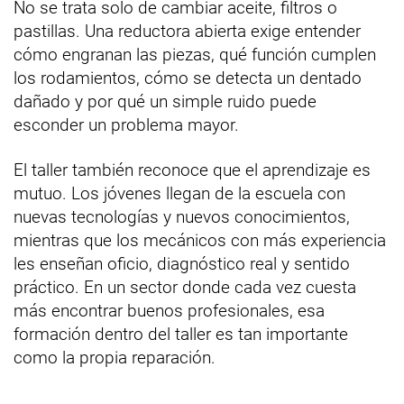
No se trata solo de cambiar aceite, filtros o
pastillas. Una reductora abierta exige entender
cómo engranan las piezas, qué función cumplen
los rodamientos, cómo se detecta un dentado
dañado y por qué un simple ruido puede
esconder un problema mayor.
El taller también reconoce que el aprendizaje es
mutuo. Los jóvenes llegan de la escuela con
nuevas tecnologías y nuevos conocimientos,
mientras que los mecánicos con más experiencia
les enseñan oficio, diagnóstico real y sentido
práctico. En un sector donde cada vez cuesta
más encontrar buenos profesionales, esa
formación dentro del taller es tan importante
como la propia reparación.