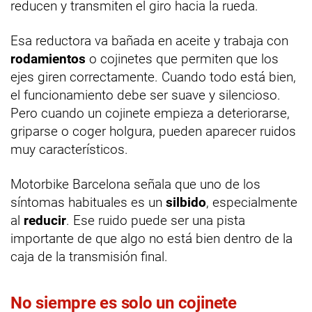
reducen y transmiten el giro hacia la rueda.
Esa reductora va bañada en aceite y trabaja con
rodamientos
o cojinetes que permiten que los
ejes giren correctamente. Cuando todo está bien,
el funcionamiento debe ser suave y silencioso.
Pero cuando un cojinete empieza a deteriorarse,
griparse o coger holgura, pueden aparecer ruidos
muy característicos.
Motorbike Barcelona señala que uno de los
síntomas habituales es un
silbido
, especialmente
al
reducir
. Ese ruido puede ser una pista
importante de que algo no está bien dentro de la
caja de la transmisión final.
No siempre es solo un cojinete