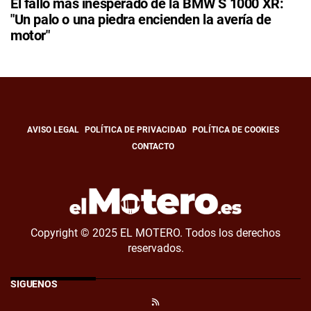
El fallo más inesperado de la BMW S 1000 XR:
"Un palo o una piedra encienden la avería de
motor"
AVISO LEGAL
POLÍTICA DE PRIVACIDAD
POLÍTICA DE COOKIES
CONTACTO
Copyright © 2025 EL MOTERO. Todos los derechos
reservados.
SÍGUENOS
RSS