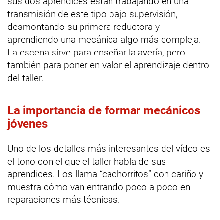
sus dos aprendices están trabajando en una
transmisión de este tipo bajo supervisión,
desmontando su primera reductora y
aprendiendo una mecánica algo más compleja.
La escena sirve para enseñar la avería, pero
también para poner en valor el aprendizaje dentro
del taller.
La importancia de formar mecánicos
jóvenes
Uno de los detalles más interesantes del vídeo es
el tono con el que el taller habla de sus
aprendices. Los llama “cachorritos” con cariño y
muestra cómo van entrando poco a poco en
reparaciones más técnicas.