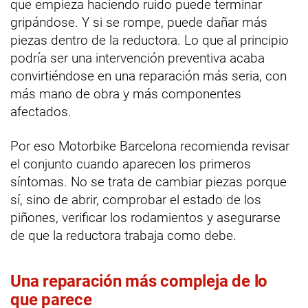
que empieza haciendo ruido puede terminar
gripándose. Y si se rompe, puede dañar más
piezas dentro de la reductora. Lo que al principio
podría ser una intervención preventiva acaba
convirtiéndose en una reparación más seria, con
más mano de obra y más componentes
afectados.
Por eso Motorbike Barcelona recomienda revisar
el conjunto cuando aparecen los primeros
síntomas. No se trata de cambiar piezas porque
sí, sino de abrir, comprobar el estado de los
piñones, verificar los rodamientos y asegurarse
de que la reductora trabaja como debe.
Una reparación más compleja de lo
que parece