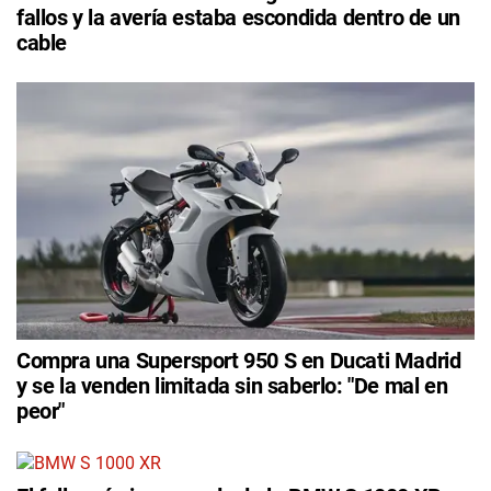
fallos y la avería estaba escondida dentro de un
cable
Compra una Supersport 950 S en Ducati Madrid
y se la venden limitada sin saberlo: "De mal en
peor"