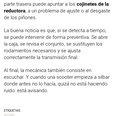
parte trasera puede apuntar a los
cojinetes de la
reductora
, a un problema de ajuste o al desgaste
de los piñones.
La buena noticia es que, si se detecta a tiempo,
se puede intervenir de forma preventiva. Se abre
la caja, se revisa el conjunto, se sustituyen los
rodamientos necesarios y se ajusta
correctamente la transmisión final.
Al final, la mecánica también consiste en
escuchar. Y cuando una scooter empieza a silbar
donde antes no lo hacía, quizá no está haciendo
ruido: está avisando.
ETIQUETAS: