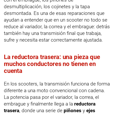
desmultiplicación, los cojinetes y la tapa
desmontada. Es una de esas reparaciones que
ayudan a entender que en un scooter no todo se
reduce al variador, la correa y el embrague: detrás
también hay una transmisión final que trabaja,
sufre y necesita estar correctamente ajustada.
La reductora trasera: una pieza que
muchos conductores no tienen en
cuenta
En los scooters, la transmisión funciona de forma
diferente a una moto convencional con cadena.
La potencia pasa por el variador, la correa, el
embrague y finalmente llega a la
reductora
trasera
, donde una serie de
piñones
y
ejes