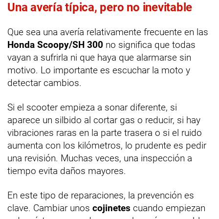
Una avería típica, pero no inevitable
Que sea una avería relativamente frecuente en las
Honda Scoopy/SH 300
no significa que todas
vayan a sufrirla ni que haya que alarmarse sin
motivo. Lo importante es escuchar la moto y
detectar cambios.
Si el scooter empieza a sonar diferente, si
aparece un silbido al cortar gas o reducir, si hay
vibraciones raras en la parte trasera o si el ruido
aumenta con los kilómetros, lo prudente es pedir
una revisión. Muchas veces, una inspección a
tiempo evita daños mayores.
En este tipo de reparaciones, la prevención es
clave. Cambiar unos
cojinetes
cuando empiezan