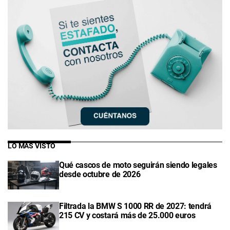
LO MÁS VISTO
Qué cascos de moto seguirán siendo legales
desde octubre de 2026
Filtrada la BMW S 1000 RR de 2027: tendrá
215 CV y costará más de 25.000 euros