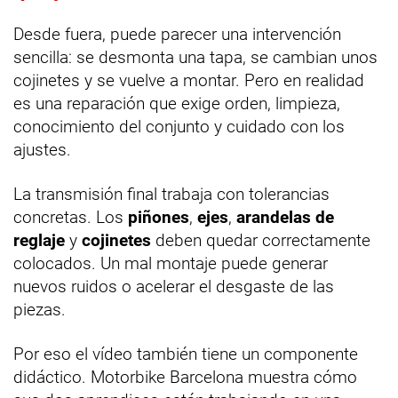
Desde fuera, puede parecer una intervención
sencilla: se desmonta una tapa, se cambian unos
cojinetes y se vuelve a montar. Pero en realidad
es una reparación que exige orden, limpieza,
conocimiento del conjunto y cuidado con los
ajustes.
La transmisión final trabaja con tolerancias
concretas. Los
piñones
,
ejes
,
arandelas de
reglaje
y
cojinetes
deben quedar correctamente
colocados. Un mal montaje puede generar
nuevos ruidos o acelerar el desgaste de las
piezas.
Por eso el vídeo también tiene un componente
didáctico. Motorbike Barcelona muestra cómo