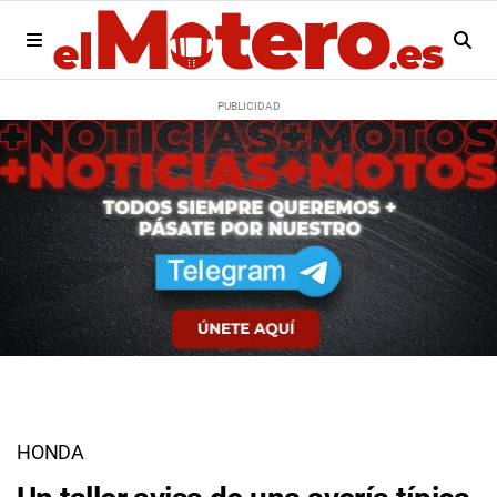
HONDA