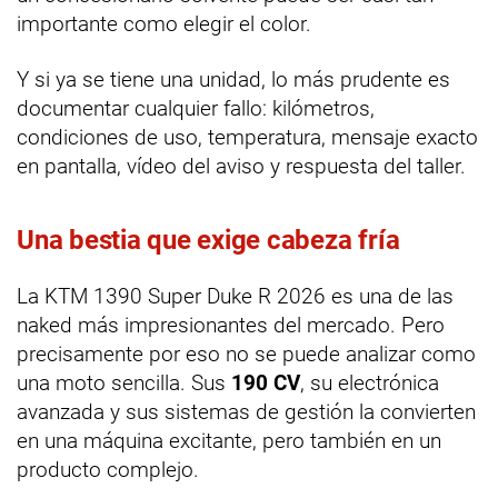
importante como elegir el color.
Y si ya se tiene una unidad, lo más prudente es
documentar cualquier fallo: kilómetros,
condiciones de uso, temperatura, mensaje exacto
en pantalla, vídeo del aviso y respuesta del taller.
Una bestia que exige cabeza fría
La KTM 1390 Super Duke R 2026 es una de las
naked más impresionantes del mercado. Pero
precisamente por eso no se puede analizar como
una moto sencilla. Sus
190 CV
, su electrónica
avanzada y sus sistemas de gestión la convierten
en una máquina excitante, pero también en un
producto complejo.