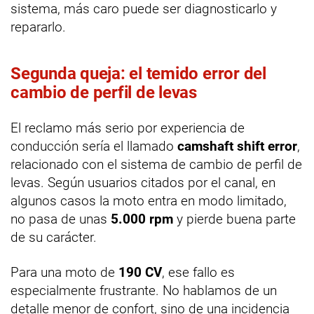
sistema, más caro puede ser diagnosticarlo y
repararlo.
Segunda queja: el temido error del
cambio de perfil de levas
El reclamo más serio por experiencia de
conducción sería el llamado
camshaft shift error
,
relacionado con el sistema de cambio de perfil de
levas. Según usuarios citados por el canal, en
algunos casos la moto entra en modo limitado,
no pasa de unas
5.000 rpm
y pierde buena parte
de su carácter.
Para una moto de
190 CV
, ese fallo es
especialmente frustrante. No hablamos de un
detalle menor de confort, sino de una incidencia