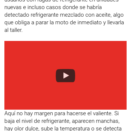
nuevas e incluso casos donde se habría
detectado refrigerante mezclado con aceite, algo
que obliga a parar la moto de inmediato y llevarla
al taller.
Aquí no hay margen para hacerse el valiente. Si
baja el nivel de refrigerante, aparecen manchas,
hay olor dulce, sube la temperatura o se detecta