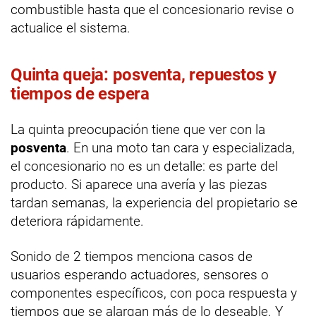
combustible hasta que el concesionario revise o
actualice el sistema.
Quinta queja: posventa, repuestos y
tiempos de espera
La quinta preocupación tiene que ver con la
posventa
. En una moto tan cara y especializada,
el concesionario no es un detalle: es parte del
producto. Si aparece una avería y las piezas
tardan semanas, la experiencia del propietario se
deteriora rápidamente.
Sonido de 2 tiempos menciona casos de
usuarios esperando actuadores, sensores o
componentes específicos, con poca respuesta y
tiempos que se alargan más de lo deseable. Y