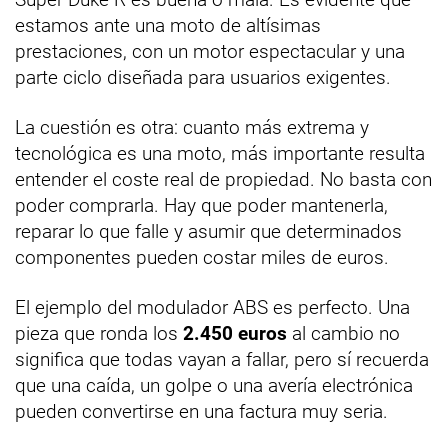
estamos ante una moto de altísimas
prestaciones, con un motor espectacular y una
parte ciclo diseñada para usuarios exigentes.
La cuestión es otra: cuanto más extrema y
tecnológica es una moto, más importante resulta
entender el coste real de propiedad. No basta con
poder comprarla. Hay que poder mantenerla,
reparar lo que falle y asumir que determinados
componentes pueden costar miles de euros.
El ejemplo del modulador ABS es perfecto. Una
pieza que ronda los
2.450 euros
al cambio no
significa que todas vayan a fallar, pero sí recuerda
que una caída, un golpe o una avería electrónica
pueden convertirse en una factura muy seria.