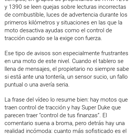
y 1390 se leen quejas sobre lecturas incorrectas
de combustible, luces de advertencia durante los
primeros kilómetros y situaciones en las que la
moto desactiva ayudas como el control de
tracción cuando se la exige con fuerza.
Ese tipo de avisos son especialmente frustrantes
en una moto de este nivel. Cuando el tablero se
llena de mensajes, el propietario no siempre sabe
si está ante una tontería, un sensor sucio, un fallo
puntual o una avería seria.
La frase del vídeo lo resume bien: hay motos que
traen control de tracción y hay Super Duke que
parecen traer “control de tus finanzas”. El
comentario suena a broma, pero detrás hay una
realidad incómoda: cuanto más sofisticado es el