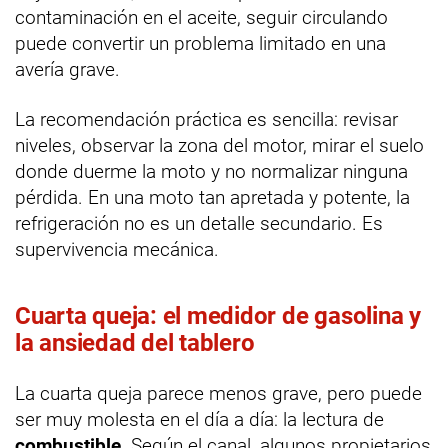
contaminación en el aceite, seguir circulando
puede convertir un problema limitado en una
avería grave.
La recomendación práctica es sencilla: revisar
niveles, observar la zona del motor, mirar el suelo
donde duerme la moto y no normalizar ninguna
pérdida. En una moto tan apretada y potente, la
refrigeración no es un detalle secundario. Es
supervivencia mecánica.
Cuarta queja: el medidor de gasolina y
la ansiedad del tablero
La cuarta queja parece menos grave, pero puede
ser muy molesta en el día a día: la lectura de
combustible
. Según el canal, algunos propietarios