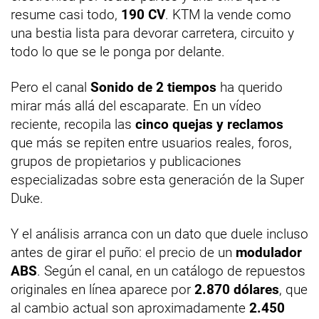
resume casi todo,
190 CV
. KTM la vende como
una bestia lista para devorar carretera, circuito y
todo lo que se le ponga por delante.
Pero el canal
Sonido de 2 tiempos
ha querido
mirar más allá del escaparate. En un vídeo
reciente, recopila las
cinco quejas y reclamos
que más se repiten entre usuarios reales, foros,
grupos de propietarios y publicaciones
especializadas sobre esta generación de la Super
Duke.
Y el análisis arranca con un dato que duele incluso
antes de girar el puño: el precio de un
modulador
ABS
. Según el canal, en un catálogo de repuestos
originales en línea aparece por
2.870 dólares
, que
al cambio actual son aproximadamente
2.450