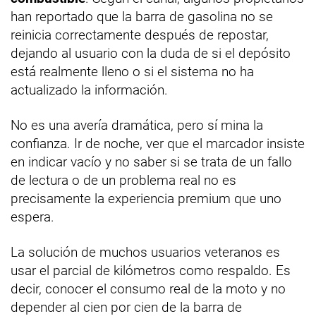
han reportado que la barra de gasolina no se
reinicia correctamente después de repostar,
dejando al usuario con la duda de si el depósito
está realmente lleno o si el sistema no ha
actualizado la información.
No es una avería dramática, pero sí mina la
confianza. Ir de noche, ver que el marcador insiste
en indicar vacío y no saber si se trata de un fallo
de lectura o de un problema real no es
precisamente la experiencia premium que uno
espera.
La solución de muchos usuarios veteranos es
usar el parcial de kilómetros como respaldo. Es
decir, conocer el consumo real de la moto y no
depender al cien por cien de la barra de