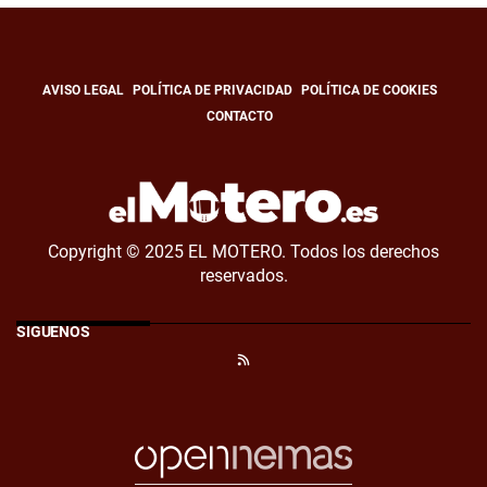
AVISO LEGAL
POLÍTICA DE PRIVACIDAD
POLÍTICA DE COOKIES
CONTACTO
Copyright © 2025 EL MOTERO. Todos los derechos
reservados.
SÍGUENOS
RSS