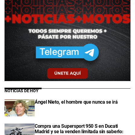
NOTICIAS DE HOY
Ángel Nieto, el hombre que nunca se irá
Compra una Supersport 950 S en Ducati
Madrid y se la venden limitada sin saberlo: