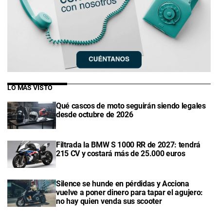
LO MÁS VISTO
Qué cascos de moto seguirán siendo legales
desde octubre de 2026
Filtrada la BMW S 1000 RR de 2027: tendrá
215 CV y costará más de 25.000 euros
Silence se hunde en pérdidas y Acciona
vuelve a poner dinero para tapar el agujero:
no hay quien venda sus scooter