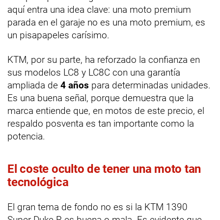
aquí entra una idea clave: una moto premium
parada en el garaje no es una moto premium, es
un pisapapeles carísimo.
KTM, por su parte, ha reforzado la confianza en
sus modelos LC8 y LC8C con una garantía
ampliada de
4 años
para determinadas unidades.
Es una buena señal, porque demuestra que la
marca entiende que, en motos de este precio, el
respaldo posventa es tan importante como la
potencia.
El coste oculto de tener una moto tan
tecnológica
El gran tema de fondo no es si la KTM 1390
Super Duke R es buena o mala. Es evidente que