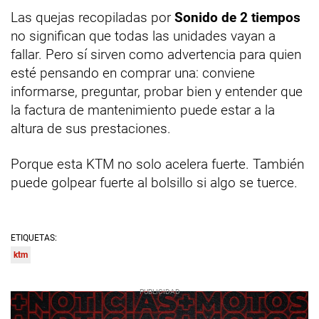
Las quejas recopiladas por
Sonido de 2 tiempos
no significan que todas las unidades vayan a
fallar. Pero sí sirven como advertencia para quien
esté pensando en comprar una: conviene
informarse, preguntar, probar bien y entender que
la factura de mantenimiento puede estar a la
altura de sus prestaciones.
Porque esta KTM no solo acelera fuerte. También
puede golpear fuerte al bolsillo si algo se tuerce.
ETIQUETAS:
ktm