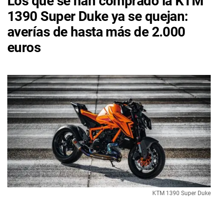
Los que se han comprado la KTM
1390 Super Duke ya se quejan:
averías de hasta más de 2.000
euros
KTM 1390 Super Duke