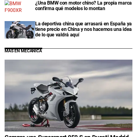
¿Una BMW con motor chino? La propia marca
confirma qué modelos lo montan
La deportiva china que arrasará en España ya
tiene precio en China y nos hacemos una idea
de lo que valdrá aquí
MÁS EN MECÁNICA