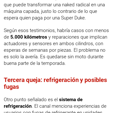
que puede transformar una naked radical en una
máquina capada, justo lo contrario de lo que
espera quien paga por una Super Duke.
Según esos testimonios, habría casos con menos
de
5.000 kilómetros
y reparaciones que implican
actuadores y sensores en ambos cilindros, con
esperas de semanas por piezas. El problema no
es solo la avería. Es quedarse sin moto durante
buena parte de la temporada.
Tercera queja: refrigeración y posibles
fugas
Otro punto señalado es el
sistema de
refrigeración
. El canal menciona experiencias de
usuarios con fugas de refrigerante en unidades