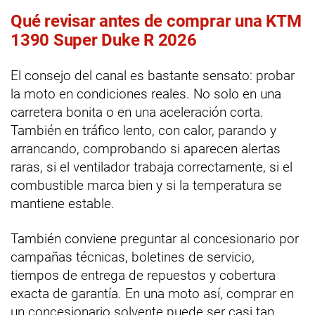
Qué revisar antes de comprar una KTM
1390 Super Duke R 2026
El consejo del canal es bastante sensato: probar
la moto en condiciones reales. No solo en una
carretera bonita o en una aceleración corta.
También en tráfico lento, con calor, parando y
arrancando, comprobando si aparecen alertas
raras, si el ventilador trabaja correctamente, si el
combustible marca bien y si la temperatura se
mantiene estable.
También conviene preguntar al concesionario por
campañas técnicas, boletines de servicio,
tiempos de entrega de repuestos y cobertura
exacta de garantía. En una moto así, comprar en
un concesionario solvente puede ser casi tan