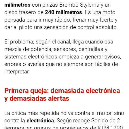
milímetros
con pinzas Brembo Stylema y un
disco trasero de
240 milímetros
. Es una moto
pensada para ir muy rápido, frenar muy fuerte y
dar al piloto una sensación de control absoluto.
El problema, según el canal, llega cuando esa
mezcla de potencia, sensores, centralitas y
sistemas electrónicos empieza a generar avisos,
errores o averías que no siempre son fáciles de
interpretar.
Primera queja: demasiada electrónica
y demasiadas alertas
La crítica más repetida no va contra el motor, sino
contra la
electrónica
. Según recoge Sonido de 2
tiempos, en grupos de propietarios de KTM 1290