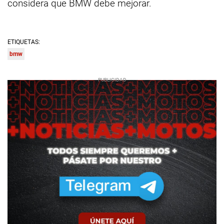
considera que BMW debe mejorar.
ETIQUETAS:
bmw