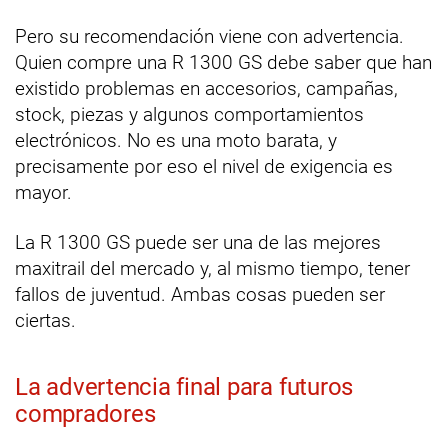
Pero su recomendación viene con advertencia.
Quien compre una R 1300 GS debe saber que han
existido problemas en accesorios, campañas,
stock, piezas y algunos comportamientos
electrónicos. No es una moto barata, y
precisamente por eso el nivel de exigencia es
mayor.
La R 1300 GS puede ser una de las mejores
maxitrail del mercado y, al mismo tiempo, tener
fallos de juventud. Ambas cosas pueden ser
ciertas.
La advertencia final para futuros
compradores