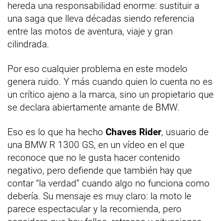
hereda una responsabilidad enorme: sustituir a
una saga que lleva décadas siendo referencia
entre las motos de aventura, viaje y gran
cilindrada.
Por eso cualquier problema en este modelo
genera ruido. Y más cuando quien lo cuenta no es
un crítico ajeno a la marca, sino un propietario que
se declara abiertamente amante de BMW.
Eso es lo que ha hecho
Chaves Rider
, usuario de
una BMW R 1300 GS, en un vídeo en el que
reconoce que no le gusta hacer contenido
negativo, pero defiende que también hay que
contar “la verdad” cuando algo no funciona como
debería. Su mensaje es muy claro: la moto le
parece espectacular y la recomienda, pero