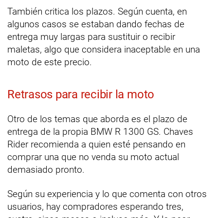
También critica los plazos. Según cuenta, en
algunos casos se estaban dando fechas de
entrega muy largas para sustituir o recibir
maletas, algo que considera inaceptable en una
moto de este precio.
Retrasos para recibir la moto
Otro de los temas que aborda es el plazo de
entrega de la propia BMW R 1300 GS. Chaves
Rider recomienda a quien esté pensando en
comprar una que no venda su moto actual
demasiado pronto.
Según su experiencia y lo que comenta con otros
usuarios, hay compradores esperando tres,