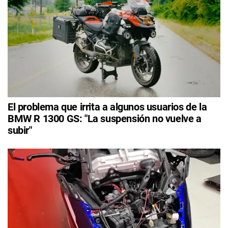
El problema que irrita a algunos usuarios de la
BMW R 1300 GS: "La suspensión no vuelve a
subir"