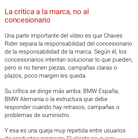
La crítica a la marca, no al
concesionario
Una parte importante del vídeo es que Chaves
Rider separa la responsabilidad del concesionario
de la responsabilidad de la marca. Según él, los
concesionarios intentan solucionar lo que pueden,
pero si no tienen piezas, campañas claras o
plazos, poco margen les queda.
Su crítica se dirige más arriba: BMW España,
BMW Alemania o la estructura que debe
responder cuando hay retrasos, campañas o
problemas de suministro.
Y esa es una queja muy repetida entre usuarios