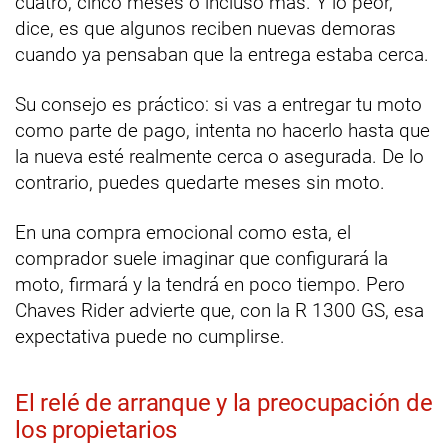
cuatro, cinco meses o incluso más. Y lo peor,
dice, es que algunos reciben nuevas demoras
cuando ya pensaban que la entrega estaba cerca.
Su consejo es práctico: si vas a entregar tu moto
como parte de pago, intenta no hacerlo hasta que
la nueva esté realmente cerca o asegurada. De lo
contrario, puedes quedarte meses sin moto.
En una compra emocional como esta, el
comprador suele imaginar que configurará la
moto, firmará y la tendrá en poco tiempo. Pero
Chaves Rider advierte que, con la R 1300 GS, esa
expectativa puede no cumplirse.
El relé de arranque y la preocupación de
los propietarios