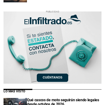
LO MÁS VISTO
Qué cascos de moto seguirán siendo legales
desde octubre de 2026