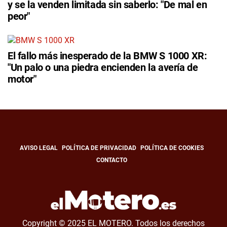
y se la venden limitada sin saberlo: "De mal en
peor"
El fallo más inesperado de la BMW S 1000 XR:
"Un palo o una piedra encienden la avería de
motor"
AVISO LEGAL
POLÍTICA DE PRIVACIDAD
POLÍTICA DE COOKIES
CONTACTO
Copyright © 2025 EL MOTERO. Todos los derechos