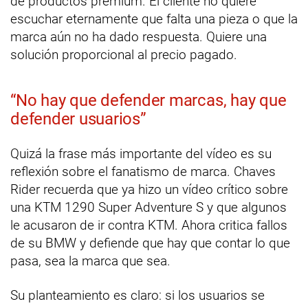
de productos premium. El cliente no quiere
escuchar eternamente que falta una pieza o que la
marca aún no ha dado respuesta. Quiere una
solución proporcional al precio pagado.
“No hay que defender marcas, hay que
defender usuarios”
Quizá la frase más importante del vídeo es su
reflexión sobre el fanatismo de marca. Chaves
Rider recuerda que ya hizo un vídeo crítico sobre
una KTM 1290 Super Adventure S y que algunos
le acusaron de ir contra KTM. Ahora critica fallos
de su BMW y defiende que hay que contar lo que
pasa, sea la marca que sea.
Su planteamiento es claro: si los usuarios se