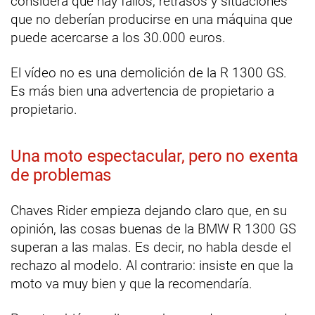
considera que hay fallos, retrasos y situaciones
que no deberían producirse en una máquina que
puede acercarse a los 30.000 euros.
El vídeo no es una demolición de la R 1300 GS.
Es más bien una advertencia de propietario a
propietario.
Una moto espectacular, pero no exenta
de problemas
Chaves Rider empieza dejando claro que, en su
opinión, las cosas buenas de la BMW R 1300 GS
superan a las malas. Es decir, no habla desde el
rechazo al modelo. Al contrario: insiste en que la
moto va muy bien y que la recomendaría.