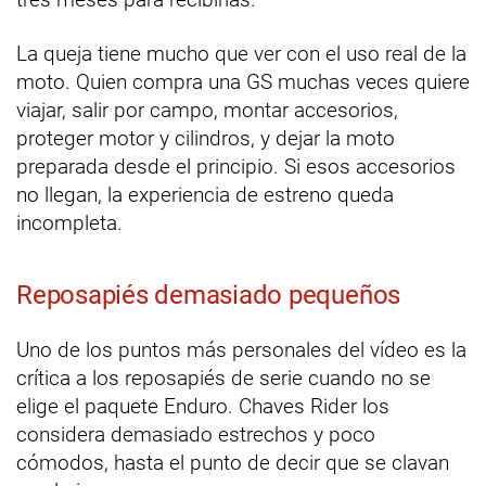
La queja tiene mucho que ver con el uso real de la
moto. Quien compra una GS muchas veces quiere
viajar, salir por campo, montar accesorios,
proteger motor y cilindros, y dejar la moto
preparada desde el principio. Si esos accesorios
no llegan, la experiencia de estreno queda
incompleta.
Reposapiés demasiado pequeños
Uno de los puntos más personales del vídeo es la
crítica a los reposapiés de serie cuando no se
elige el paquete Enduro. Chaves Rider los
considera demasiado estrechos y poco
cómodos, hasta el punto de decir que se clavan