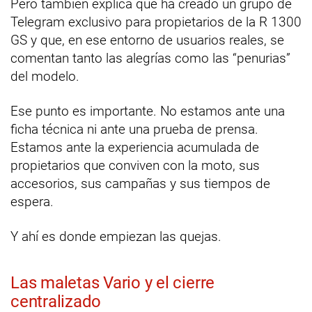
Pero también explica que ha creado un grupo de
Telegram exclusivo para propietarios de la R 1300
GS y que, en ese entorno de usuarios reales, se
comentan tanto las alegrías como las “penurias”
del modelo.
Ese punto es importante. No estamos ante una
ficha técnica ni ante una prueba de prensa.
Estamos ante la experiencia acumulada de
propietarios que conviven con la moto, sus
accesorios, sus campañas y sus tiempos de
espera.
Y ahí es donde empiezan las quejas.
Las maletas Vario y el cierre
centralizado