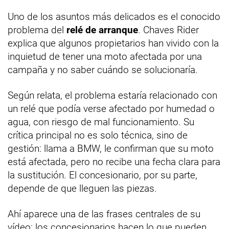
Uno de los asuntos más delicados es el conocido
problema del
relé de arranque
. Chaves Rider
explica que algunos propietarios han vivido con la
inquietud de tener una moto afectada por una
campaña y no saber cuándo se solucionaría.
Según relata, el problema estaría relacionado con
un relé que podía verse afectado por humedad o
agua, con riesgo de mal funcionamiento. Su
crítica principal no es solo técnica, sino de
gestión: llama a BMW, le confirman que su moto
está afectada, pero no recibe una fecha clara para
la sustitución. El concesionario, por su parte,
depende de que lleguen las piezas.
Ahí aparece una de las frases centrales de su
vídeo: los concesionarios hacen lo que pueden,