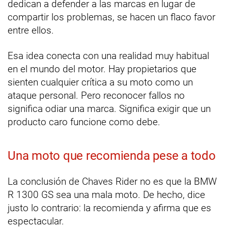
dedican a defender a las marcas en lugar de
compartir los problemas, se hacen un flaco favor
entre ellos.
Esa idea conecta con una realidad muy habitual
en el mundo del motor. Hay propietarios que
sienten cualquier crítica a su moto como un
ataque personal. Pero reconocer fallos no
significa odiar una marca. Significa exigir que un
producto caro funcione como debe.
Una moto que recomienda pese a todo
La conclusión de Chaves Rider no es que la BMW
R 1300 GS sea una mala moto. De hecho, dice
justo lo contrario: la recomienda y afirma que es
espectacular.