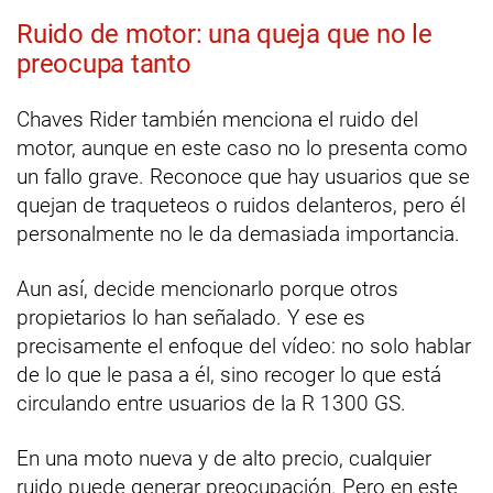
Ruido de motor: una queja que no le
preocupa tanto
Chaves Rider también menciona el ruido del
motor, aunque en este caso no lo presenta como
un fallo grave. Reconoce que hay usuarios que se
quejan de traqueteos o ruidos delanteros, pero él
personalmente no le da demasiada importancia.
Aun así, decide mencionarlo porque otros
propietarios lo han señalado. Y ese es
precisamente el enfoque del vídeo: no solo hablar
de lo que le pasa a él, sino recoger lo que está
circulando entre usuarios de la R 1300 GS.
En una moto nueva y de alto precio, cualquier
ruido puede generar preocupación. Pero en este