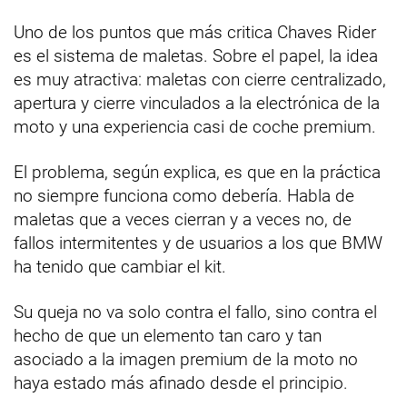
Uno de los puntos que más critica Chaves Rider
es el sistema de maletas. Sobre el papel, la idea
es muy atractiva: maletas con cierre centralizado,
apertura y cierre vinculados a la electrónica de la
moto y una experiencia casi de coche premium.
El problema, según explica, es que en la práctica
no siempre funciona como debería. Habla de
maletas que a veces cierran y a veces no, de
fallos intermitentes y de usuarios a los que BMW
ha tenido que cambiar el kit.
Su queja no va solo contra el fallo, sino contra el
hecho de que un elemento tan caro y tan
asociado a la imagen premium de la moto no
haya estado más afinado desde el principio.