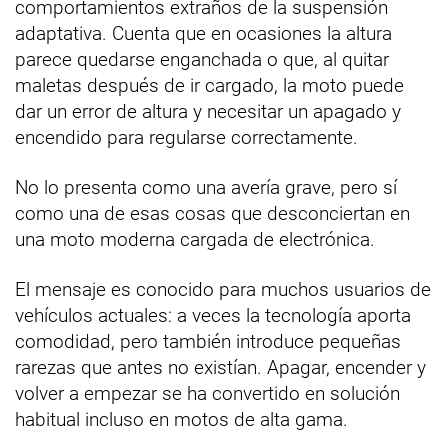
comportamientos extraños de la suspensión
adaptativa. Cuenta que en ocasiones la altura
parece quedarse enganchada o que, al quitar
maletas después de ir cargado, la moto puede
dar un error de altura y necesitar un apagado y
encendido para regularse correctamente.
No lo presenta como una avería grave, pero sí
como una de esas cosas que desconciertan en
una moto moderna cargada de electrónica.
El mensaje es conocido para muchos usuarios de
vehículos actuales: a veces la tecnología aporta
comodidad, pero también introduce pequeñas
rarezas que antes no existían. Apagar, encender y
volver a empezar se ha convertido en solución
habitual incluso en motos de alta gama.