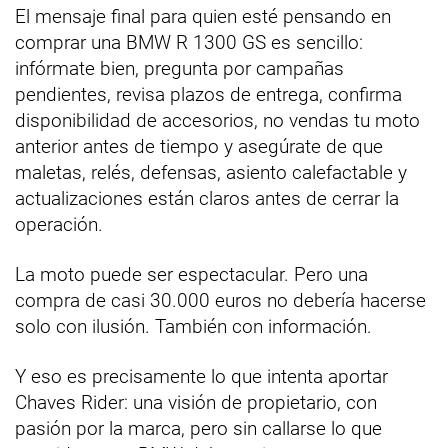
El mensaje final para quien esté pensando en
comprar una BMW R 1300 GS es sencillo:
infórmate bien, pregunta por campañas
pendientes, revisa plazos de entrega, confirma
disponibilidad de accesorios, no vendas tu moto
anterior antes de tiempo y asegúrate de que
maletas, relés, defensas, asiento calefactable y
actualizaciones están claros antes de cerrar la
operación.
La moto puede ser espectacular. Pero una
compra de casi 30.000 euros no debería hacerse
solo con ilusión. También con información.
Y eso es precisamente lo que intenta aportar
Chaves Rider: una visión de propietario, con
pasión por la marca, pero sin callarse lo que