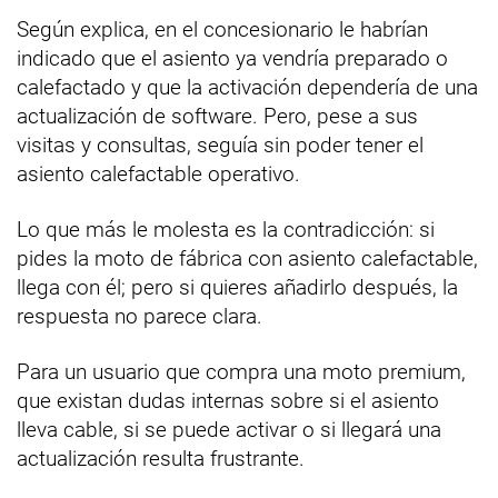
Según explica, en el concesionario le habrían
indicado que el asiento ya vendría preparado o
calefactado y que la activación dependería de una
actualización de software. Pero, pese a sus
visitas y consultas, seguía sin poder tener el
asiento calefactable operativo.
Lo que más le molesta es la contradicción: si
pides la moto de fábrica con asiento calefactable,
llega con él; pero si quieres añadirlo después, la
respuesta no parece clara.
Para un usuario que compra una moto premium,
que existan dudas internas sobre si el asiento
lleva cable, si se puede activar o si llegará una
actualización resulta frustrante.