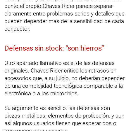
punto el propio Chaves Rider parece separar
claramente entre problemas serios y detalles que
pueden depender más de la sensibilidad de cada
conductor.
Defensas sin stock: “son hierros”
Otro apartado llamativo es el de las defensas
originales. Chaves Rider critica los retrasos en
accesorios que, a su juicio, no deberían depender
de una complejidad tecnológica comparable a la
electrónica o a los microchips.
Su argumento es sencillo: las defensas son
piezas metálicas, elementos de protección, y aun
así algunos usuarios tienen que esperar dos o
tres meses para recibirlas.