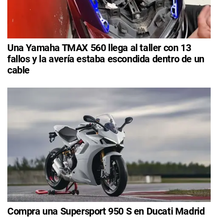
Una Yamaha TMAX 560 llega al taller con 13
fallos y la avería estaba escondida dentro de un
cable
Compra una Supersport 950 S en Ducati Madrid