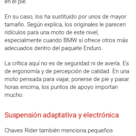
en el pie.
En su caso, los ha sustituido por unos de mayor
tamaño. Según explica, los originales le parecen
ridículos para una moto de este nivel,
especialmente cuando BMW sí ofrece otros más
adecuados dentro del paquete Enduro.
La crítica aquí no es de seguridad ni de avería. Es
de ergonomía y de percepción de calidad. En una
moto pensada para viajar, ponerse de pie y pasar
horas encima, los puntos de apoyo importan
mucho.
Suspensión adaptativa y electrónica
Chaves Rider también menciona pequeños