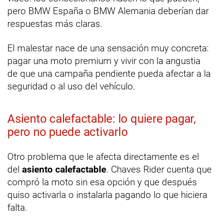
pero BMW España o BMW Alemania deberían dar
respuestas más claras.
El malestar nace de una sensación muy concreta:
pagar una moto premium y vivir con la angustia
de que una campaña pendiente pueda afectar a la
seguridad o al uso del vehículo.
Asiento calefactable: lo quiere pagar,
pero no puede activarlo
Otro problema que le afecta directamente es el
del
asiento calefactable
. Chaves Rider cuenta que
compró la moto sin esa opción y que después
quiso activarla o instalarla pagando lo que hiciera
falta.