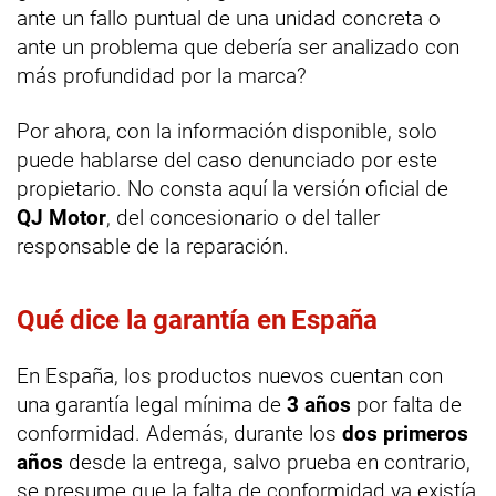
ante un fallo puntual de una unidad concreta o
ante un problema que debería ser analizado con
más profundidad por la marca?
Por ahora, con la información disponible, solo
puede hablarse del caso denunciado por este
propietario. No consta aquí la versión oficial de
QJ Motor
, del concesionario o del taller
responsable de la reparación.
Qué dice la garantía en España
En España, los productos nuevos cuentan con
una garantía legal mínima de
3 años
por falta de
conformidad. Además, durante los
dos primeros
años
desde la entrega, salvo prueba en contrario,
se presume que la falta de conformidad ya existía