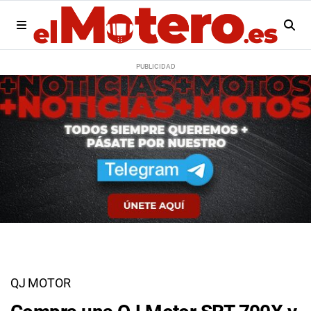
QJ MOTOR