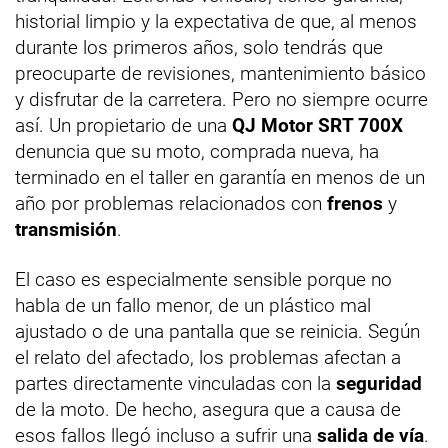
historial limpio y la expectativa de que, al menos
durante los primeros años, solo tendrás que
preocuparte de revisiones, mantenimiento básico
y disfrutar de la carretera. Pero no siempre ocurre
así. Un propietario de una
QJ Motor SRT 700X
denuncia que su moto, comprada nueva, ha
terminado en el taller en garantía en menos de un
año por problemas relacionados con
frenos
y
transmisión
.
El caso es especialmente sensible porque no
habla de un fallo menor, de un plástico mal
ajustado o de una pantalla que se reinicia. Según
el relato del afectado, los problemas afectan a
partes directamente vinculadas con la
seguridad
de la moto. De hecho, asegura que a causa de
esos fallos llegó incluso a sufrir una
salida de vía
.