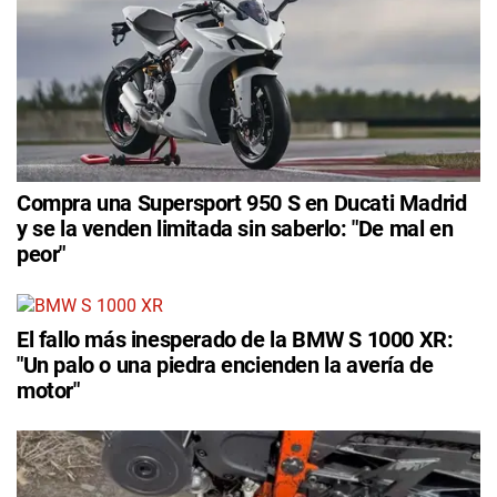
Compra una Supersport 950 S en Ducati Madrid
y se la venden limitada sin saberlo: "De mal en
peor"
El fallo más inesperado de la BMW S 1000 XR:
"Un palo o una piedra encienden la avería de
motor"