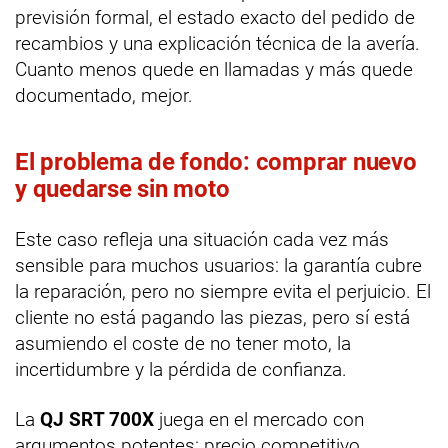
previsión formal, el estado exacto del pedido de
recambios y una explicación técnica de la avería.
Cuanto menos quede en llamadas y más quede
documentado, mejor.
El problema de fondo: comprar nuevo
y quedarse sin moto
Este caso refleja una situación cada vez más
sensible para muchos usuarios: la garantía cubre
la reparación, pero no siempre evita el perjuicio. El
cliente no está pagando las piezas, pero sí está
asumiendo el coste de no tener moto, la
incertidumbre y la pérdida de confianza.
La
QJ SRT 700X
juega en el mercado con
argumentos potentes: precio competitivo,