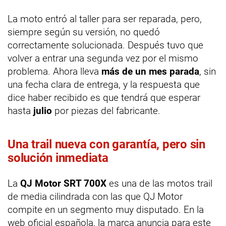
La moto entró al taller para ser reparada, pero,
siempre según su versión, no quedó
correctamente solucionada. Después tuvo que
volver a entrar una segunda vez por el mismo
problema. Ahora lleva
más de un mes parada
, sin
una fecha clara de entrega, y la respuesta que
dice haber recibido es que tendrá que esperar
hasta
julio
por piezas del fabricante.
Una trail nueva con garantía, pero sin
solución inmediata
La
QJ Motor SRT 700X
es una de las motos trail
de media cilindrada con las que QJ Motor
compite en un segmento muy disputado. En la
web oficial española, la marca anuncia para este