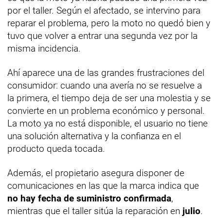
por el taller. Según el afectado, se intervino para
reparar el problema, pero la moto no quedó bien y
tuvo que volver a entrar una segunda vez por la
misma incidencia.
Ahí aparece una de las grandes frustraciones del
consumidor: cuando una avería no se resuelve a
la primera, el tiempo deja de ser una molestia y se
convierte en un problema económico y personal.
La moto ya no está disponible, el usuario no tiene
una solución alternativa y la confianza en el
producto queda tocada.
Además, el propietario asegura disponer de
comunicaciones en las que la marca indica que
no hay fecha de suministro confirmada
,
mientras que el taller sitúa la reparación en
julio
.