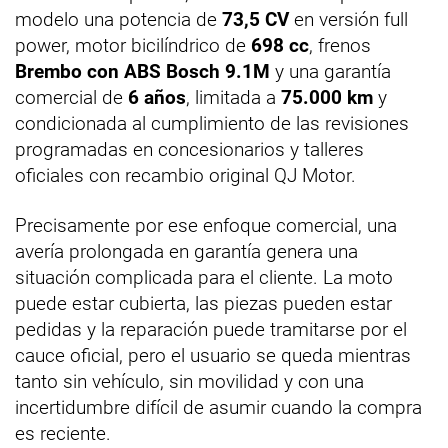
modelo una potencia de
73,5 CV
en versión full
power, motor bicilíndrico de
698 cc
, frenos
Brembo con ABS Bosch 9.1M
y una garantía
comercial de
6 años
, limitada a
75.000 km
y
condicionada al cumplimiento de las revisiones
programadas en concesionarios y talleres
oficiales con recambio original QJ Motor.
Precisamente por ese enfoque comercial, una
avería prolongada en garantía genera una
situación complicada para el cliente. La moto
puede estar cubierta, las piezas pueden estar
pedidas y la reparación puede tramitarse por el
cauce oficial, pero el usuario se queda mientras
tanto sin vehículo, sin movilidad y con una
incertidumbre difícil de asumir cuando la compra
es reciente.