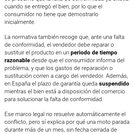
cuando se entregó el bien, por lo que el
consumidor no tiene que demostrarlo
inicialmente.
La normativa también recoge que, ante una falta
de conformidad, el vendedor debe reparar o
sustituir el producto en un
periodo de tiempo
razonable
desde que el consumidor informa del
problema, y que los gastos de reparación o
sustitución corren a cargo del vendedor. Además,
en España el plazo de garantía queda
suspendido
mientras el bien está a disposición del comercio
para solucionar la falta de conformidad.
Ese marco legal no resuelve automáticamente el
conflicto, pero sí explica por qué una moto parada
durante más de un mes, sin fecha cerrada de