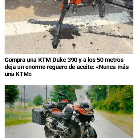
Compra una KTM Duke 390 y a los 50 metros
deja un enorme reguero de aceite: «Nunca más
una KTM»