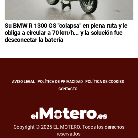
Su BMW R 1300 GS "colapsa" en plena ruta y le
obliga a circular a 70 km/h... y la solución fue
desconectar la batería
AVISO LEGAL
POLÍTICA DE PRIVACIDAD
POLÍTICA DE COOKIES
CONTACTO
Copyright © 2025 EL MOTERO. Todos los derechos
reservados.