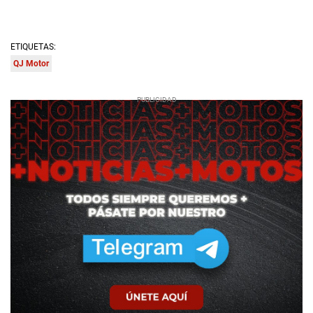
ETIQUETAS:
QJ Motor