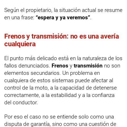
Según el propietario, la situación actual se resume
en una frase:
“espera y ya veremos”
.
Frenos y transmisión: no es una avería
cualquiera
El punto más delicado está en la naturaleza de los
fallos denunciados.
Frenos
y
transmisión
no son
elementos secundarios. Un problema en
cualquiera de estos sistemas puede afectar al
control de la moto, a la capacidad de detenerse
correctamente, a la estabilidad y a la confianza
del conductor.
Por eso el caso no se entiende solo como una
disputa de garantía, sino como una cuestión de