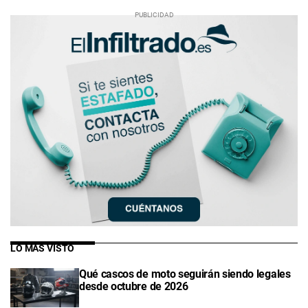
LO MÁS VISTO
Qué cascos de moto seguirán siendo legales
desde octubre de 2026