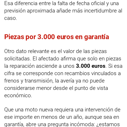
Esa diferencia entre la falta de fecha oficial y una
previsión aproximada añade más incertidumbre al
caso.
Piezas por 3.000 euros en garantía
Otro dato relevante es el valor de las piezas
solicitadas. El afectado afirma que solo en piezas
la reparación asciende a unos
3.000 euros
. Si esa
cifra se corresponde con recambios vinculados a
frenos y transmisión, la avería ya no puede
considerarse menor desde el punto de vista
económico.
Que una moto nueva requiera una intervención de
ese importe en menos de un año, aunque sea en
garantía, abre una pregunta incómoda: ¿estamos