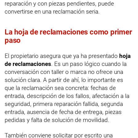
reparación y con piezas pendientes, puede
convertirse en una reclamación seria.
La hoja de reclamaciones como primer
paso
El propietario asegura que ya ha presentado
hoja
de reclamaciones
. Es un paso lógico cuando la
conversación con taller o marca no ofrece una
solución clara. A partir de ahí, lo importante es
que la reclamación sea concreta: fechas de
entrada, descripción de los fallos, afectación a la
seguridad, primera reparación fallida, segunda
entrada, ausencia de fecha de entrega, piezas
pedidas y falta de solución de movilidad.
También conviene solicitar por escrito una