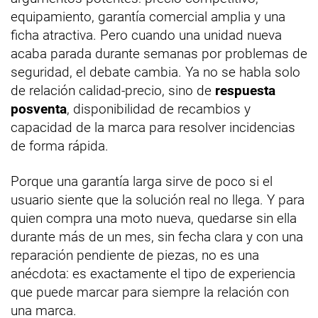
equipamiento, garantía comercial amplia y una
ficha atractiva. Pero cuando una unidad nueva
acaba parada durante semanas por problemas de
seguridad, el debate cambia. Ya no se habla solo
de relación calidad-precio, sino de
respuesta
posventa
, disponibilidad de recambios y
capacidad de la marca para resolver incidencias
de forma rápida.
Porque una garantía larga sirve de poco si el
usuario siente que la solución real no llega. Y para
quien compra una moto nueva, quedarse sin ella
durante más de un mes, sin fecha clara y con una
reparación pendiente de piezas, no es una
anécdota: es exactamente el tipo de experiencia
que puede marcar para siempre la relación con
una marca.