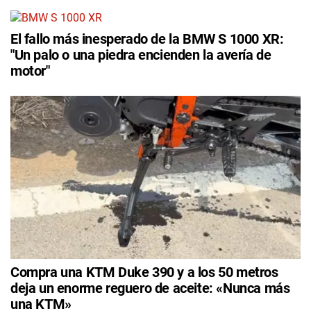
El fallo más inesperado de la BMW S 1000 XR:
"Un palo o una piedra encienden la avería de
motor"
Compra una KTM Duke 390 y a los 50 metros
deja un enorme reguero de aceite: «Nunca más
una KTM»