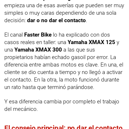
empieza una de esas averías que pueden ser muy
simples o muy caras dependiendo de una sola
decisión:
dar o no dar el contacto
.
El canal
Faster Bike
lo ha explicado con dos
casos reales en taller: una
Yamaha XMAX 125
y
una
Yamaha XMAX 300
a las que sus
propietarios habían echado gasoil por error. La
diferencia entre ambas motos es clave. En una, el
cliente se dio cuenta a tiempo y no llegó a activar
el contacto. En la otra, la moto funcionó durante
un rato hasta que terminó parándose.
Y esa diferencia cambia por completo el trabajo
del mecánico.
El consejo principal: no dar el contacto