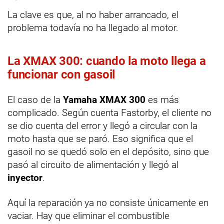
La clave es que, al no haber arrancado, el
problema todavía no ha llegado al motor.
La XMAX 300: cuando la moto llega a
funcionar con gasoil
El caso de la
Yamaha XMAX 300
es más
complicado. Según cuenta Fastorby, el cliente no
se dio cuenta del error y llegó a circular con la
moto hasta que se paró. Eso significa que el
gasoil no se quedó solo en el depósito, sino que
pasó al circuito de alimentación y llegó al
inyector
.
Aquí la reparación ya no consiste únicamente en
vaciar. Hay que eliminar el combustible