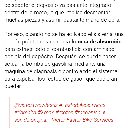
de scooter el depósito va bastante integrado
dentro de la moto, lo que implica desmontar
muchas piezas y asumir bastante mano de obra.
Por eso, cuando no se ha activado el sistema, una
opción práctica es usar una
bomba de absorción
para extraer todo el combustible contaminado
posible del depósito. Después, se puede hacer
actuar la bomba de gasolina mediante una
máquina de diagnosis o controlando el sistema
para expulsar los restos de gasoil que pudieran
quedar.
@victor.twowheels
#Fasterbikeservices
#Yamaha
#Xmax
#motos
#mecanica
♬
sonido original - Victor Faster Bike Services