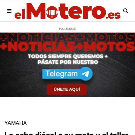
YAMAHA