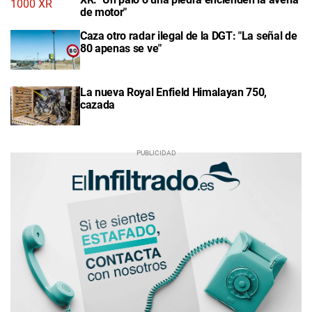
de motor"
Caza otro radar ilegal de la DGT: "La señal de
80 apenas se ve"
La nueva Royal Enfield Himalayan 750,
cazada