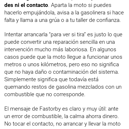
des ni el contacto
. Aparta la moto si puedes
hacerlo empujándola, avisa a la gasolinera si hace
falta y llama a una grúa o a tu taller de confianza.
Intentar arrancarla “para ver si tira” es justo lo que
puede convertir una reparación sencilla en una
intervención mucho más laboriosa. En algunos
casos puede que la moto llegue a funcionar unos
metros o unos kilómetros, pero eso no significa
que no haya daño o contaminación del sistema.
Simplemente significa que todavía está
quemando restos de gasolina mezclados con un
combustible que no corresponde.
El mensaje de Fastorby es claro y muy útil: ante
un error de combustible, la calma ahorra dinero.
No tocar el contacto, no arrancar y llevar la moto