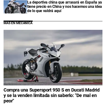
La deportiva china que arrasará en España ya
tiene precio en China y nos hacemos una idea
de lo que valdrá aquí
MÁS EN MECÁNICA
Compra una Supersport 950 S en Ducati Madrid
y se la venden limitada sin saberlo: "De mal en
peor"