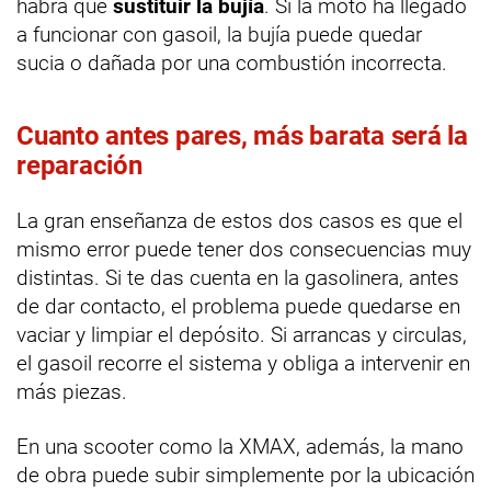
habrá que
sustituir la bujía
. Si la moto ha llegado
a funcionar con gasoil, la bujía puede quedar
sucia o dañada por una combustión incorrecta.
Cuanto antes pares, más barata será la
reparación
La gran enseñanza de estos dos casos es que el
mismo error puede tener dos consecuencias muy
distintas. Si te das cuenta en la gasolinera, antes
de dar contacto, el problema puede quedarse en
vaciar y limpiar el depósito. Si arrancas y circulas,
el gasoil recorre el sistema y obliga a intervenir en
más piezas.
En una scooter como la XMAX, además, la mano
de obra puede subir simplemente por la ubicación