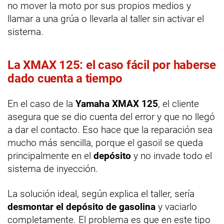
no mover la moto por sus propios medios y
llamar a una grúa o llevarla al taller sin activar el
sistema.
La XMAX 125: el caso fácil por haberse
dado cuenta a tiempo
En el caso de la
Yamaha XMAX 125
, el cliente
asegura que se dio cuenta del error y que no llegó
a dar el contacto. Eso hace que la reparación sea
mucho más sencilla, porque el gasoil se queda
principalmente en el
depósito
y no invade todo el
sistema de inyección.
La solución ideal, según explica el taller, sería
desmontar el depósito de gasolina
y vaciarlo
completamente. El problema es que en este tipo