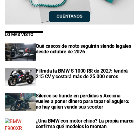
LO MÁS VISTO
Qué cascos de moto seguirán siendo legales
desde octubre de 2026
Filtrada la BMW S 1000 RR de 2027: tendrá
215 CV y costará más de 25.000 euros
Silence se hunde en pérdidas y Acciona
vuelve a poner dinero para tapar el agujero:
no hay quien venda sus scooter
¿Una BMW con motor chino? La propia marca
confirma qué modelos lo montan