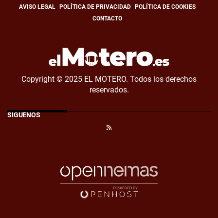
AVISO LEGAL
POLÍTICA DE PRIVACIDAD
POLÍTICA DE COOKIES
CONTACTO
Copyright © 2025 EL MOTERO. Todos los derechos
reservados.
SÍGUENOS
RSS