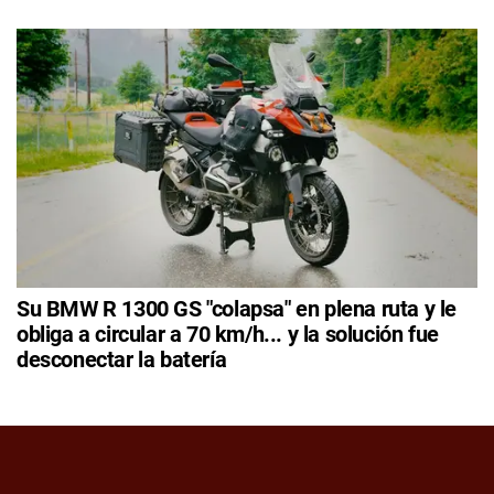
Su BMW R 1300 GS "colapsa" en plena ruta y le
obliga a circular a 70 km/h... y la solución fue
desconectar la batería