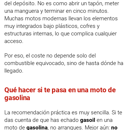
del depósito. No es como abrir un tapón, meter
una manguera y terminar en cinco minutos.
Muchas motos modernas llevan los elementos
muy integrados bajo plásticos, cofres y
estructuras internas, lo que complica cualquier
acceso.
Por eso, el coste no depende solo del
combustible equivocado, sino de hasta dónde ha
llegado.
Qué hacer si te pasa en una moto de
gasolina
La recomendación práctica es muy sencilla. Si te
das cuenta de que has echado
gasoil
en una
moto de
gasolina
, no arranques. Mejor aún:
no