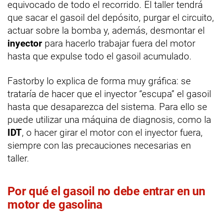
equivocado de todo el recorrido. El taller tendrá
que sacar el gasoil del depósito, purgar el circuito,
actuar sobre la bomba y, además, desmontar el
inyector
para hacerlo trabajar fuera del motor
hasta que expulse todo el gasoil acumulado.
Fastorby lo explica de forma muy gráfica: se
trataría de hacer que el inyector “escupa” el gasoil
hasta que desaparezca del sistema. Para ello se
puede utilizar una máquina de diagnosis, como la
IDT
, o hacer girar el motor con el inyector fuera,
siempre con las precauciones necesarias en
taller.
Por qué el gasoil no debe entrar en un
motor de gasolina