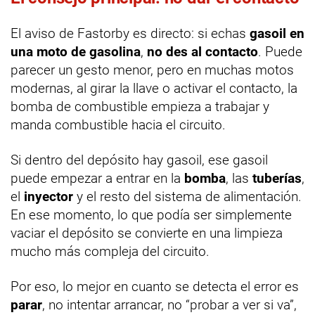
El aviso de Fastorby es directo: si echas
gasoil en
una moto de gasolina
,
no des al contacto
. Puede
parecer un gesto menor, pero en muchas motos
modernas, al girar la llave o activar el contacto, la
bomba de combustible empieza a trabajar y
manda combustible hacia el circuito.
Si dentro del depósito hay gasoil, ese gasoil
puede empezar a entrar en la
bomba
, las
tuberías
,
el
inyector
y el resto del sistema de alimentación.
En ese momento, lo que podía ser simplemente
vaciar el depósito se convierte en una limpieza
mucho más compleja del circuito.
Por eso, lo mejor en cuanto se detecta el error es
parar
, no intentar arrancar, no “probar a ver si va”,