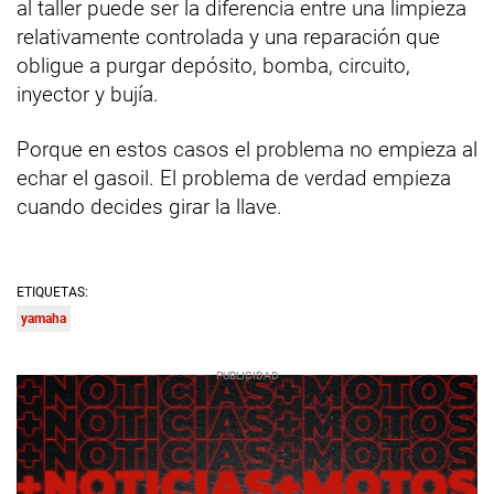
al taller puede ser la diferencia entre una limpieza
relativamente controlada y una reparación que
obligue a purgar depósito, bomba, circuito,
inyector y bujía.
Porque en estos casos el problema no empieza al
echar el gasoil. El problema de verdad empieza
cuando decides girar la llave.
ETIQUETAS:
yamaha