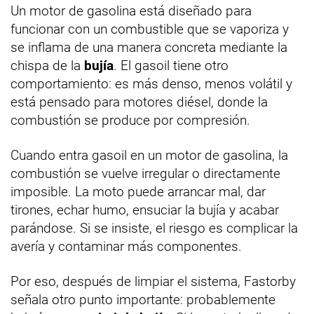
Un motor de gasolina está diseñado para
funcionar con un combustible que se vaporiza y
se inflama de una manera concreta mediante la
chispa de la
bujía
. El gasoil tiene otro
comportamiento: es más denso, menos volátil y
está pensado para motores diésel, donde la
combustión se produce por compresión.
Cuando entra gasoil en un motor de gasolina, la
combustión se vuelve irregular o directamente
imposible. La moto puede arrancar mal, dar
tirones, echar humo, ensuciar la bujía y acabar
parándose. Si se insiste, el riesgo es complicar la
avería y contaminar más componentes.
Por eso, después de limpiar el sistema, Fastorby
señala otro punto importante: probablemente