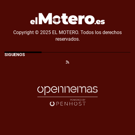
Copyright © 2025 EL MOTERO. Todos los derechos
reservados.
SÍGUENOS
RSS