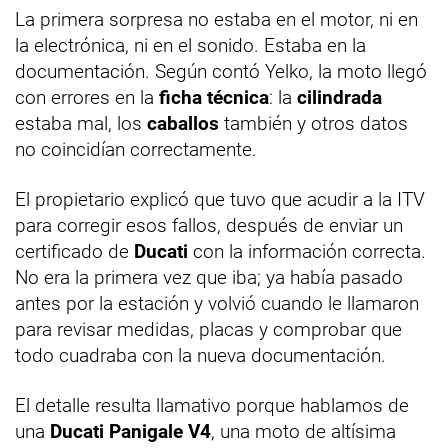
La primera sorpresa no estaba en el motor, ni en
la electrónica, ni en el sonido. Estaba en la
documentación. Según contó Yelko, la moto llegó
con errores en la
ficha técnica
: la
cilindrada
estaba mal, los
caballos
también y otros datos
no coincidían correctamente.
El propietario explicó que tuvo que acudir a la ITV
para corregir esos fallos, después de enviar un
certificado de
Ducati
con la información correcta.
No era la primera vez que iba; ya había pasado
antes por la estación y volvió cuando le llamaron
para revisar medidas, placas y comprobar que
todo cuadraba con la nueva documentación.
El detalle resulta llamativo porque hablamos de
una
Ducati Panigale V4
, una moto de altísima