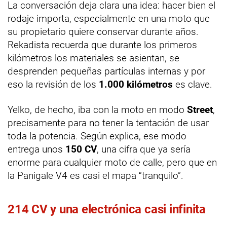
La conversación deja clara una idea: hacer bien el
rodaje importa, especialmente en una moto que
su propietario quiere conservar durante años.
Rekadista recuerda que durante los primeros
kilómetros los materiales se asientan, se
desprenden pequeñas partículas internas y por
eso la revisión de los
1.000 kilómetros
es clave.
Yelko, de hecho, iba con la moto en modo
Street
,
precisamente para no tener la tentación de usar
toda la potencia. Según explica, ese modo
entrega unos
150 CV
, una cifra que ya sería
enorme para cualquier moto de calle, pero que en
la Panigale V4 es casi el mapa “tranquilo”.
214 CV y una electrónica casi infinita