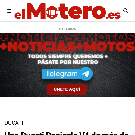
DUCATI