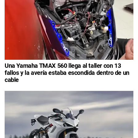
Una Yamaha TMAX 560 llega al taller con 13
fallos y la avería estaba escondida dentro de un
cable