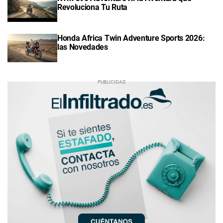
Revoluciona Tu Ruta
Honda Africa Twin Adventure Sports 2026:
las Novedades