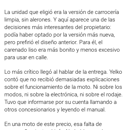
La unidad que eligió era la versión de carrocería
limpia, sin alerones. Y aquí aparece una de las
decisiones más interesantes del propietario:
podía haber optado por la versión más nueva,
pero prefirió el diseño anterior. Para él, el
carenado liso era más bonito y menos excesivo
para usar en calle.
Lo más crítico llegó al hablar de la entrega. Yelko
contó que no recibió demasiadas explicaciones
sobre el funcionamiento de la moto. Ni sobre los
modos, ni sobre la electrónica, ni sobre el rodaje.
Tuvo que informarse por su cuenta llamando a
otros concesionarios y leyendo el manual.
En una moto de este precio, esa falta de