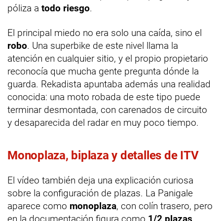
póliza a
todo riesgo
.
El principal miedo no era solo una caída, sino el
robo
. Una superbike de este nivel llama la
atención en cualquier sitio, y el propio propietario
reconocía que mucha gente pregunta dónde la
guarda. Rekadista apuntaba además una realidad
conocida: una moto robada de este tipo puede
terminar desmontada, con carenados de circuito
y desaparecida del radar en muy poco tiempo.
Monoplaza, biplaza y detalles de ITV
El vídeo también deja una explicación curiosa
sobre la configuración de plazas. La Panigale
aparece como
monoplaza
, con colín trasero, pero
en la documentación figura como
1/2 plazas
,