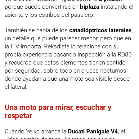
porque puede convertirse en
biplaza
instalando el
asiento y los estribos del pasajero.
También se habla de los
catadióptricos laterales
,
un detalle que puede parecer menor, pero que en
la ITV importa. Rekadista lo relaciona con su
propia experiencia pasando inspección a la RD80
y recuerda que estos elementos tienen sentido
por seguridad, sobre todo en cruces nocturnos,
donde ayudan a que una moto sea visible desde
el lateral.
Una moto para mirar, escuchar y
respetar
Cuando Yelko arranca la
Ducati Panigale V4
, el