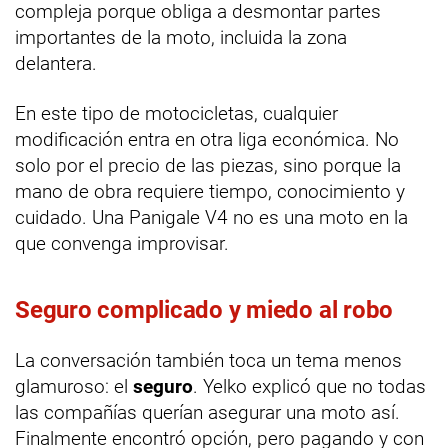
compleja porque obliga a desmontar partes
importantes de la moto, incluida la zona
delantera.
En este tipo de motocicletas, cualquier
modificación entra en otra liga económica. No
solo por el precio de las piezas, sino porque la
mano de obra requiere tiempo, conocimiento y
cuidado. Una Panigale V4 no es una moto en la
que convenga improvisar.
Seguro complicado y miedo al robo
La conversación también toca un tema menos
glamuroso: el
seguro
. Yelko explicó que no todas
las compañías querían asegurar una moto así.
Finalmente encontró opción, pero pagando y con