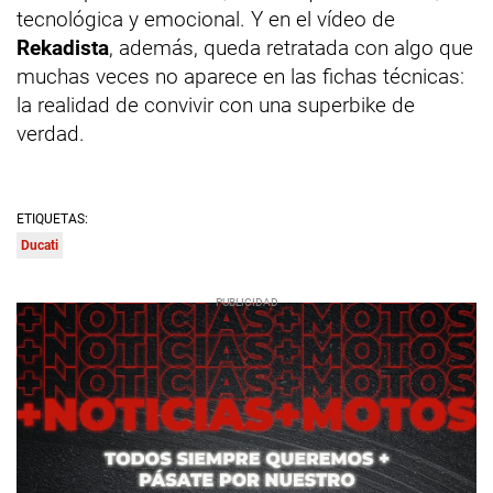
tecnológica y emocional. Y en el vídeo de
Rekadista
, además, queda retratada con algo que
muchas veces no aparece en las fichas técnicas:
la realidad de convivir con una superbike de
verdad.
ETIQUETAS:
Ducati