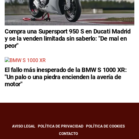
Compra una Supersport 950 S en Ducati Madrid
y se la venden limitada sin saberlo: "De mal en
peor"
El fallo más inesperado de la BMW S 1000 XR:
"Un palo o una piedra encienden la avería de
motor"
AVISO LEGAL
POLÍTICA DE PRIVACIDAD
POLÍTICA DE COOKIES
CONTACTO