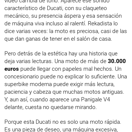
vídeo cambia de tono. Aparece ese sonido
característico de Ducati, con su claqueteo
mecánico, su presencia áspera y esa sensación
de máquina viva incluso al ralentí. Rekadista lo
dice varias veces: la moto es preciosa, casi de las
que dan ganas de tener en el salón de casa.
Pero detrás de la estética hay una historia que
deja varias lecturas. Una moto de más de
30.000
euros
puede llegar con papeles mal hechos. Un
concesionario puede no explicar lo suficiente. Una
superbike moderna puede exigir más lectura,
paciencia y cabeza que muchas motos antiguas.
Y, aun así, cuando aparece una Panigale V4
delante, cuesta no quedarse mirando.
Porque esta Ducati no es solo una moto rápida.
Es una pieza de deseo, una máquina excesiva,