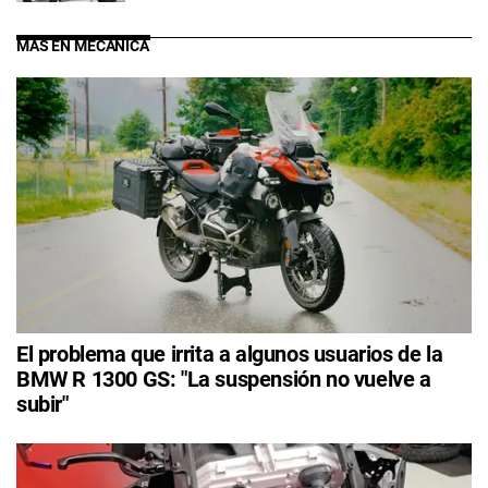
MÁS EN MECÁNICA
El problema que irrita a algunos usuarios de la
BMW R 1300 GS: "La suspensión no vuelve a
subir"