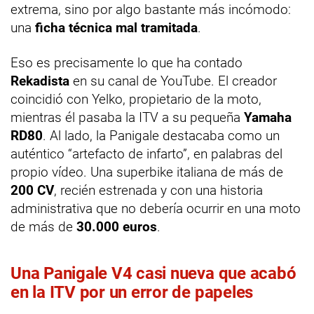
extrema, sino por algo bastante más incómodo:
una
ficha técnica mal tramitada
.
Eso es precisamente lo que ha contado
Rekadista
en su canal de YouTube. El creador
coincidió con Yelko, propietario de la moto,
mientras él pasaba la ITV a su pequeña
Yamaha
RD80
. Al lado, la Panigale destacaba como un
auténtico “artefacto de infarto”, en palabras del
propio vídeo. Una superbike italiana de más de
200 CV
, recién estrenada y con una historia
administrativa que no debería ocurrir en una moto
de más de
30.000 euros
.
Una Panigale V4 casi nueva que acabó
en la ITV por un error de papeles