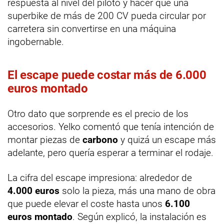
respuesta al nivel del piloto y hacer que una
superbike de más de 200 CV pueda circular por
carretera sin convertirse en una máquina
ingobernable.
El escape puede costar más de 6.000
euros montado
Otro dato que sorprende es el precio de los
accesorios. Yelko comentó que tenía intención de
montar piezas de
carbono
y quizá un escape más
adelante, pero quería esperar a terminar el rodaje.
La cifra del escape impresiona: alrededor de
4.000 euros
solo la pieza, más una mano de obra
que puede elevar el coste hasta unos
6.100
euros montado
. Según explicó, la instalación es