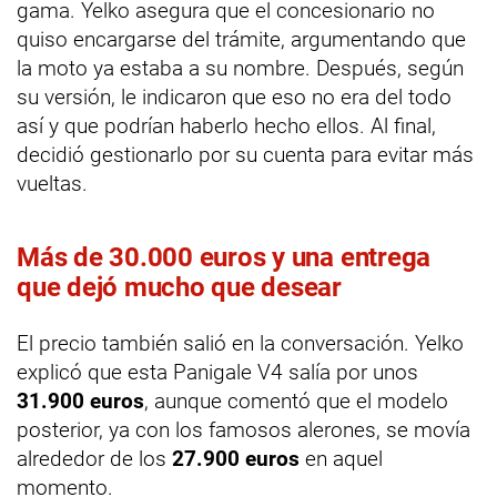
gama. Yelko asegura que el concesionario no
quiso encargarse del trámite, argumentando que
la moto ya estaba a su nombre. Después, según
su versión, le indicaron que eso no era del todo
así y que podrían haberlo hecho ellos. Al final,
decidió gestionarlo por su cuenta para evitar más
vueltas.
Más de 30.000 euros y una entrega
que dejó mucho que desear
El precio también salió en la conversación. Yelko
explicó que esta Panigale V4 salía por unos
31.900 euros
, aunque comentó que el modelo
posterior, ya con los famosos alerones, se movía
alrededor de los
27.900 euros
en aquel
momento.