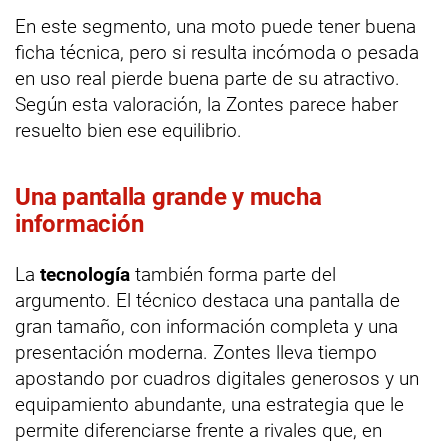
En este segmento, una moto puede tener buena
ficha técnica, pero si resulta incómoda o pesada
en uso real pierde buena parte de su atractivo.
Según esta valoración, la Zontes parece haber
resuelto bien ese equilibrio.
Una pantalla grande y mucha
información
La
tecnología
también forma parte del
argumento. El técnico destaca una pantalla de
gran tamaño, con información completa y una
presentación moderna. Zontes lleva tiempo
apostando por cuadros digitales generosos y un
equipamiento abundante, una estrategia que le
permite diferenciarse frente a rivales que, en