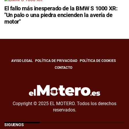
El fallo más inesperado de la BMW S 1000 XR:
"Un palo o una piedra encienden la avería de
motor"
AVISO LEGAL
POLÍTICA DE PRIVACIDAD
POLÍTICA DE COOKIES
CONTACTO
Copyright © 2025 EL MOTERO. Todos los derechos
reservados.
SÍGUENOS