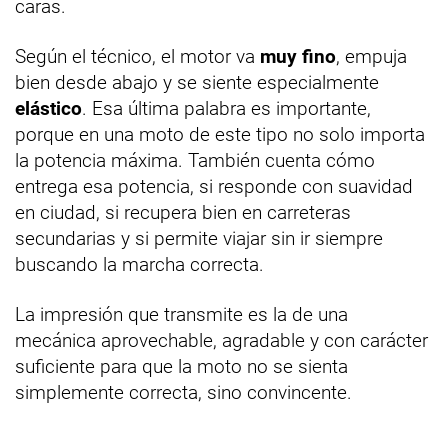
caras.
Según el técnico, el motor va
muy fino
, empuja
bien desde abajo y se siente especialmente
elástico
. Esa última palabra es importante,
porque en una moto de este tipo no solo importa
la potencia máxima. También cuenta cómo
entrega esa potencia, si responde con suavidad
en ciudad, si recupera bien en carreteras
secundarias y si permite viajar sin ir siempre
buscando la marcha correcta.
La impresión que transmite es la de una
mecánica aprovechable, agradable y con carácter
suficiente para que la moto no se sienta
simplemente correcta, sino convincente.