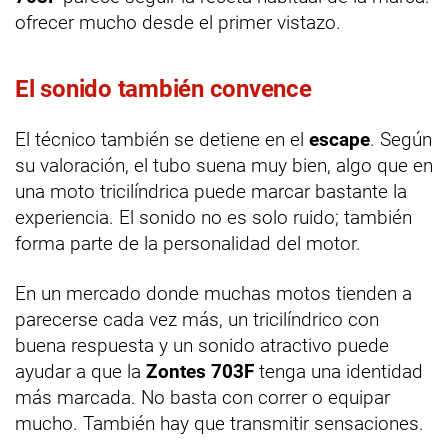
ofrecer mucho desde el primer vistazo.
El sonido también convence
El técnico también se detiene en el
escape
. Según
su valoración, el tubo suena muy bien, algo que en
una moto tricilíndrica puede marcar bastante la
experiencia. El sonido no es solo ruido; también
forma parte de la personalidad del motor.
En un mercado donde muchas motos tienden a
parecerse cada vez más, un tricilíndrico con
buena respuesta y un sonido atractivo puede
ayudar a que la
Zontes 703F
tenga una identidad
más marcada. No basta con correr o equipar
mucho. También hay que transmitir sensaciones.