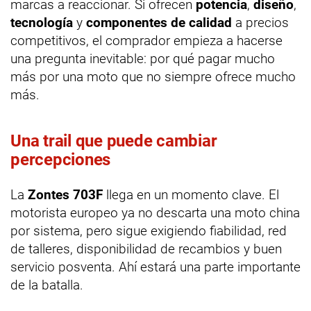
marcas a reaccionar. Si ofrecen
potencia
,
diseño
,
tecnología
y
componentes de calidad
a precios
competitivos, el comprador empieza a hacerse
una pregunta inevitable: por qué pagar mucho
más por una moto que no siempre ofrece mucho
más.
Una trail que puede cambiar
percepciones
La
Zontes 703F
llega en un momento clave. El
motorista europeo ya no descarta una moto china
por sistema, pero sigue exigiendo fiabilidad, red
de talleres, disponibilidad de recambios y buen
servicio posventa. Ahí estará una parte importante
de la batalla.