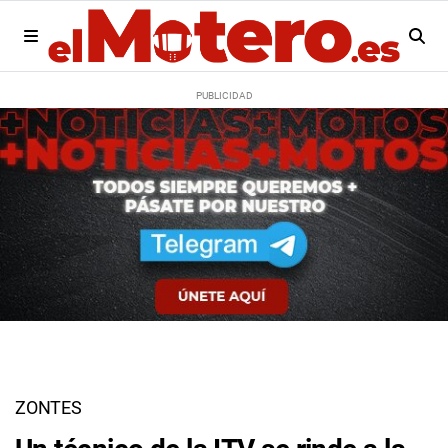
ZONTES