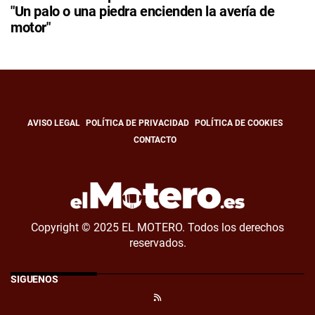
"Un palo o una piedra encienden la avería de
motor"
AVISO LEGAL
POLÍTICA DE PRIVACIDAD
POLÍTICA DE COOKIES
CONTACTO
Copyright © 2025 EL MOTERO. Todos los derechos
reservados.
SÍGUENOS
RSS