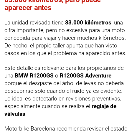
aparecer antes
La unidad revisada tiene
83.000 kilómetros
, una
cifra importante, pero no excesiva para una moto
concebida para viajar y hacer muchos kilómetros.
De hecho, el propio taller apunta que han visto
casos en los que el problema ha aparecido antes.
Este detalle es relevante para los propietarios de
una
BMW R1200GS
o
R1200GS Adventure
,
porque el desgaste del árbol de levas no debería
descubrirse solo cuando el ruido ya es evidente.
Lo ideal es detectarlo en revisiones preventivas,
especialmente cuando se realiza el
reglaje de
válvulas
.
Motorbike Barcelona recomienda revisar el estado