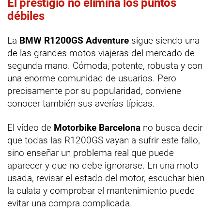
El prestigio no elimina los puntos
débiles
La
BMW R1200GS Adventure
sigue siendo una
de las grandes motos viajeras del mercado de
segunda mano. Cómoda, potente, robusta y con
una enorme comunidad de usuarios. Pero
precisamente por su popularidad, conviene
conocer también sus averías típicas.
El vídeo de
Motorbike Barcelona
no busca decir
que todas las R1200GS vayan a sufrir este fallo,
sino enseñar un problema real que puede
aparecer y que no debe ignorarse. En una moto
usada, revisar el estado del motor, escuchar bien
la culata y comprobar el mantenimiento puede
evitar una compra complicada.