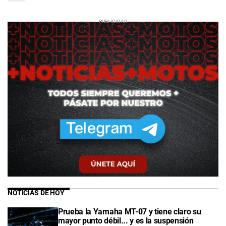
NOTICIAS DE HOY
Prueba la Yamaha MT-07 y tiene claro su
mayor punto débil... y es la suspensión