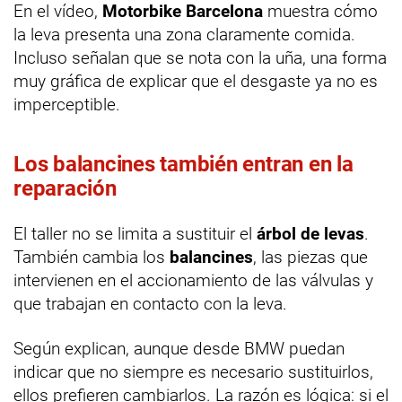
En el vídeo,
Motorbike Barcelona
muestra cómo
la leva presenta una zona claramente comida.
Incluso señalan que se nota con la uña, una forma
muy gráfica de explicar que el desgaste ya no es
imperceptible.
Los balancines también entran en la
reparación
El taller no se limita a sustituir el
árbol de levas
.
También cambia los
balancines
, las piezas que
intervienen en el accionamiento de las válvulas y
que trabajan en contacto con la leva.
Según explican, aunque desde BMW puedan
indicar que no siempre es necesario sustituirlos,
ellos prefieren cambiarlos. La razón es lógica: si el