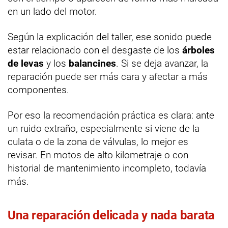
en un lado del motor.
Según la explicación del taller, ese sonido puede
estar relacionado con el desgaste de los
árboles
de levas
y los
balancines
. Si se deja avanzar, la
reparación puede ser más cara y afectar a más
componentes.
Por eso la recomendación práctica es clara: ante
un ruido extraño, especialmente si viene de la
culata o de la zona de válvulas, lo mejor es
revisar. En motos de alto kilometraje o con
historial de mantenimiento incompleto, todavía
más.
Una reparación delicada y nada barata