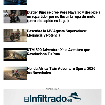
Burger King se cree Pere Navarro y despide a
un repartidor por no llevar la ropa de moto
(pero el despido es ilegal)
Descubre la MV Agusta Superveloce:
Elegancia y Potencia
KTM 390 Adventure X: la Aventura que
Revoluciona Tu Ruta
Honda Africa Twin Adventure Sports 2026:
las Novedades