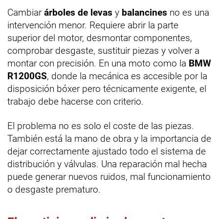
Cambiar
árboles de levas
y
balancines
no es una
intervención menor. Requiere abrir la parte
superior del motor, desmontar componentes,
comprobar desgaste, sustituir piezas y volver a
montar con precisión. En una moto como la
BMW
R1200GS
, donde la mecánica es accesible por la
disposición bóxer pero técnicamente exigente, el
trabajo debe hacerse con criterio.
El problema no es solo el coste de las piezas.
También está la mano de obra y la importancia de
dejar correctamente ajustado todo el sistema de
distribución y válvulas. Una reparación mal hecha
puede generar nuevos ruidos, mal funcionamiento
o desgaste prematuro.