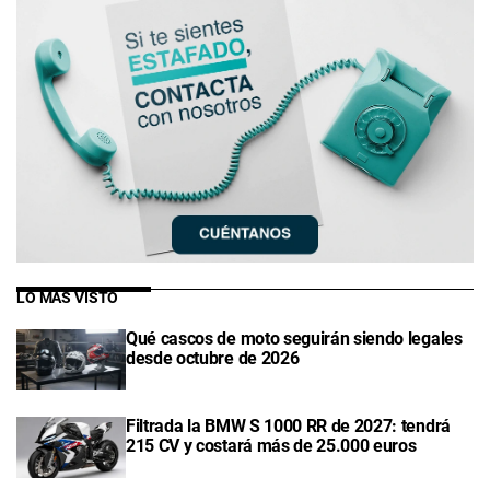
LO MÁS VISTO
Qué cascos de moto seguirán siendo legales
desde octubre de 2026
Filtrada la BMW S 1000 RR de 2027: tendrá
215 CV y costará más de 25.000 euros