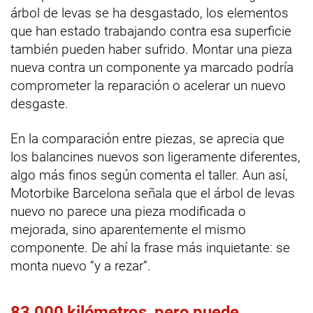
árbol de levas se ha desgastado, los elementos
que han estado trabajando contra esa superficie
también pueden haber sufrido. Montar una pieza
nueva contra un componente ya marcado podría
comprometer la reparación o acelerar un nuevo
desgaste.
En la comparación entre piezas, se aprecia que
los balancines nuevos son ligeramente diferentes,
algo más finos según comenta el taller. Aun así,
Motorbike Barcelona señala que el árbol de levas
nuevo no parece una pieza modificada o
mejorada, sino aparentemente el mismo
componente. De ahí la frase más inquietante: se
monta nuevo “y a rezar”.
83.000 kilómetros, pero puede