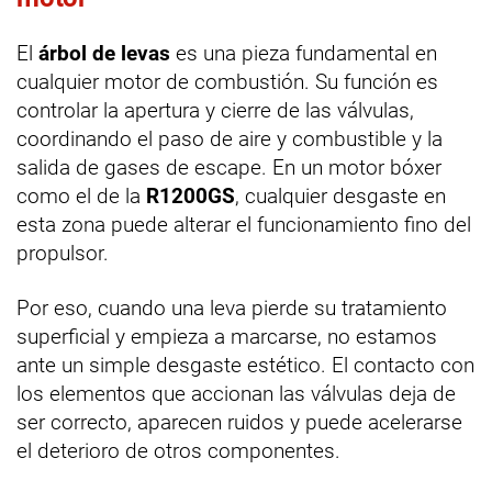
El
árbol de levas
es una pieza fundamental en
cualquier motor de combustión. Su función es
controlar la apertura y cierre de las válvulas,
coordinando el paso de aire y combustible y la
salida de gases de escape. En un motor bóxer
como el de la
R1200GS
, cualquier desgaste en
esta zona puede alterar el funcionamiento fino del
propulsor.
Por eso, cuando una leva pierde su tratamiento
superficial y empieza a marcarse, no estamos
ante un simple desgaste estético. El contacto con
los elementos que accionan las válvulas deja de
ser correcto, aparecen ruidos y puede acelerarse
el deterioro de otros componentes.