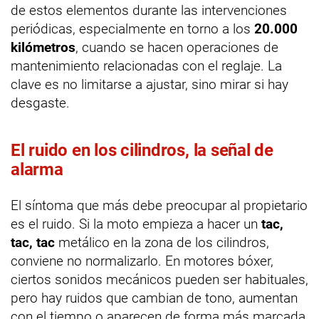
de estos elementos durante las intervenciones
periódicas, especialmente en torno a los
20.000
kilómetros
, cuando se hacen operaciones de
mantenimiento relacionadas con el reglaje. La
clave es no limitarse a ajustar, sino mirar si hay
desgaste.
El ruido en los cilindros, la señal de
alarma
El síntoma que más debe preocupar al propietario
es el ruido. Si la moto empieza a hacer un
tac,
tac, tac
metálico en la zona de los cilindros,
conviene no normalizarlo. En motores bóxer,
ciertos sonidos mecánicos pueden ser habituales,
pero hay ruidos que cambian de tono, aumentan
con el tiempo o aparecen de forma más marcada