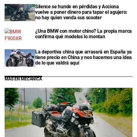
Silence se hunde en pérdidas y Acciona
vuelve a poner dinero para tapar el agujero:
no hay quien venda sus scooter
¿Una BMW con motor chino? La propia marca
confirma qué modelos lo montan
La deportiva china que arrasará en España ya
tiene precio en China y nos hacemos una idea
de lo que valdrá aquí
MÁS EN MECÁNICA