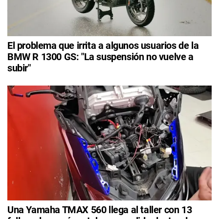
El problema que irrita a algunos usuarios de la
BMW R 1300 GS: "La suspensión no vuelve a
subir"
Una Yamaha TMAX 560 llega al taller con 13