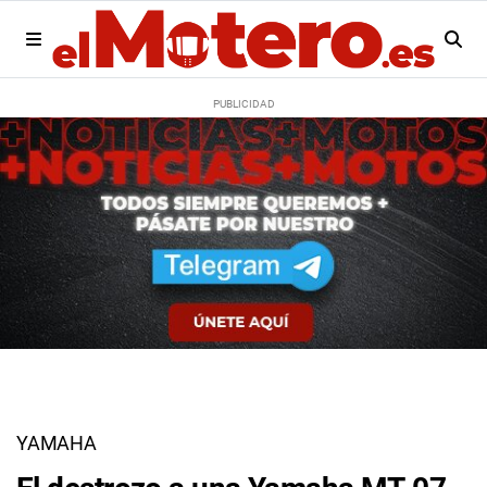
YAMAHA