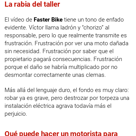
La rabia del taller
El vídeo de
Faster Bike
tiene un tono de enfado
evidente. Víctor llama ladrón y “chorizo” al
responsable, pero lo que realmente transmite es
frustración. Frustración por ver una moto dañada
sin necesidad. Frustración por saber que el
propietario pagará consecuencias. Frustración
porque el daño se habría multiplicado por no
desmontar correctamente unas clemas.
Más allá del lenguaje duro, el fondo es muy claro:
robar ya es grave, pero destrozar por torpeza una
instalación eléctrica agrava todavía más el
perjuicio.
Qué puede hacer un motorista para