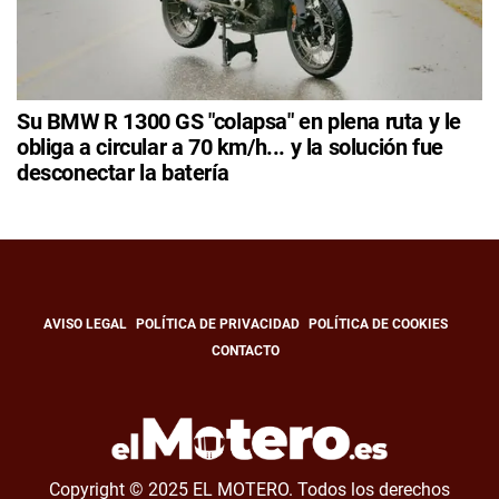
Su BMW R 1300 GS "colapsa" en plena ruta y le
obliga a circular a 70 km/h... y la solución fue
desconectar la batería
AVISO LEGAL
POLÍTICA DE PRIVACIDAD
POLÍTICA DE COOKIES
CONTACTO
Copyright © 2025 EL MOTERO. Todos los derechos