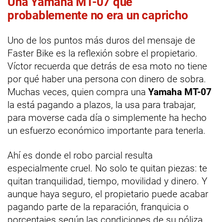
Una Yamaha MT-07 que
probablemente no era un capricho
Uno de los puntos más duros del mensaje de
Faster Bike es la reflexión sobre el propietario.
Víctor recuerda que detrás de esa moto no tiene
por qué haber una persona con dinero de sobra.
Muchas veces, quien compra una
Yamaha MT-07
la está pagando a plazos, la usa para trabajar,
para moverse cada día o simplemente ha hecho
un esfuerzo económico importante para tenerla.
Ahí es donde el robo parcial resulta
especialmente cruel. No solo te quitan piezas: te
quitan tranquilidad, tiempo, movilidad y dinero. Y
aunque haya seguro, el propietario puede acabar
pagando parte de la reparación, franquicia o
porcentajes según las condiciones de su póliza.