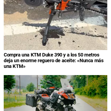
Compra una KTM Duke 390 y a los 50 metros
deja un enorme reguero de aceite: «Nunca más
una KTM»