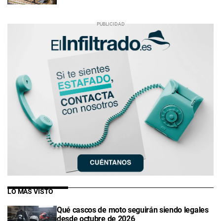
LO MÁS VISTO
Qué cascos de moto seguirán siendo legales
desde octubre de 2026