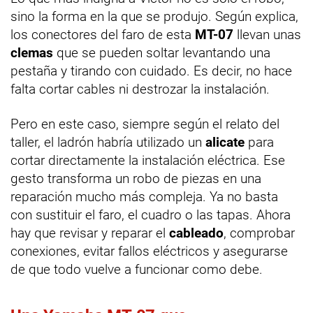
sino la forma en la que se produjo. Según explica,
los conectores del faro de esta
MT-07
llevan unas
clemas
que se pueden soltar levantando una
pestaña y tirando con cuidado. Es decir, no hace
falta cortar cables ni destrozar la instalación.
Pero en este caso, siempre según el relato del
taller, el ladrón habría utilizado un
alicate
para
cortar directamente la instalación eléctrica. Ese
gesto transforma un robo de piezas en una
reparación mucho más compleja. Ya no basta
con sustituir el faro, el cuadro o las tapas. Ahora
hay que revisar y reparar el
cableado
, comprobar
conexiones, evitar fallos eléctricos y asegurarse
de que todo vuelve a funcionar como debe.