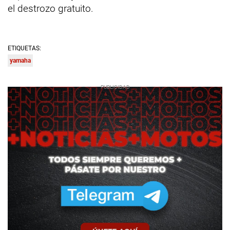
el destrozo gratuito.
ETIQUETAS:
yamaha