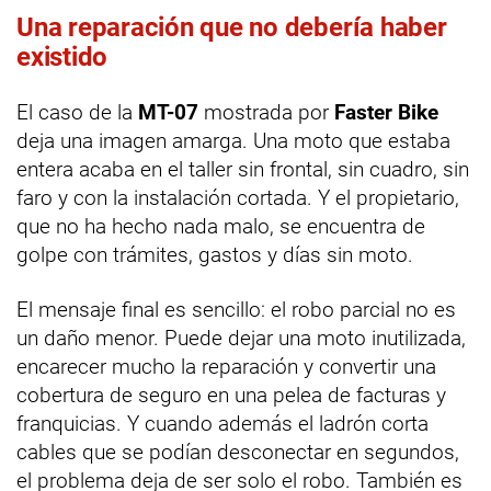
Una reparación que no debería haber
existido
El caso de la
MT-07
mostrada por
Faster Bike
deja una imagen amarga. Una moto que estaba
entera acaba en el taller sin frontal, sin cuadro, sin
faro y con la instalación cortada. Y el propietario,
que no ha hecho nada malo, se encuentra de
golpe con trámites, gastos y días sin moto.
El mensaje final es sencillo: el robo parcial no es
un daño menor. Puede dejar una moto inutilizada,
encarecer mucho la reparación y convertir una
cobertura de seguro en una pelea de facturas y
franquicias. Y cuando además el ladrón corta
cables que se podían desconectar en segundos,
el problema deja de ser solo el robo. También es