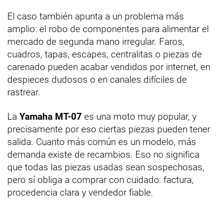
El caso también apunta a un problema más
amplio: el robo de componentes para alimentar el
mercado de segunda mano irregular. Faros,
cuadros, tapas, escapes, centralitas o piezas de
carenado pueden acabar vendidos por internet, en
despieces dudosos o en canales difíciles de
rastrear.
La
Yamaha MT-07
es una moto muy popular, y
precisamente por eso ciertas piezas pueden tener
salida. Cuanto más común es un modelo, más
demanda existe de recambios. Eso no significa
que todas las piezas usadas sean sospechosas,
pero sí obliga a comprar con cuidado: factura,
procedencia clara y vendedor fiable.