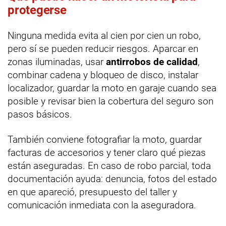
protegerse
Ninguna medida evita al cien por cien un robo,
pero sí se pueden reducir riesgos. Aparcar en
zonas iluminadas, usar
antirrobos de calidad
,
combinar cadena y bloqueo de disco, instalar
localizador, guardar la moto en garaje cuando sea
posible y revisar bien la cobertura del seguro son
pasos básicos.
También conviene fotografiar la moto, guardar
facturas de accesorios y tener claro qué piezas
están aseguradas. En caso de robo parcial, toda
documentación ayuda: denuncia, fotos del estado
en que apareció, presupuesto del taller y
comunicación inmediata con la aseguradora.