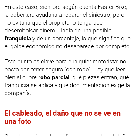
En este caso, siempre según cuenta Faster Bike,
la cobertura ayudaría a reparar el siniestro, pero
no evitaría que el propietario tenga que
desembolsar dinero. Habla de una posible
franquicia
y de un porcentaje, lo que significa que
el golpe económico no desaparece por completo.
Este punto es clave para cualquier motorista: no
basta con tener seguro “con robo”. Hay que leer
bien si cubre
robo parcial
, qué piezas entran, qué
franquicia se aplica y qué documentación exige la
compañía.
El cableado, el daño que no se ve en
una foto