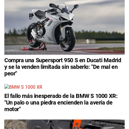
Compra una Supersport 950 S en Ducati Madrid
y se la venden limitada sin saberlo: "De mal en
peor"
El fallo más inesperado de la BMW S 1000 XR:
"Un palo o una piedra encienden la avería de
motor"