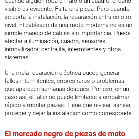
Cuando alguien roba un faro o un cuadro, el daño
visible es evidente. Falta una pieza. Pero cuando
se corta la instalación, la reparación entra en otro
nivel. El cableado de una moto moderna no es un
simple manojo de cables sin importancia. Puede
afectar a iluminación, cuadro, sensores,
inmovilizador, centralita, intermitentes y otros
sistemas.
Una mala reparación eléctrica puede generar
fallos intermitentes, errores raros o problemas
que aparecen semanas después. Por eso, en un
caso así, el taller no puede limitarse a empalmar
rápido y montar piezas. Tiene que revisar, sanear,
proteger y dejar la instalación como corresponde.
El mercado negro de piezas de moto