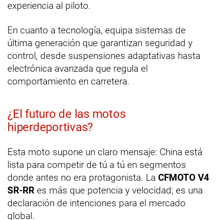
experiencia al piloto.
En cuanto a tecnología, equipa sistemas de
última generación que garantizan seguridad y
control, desde suspensiones adaptativas hasta
electrónica avanzada que regula el
comportamiento en carretera.
¿El futuro de las motos
hiperdeportivas?
Esta moto supone un claro mensaje: China está
lista para competir de tú a tú en segmentos
donde antes no era protagonista. La
CFMOTO V4
SR-RR
es más que potencia y velocidad; es una
declaración de intenciones para el mercado
global.