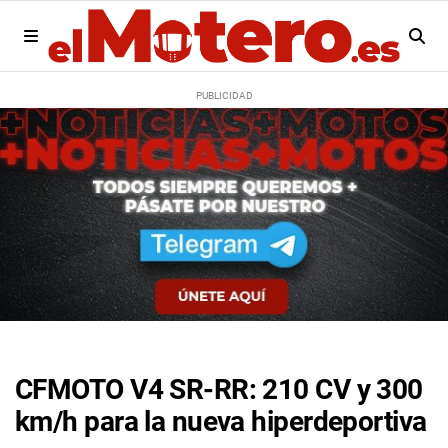
CFMOTO V4 SR-RR: 210 CV y 300
km/h para la nueva hiperdeportiva