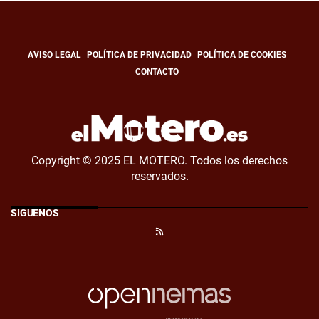
AVISO LEGAL
POLÍTICA DE PRIVACIDAD
POLÍTICA DE COOKIES
CONTACTO
Copyright © 2025 EL MOTERO. Todos los derechos
reservados.
SÍGUENOS
RSS