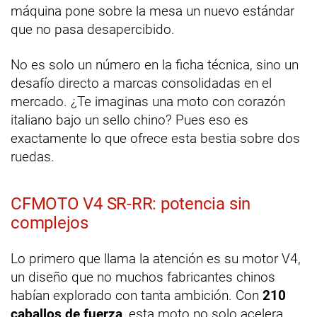
máquina pone sobre la mesa un nuevo estándar
que no pasa desapercibido.
No es solo un número en la ficha técnica, sino un
desafío directo a marcas consolidadas en el
mercado. ¿Te imaginas una moto con corazón
italiano bajo un sello chino? Pues eso es
exactamente lo que ofrece esta bestia sobre dos
ruedas.
CFMOTO V4 SR-RR: potencia sin
complejos
Lo primero que llama la atención es su motor V4,
un diseño que no muchos fabricantes chinos
habían explorado con tanta ambición. Con
210
caballos de fuerza
, esta moto no solo acelera