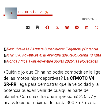
HUGO HERNÁNDEZ
18/05/26 |
9:13
Descubre la MV Agusta Superveloce: Elegancia y Potencia
KTM 390 Adventure X: la Aventura que Revoluciona Tu Ruta
Honda Africa Twin Adventure Sports 2026: las Novedades
¿Quién dijo que China no podía competir en la liga
de las motos hiperdeportivas? La
CFMOTO V4
SR-RR
llega para demostrar que la velocidad y la
potencia pueden venir de cualquier parte del
planeta. Con una cifra que impresiona:
210 CV
y
una velocidad máxima de hasta 300 km/h, esta