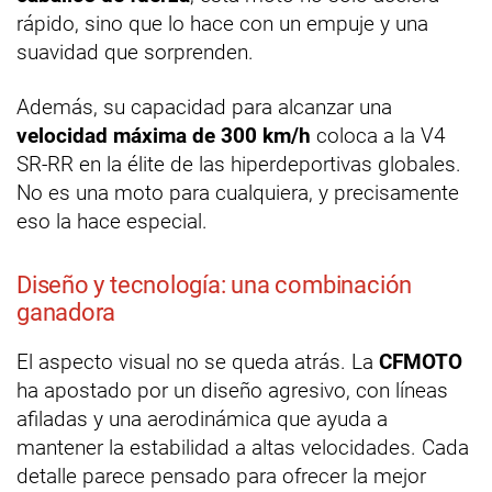
rápido, sino que lo hace con un empuje y una
suavidad que sorprenden.
Además, su capacidad para alcanzar una
velocidad máxima de 300 km/h
coloca a la V4
SR-RR en la élite de las hiperdeportivas globales.
No es una moto para cualquiera, y precisamente
eso la hace especial.
Diseño y tecnología: una combinación
ganadora
El aspecto visual no se queda atrás. La
CFMOTO
ha apostado por un diseño agresivo, con líneas
afiladas y una aerodinámica que ayuda a
mantener la estabilidad a altas velocidades. Cada
detalle parece pensado para ofrecer la mejor