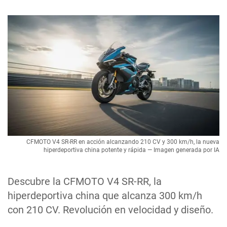
CFMOTO V4 SR-RR en acción alcanzando 210 CV y 300 km/h, la nueva
hiperdeportiva china potente y rápida — Imagen generada por IA
Descubre la CFMOTO V4 SR-RR, la
hiperdeportiva china que alcanza 300 km/h
con 210 CV. Revolución en velocidad y diseño.