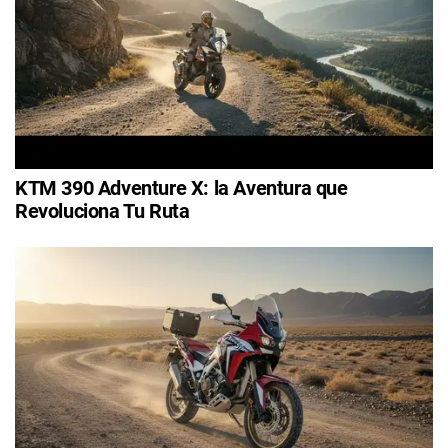
KTM 390 Adventure X: la Aventura que
Revoluciona Tu Ruta