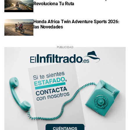
Revoluciona Tu Ruta
Honda Africa Twin Adventure Sports 2026:
las Novedades