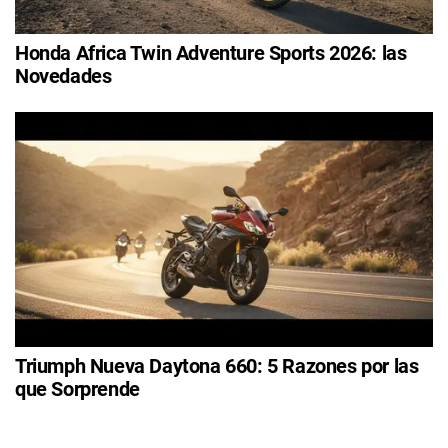
Honda Africa Twin Adventure Sports 2026: las
Novedades
Triumph Nueva Daytona 660: 5 Razones por las
que Sorprende