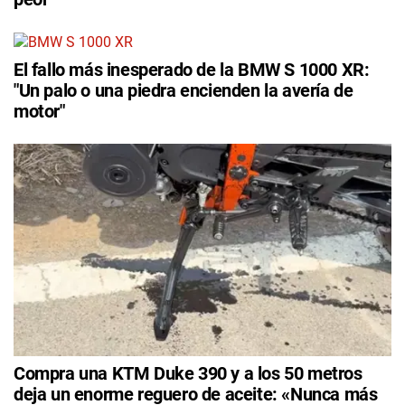
El fallo más inesperado de la BMW S 1000 XR:
"Un palo o una piedra encienden la avería de
motor"
Compra una KTM Duke 390 y a los 50 metros
deja un enorme reguero de aceite: «Nunca más