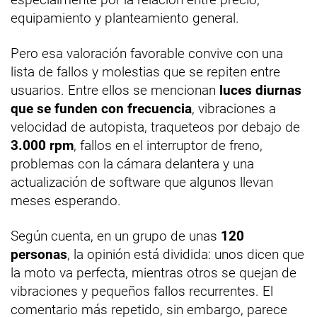
equipamiento y planteamiento general.
Pero esa valoración favorable convive con una
lista de fallos y molestias que se repiten entre
usuarios. Entre ellos se mencionan
luces diurnas
que se funden con frecuencia
, vibraciones a
velocidad de autopista, traqueteos por debajo de
3.000 rpm
, fallos en el interruptor de freno,
problemas con la cámara delantera y una
actualización de software que algunos llevan
meses esperando.
Según cuenta, en un grupo de unas
120
personas
, la opinión está dividida: unos dicen que
la moto va perfecta, mientras otros se quejan de
vibraciones y pequeños fallos recurrentes. El
comentario más repetido, sin embargo, parece