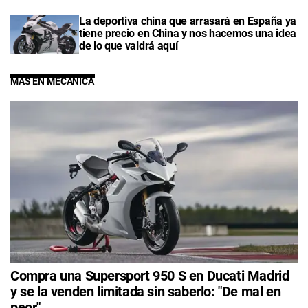
La deportiva china que arrasará en España ya
tiene precio en China y nos hacemos una idea
de lo que valdrá aquí
MÁS EN MECÁNICA
Compra una Supersport 950 S en Ducati Madrid
y se la venden limitada sin saberlo: "De mal en
peor"