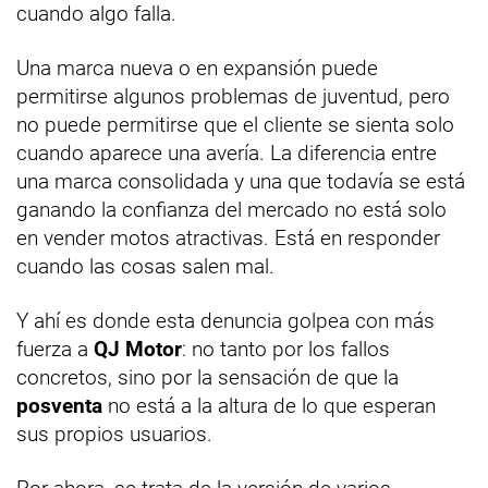
cuando algo falla.
Una marca nueva o en expansión puede
permitirse algunos problemas de juventud, pero
no puede permitirse que el cliente se sienta solo
cuando aparece una avería. La diferencia entre
una marca consolidada y una que todavía se está
ganando la confianza del mercado no está solo
en vender motos atractivas. Está en responder
cuando las cosas salen mal.
Y ahí es donde esta denuncia golpea con más
fuerza a
QJ Motor
: no tanto por los fallos
concretos, sino por la sensación de que la
posventa
no está a la altura de lo que esperan
sus propios usuarios.