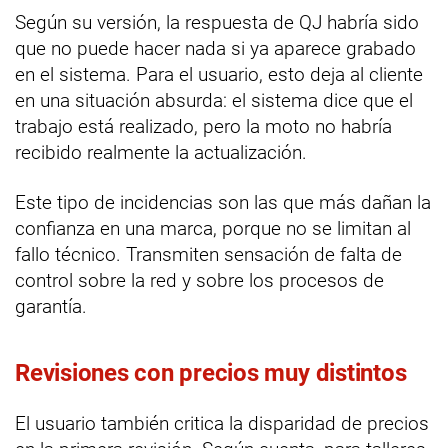
Según su versión, la respuesta de QJ habría sido
que no puede hacer nada si ya aparece grabado
en el sistema. Para el usuario, esto deja al cliente
en una situación absurda: el sistema dice que el
trabajo está realizado, pero la moto no habría
recibido realmente la actualización.
Este tipo de incidencias son las que más dañan la
confianza en una marca, porque no se limitan al
fallo técnico. Transmiten sensación de falta de
control sobre la red y sobre los procesos de
garantía.
Revisiones con precios muy distintos
El usuario también critica la disparidad de precios