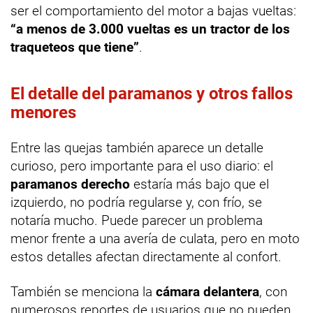
ser el comportamiento del motor a bajas vueltas:
“a menos de 3.000 vueltas es un tractor de los
traqueteos que tiene”
.
El detalle del paramanos y otros fallos
menores
Entre las quejas también aparece un detalle
curioso, pero importante para el uso diario: el
paramanos derecho
estaría más bajo que el
izquierdo, no podría regularse y, con frío, se
notaría mucho. Puede parecer un problema
menor frente a una avería de culata, pero en moto
estos detalles afectan directamente al confort.
También se menciona la
cámara delantera
, con
numerosos reportes de usuarios que no pueden