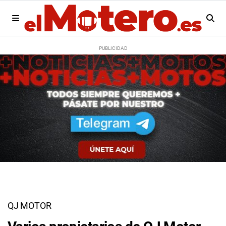
QJ MOTOR