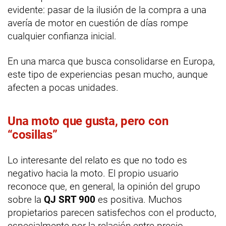
evidente: pasar de la ilusión de la compra a una
avería de motor en cuestión de días rompe
cualquier confianza inicial.
En una marca que busca consolidarse en Europa,
este tipo de experiencias pesan mucho, aunque
afecten a pocas unidades.
Una moto que gusta, pero con
“cosillas”
Lo interesante del relato es que no todo es
negativo hacia la moto. El propio usuario
reconoce que, en general, la opinión del grupo
sobre la
QJ SRT 900
es positiva. Muchos
propietarios parecen satisfechos con el producto,
especialmente por la relación entre precio,