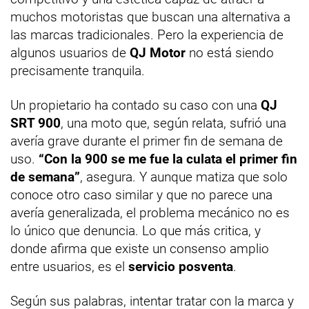
muchos motoristas que buscan una alternativa a
las marcas tradicionales. Pero la experiencia de
algunos usuarios de
QJ Motor
no está siendo
precisamente tranquila.
Un propietario ha contado su caso con una
QJ
SRT 900
, una moto que, según relata, sufrió una
avería grave durante el primer fin de semana de
uso.
“Con la 900 se me fue la culata el primer fin
de semana”
, asegura. Y aunque matiza que solo
conoce otro caso similar y que no parece una
avería generalizada, el problema mecánico no es
lo único que denuncia. Lo que más critica, y
donde afirma que existe un consenso amplio
entre usuarios, es el
servicio posventa
.
Según sus palabras, intentar tratar con la marca y