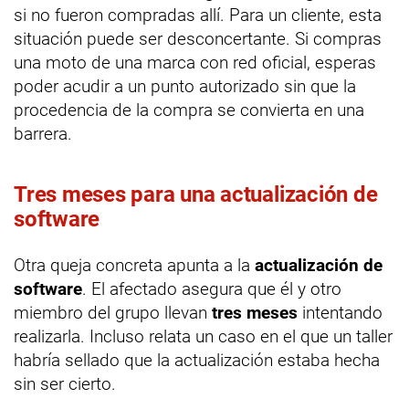
si no fueron compradas allí. Para un cliente, esta
situación puede ser desconcertante. Si compras
una moto de una marca con red oficial, esperas
poder acudir a un punto autorizado sin que la
procedencia de la compra se convierta en una
barrera.
Tres meses para una actualización de
software
Otra queja concreta apunta a la
actualización de
software
. El afectado asegura que él y otro
miembro del grupo llevan
tres meses
intentando
realizarla. Incluso relata un caso en el que un taller
habría sellado que la actualización estaba hecha
sin ser cierto.