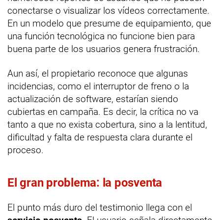
conectarse o visualizar los vídeos correctamente.
En un modelo que presume de equipamiento, que
una función tecnológica no funcione bien para
buena parte de los usuarios genera frustración.
Aun así, el propietario reconoce que algunas
incidencias, como el interruptor de freno o la
actualización de software, estarían siendo
cubiertas en campaña. Es decir, la crítica no va
tanto a que no exista cobertura, sino a la lentitud,
dificultad y falta de respuesta clara durante el
proceso.
El gran problema: la posventa
El punto más duro del testimonio llega con el