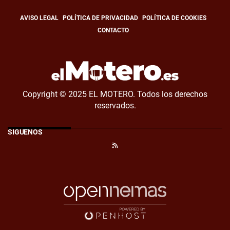
AVISO LEGAL
POLÍTICA DE PRIVACIDAD
POLÍTICA DE COOKIES
CONTACTO
Copyright © 2025 EL MOTERO. Todos los derechos
reservados.
SÍGUENOS
RSS