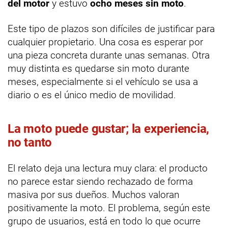
del motor
y estuvo
ocho meses sin moto
.
Este tipo de plazos son difíciles de justificar para
cualquier propietario. Una cosa es esperar por
una pieza concreta durante unas semanas. Otra
muy distinta es quedarse sin moto durante
meses, especialmente si el vehículo se usa a
diario o es el único medio de movilidad.
La moto puede gustar; la experiencia,
no tanto
El relato deja una lectura muy clara: el producto
no parece estar siendo rechazado de forma
masiva por sus dueños. Muchos valoran
positivamente la moto. El problema, según este
grupo de usuarios, está en todo lo que ocurre