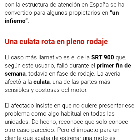
con la estructura de atención en España se ha
convertido para algunos propietarios en
“un
infierno”
.
Una culata rota en pleno rodaje
El caso más llamativo es el de la
SRT 900
que,
según este usuario, falló durante el
primer fin de
semana
, todavía en fase de rodaje. La avería
afectó a la
culata
, una de las partes más
sensibles y costosas del motor.
El afectado insiste en que no quiere presentar ese
problema como algo habitual en todas las
unidades. De hecho, reconoce que solo conoce
otro caso parecido. Pero el impacto para un
cliente que acaba de estrenar una moto es