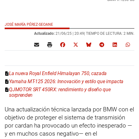
JOSÉ MARÍA PÉREZ-SEOANE
Actualizado:
21/06/25 |
20:49
| TIEMPO DE LECTURA: 2 MIN.
La nueva Royal Enfield Himalayan 750, cazada
Yamaha MT-125 2026: Innovación y estilo que impacta
QJMOTOR SRT 450RX: rendimiento y diseño que
sorprenden
Una actualización técnica lanzada por BMW con el
objetivo de proteger el sistema de transmisión
por cardan ha provocado un efecto inesperado —
y en muchos casos negativo— en el