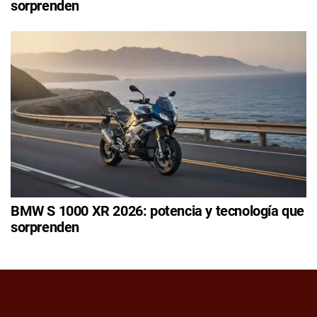
sorprenden
BMW S 1000 XR 2026: potencia y tecnología que
sorprenden