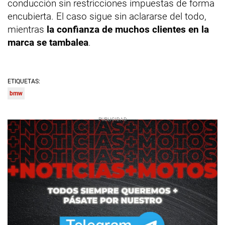
conducción sin restricciones impuestas de forma
encubierta. El caso sigue sin aclararse del todo,
mientras
la confianza de muchos clientes en la
marca se tambalea
.
ETIQUETAS:
bmw