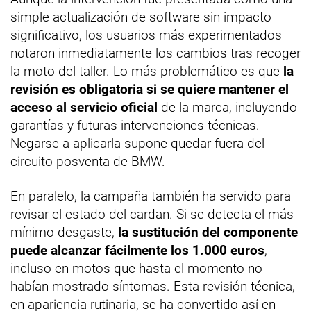
simple actualización de software sin impacto
significativo, los usuarios más experimentados
notaron inmediatamente los cambios tras recoger
la moto del taller. Lo más problemático es que
la
revisión es obligatoria si se quiere mantener el
acceso al servicio oficial
de la marca, incluyendo
garantías y futuras intervenciones técnicas.
Negarse a aplicarla supone quedar fuera del
circuito posventa de BMW.
En paralelo, la campaña también ha servido para
revisar el estado del cardan. Si se detecta el más
mínimo desgaste,
la sustitución del componente
puede alcanzar fácilmente los 1.000 euros
,
incluso en motos que hasta el momento no
habían mostrado síntomas. Esta revisión técnica,
en apariencia rutinaria, se ha convertido así en