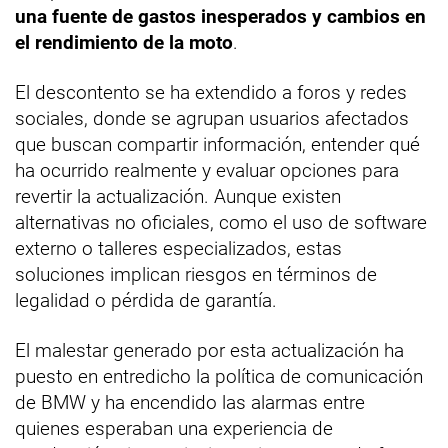
una fuente de gastos inesperados y cambios en
el rendimiento de la moto
.
El descontento se ha extendido a foros y redes
sociales, donde se agrupan usuarios afectados
que buscan compartir información, entender qué
ha ocurrido realmente y evaluar opciones para
revertir la actualización. Aunque existen
alternativas no oficiales, como el uso de software
externo o talleres especializados, estas
soluciones implican riesgos en términos de
legalidad o pérdida de garantía.
El malestar generado por esta actualización ha
puesto en entredicho la política de comunicación
de BMW y ha encendido las alarmas entre
quienes esperaban una experiencia de