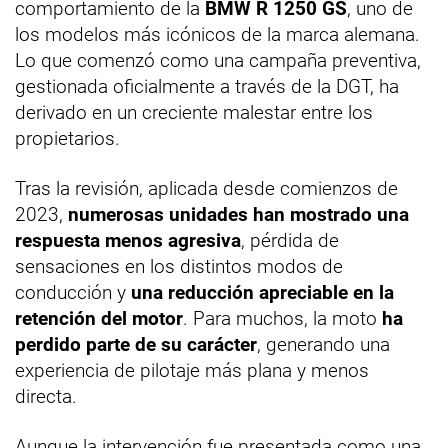
comportamiento de la
BMW R 1250 GS
, uno de
los modelos más icónicos de la marca alemana.
Lo que comenzó como una campaña preventiva,
gestionada oficialmente a través de la DGT, ha
derivado en un creciente malestar entre los
propietarios.
Tras la revisión, aplicada desde comienzos de
2023,
numerosas unidades han mostrado una
respuesta menos agresiva
, pérdida de
sensaciones en los distintos modos de
conducción y
una reducción apreciable en la
retención del motor
. Para muchos, la moto
ha
perdido parte de su carácter
, generando una
experiencia de pilotaje más plana y menos
directa.
Aunque la intervención fue presentada como una