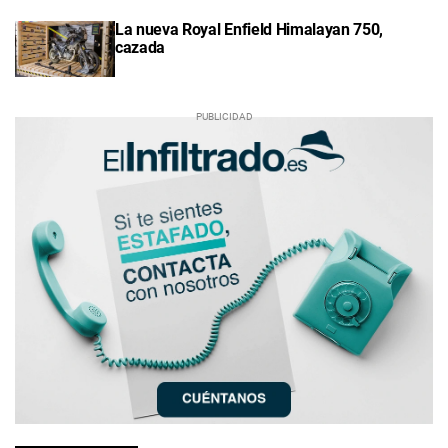
La nueva Royal Enfield Himalayan 750,
cazada