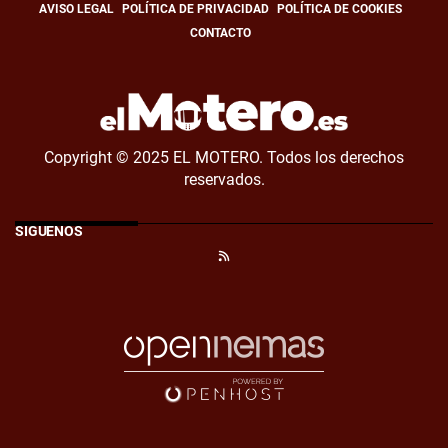
AVISO LEGAL
POLÍTICA DE PRIVACIDAD
POLÍTICA DE COOKIES
CONTACTO
Copyright © 2025 EL MOTERO. Todos los derechos
reservados.
SÍGUENOS
RSS