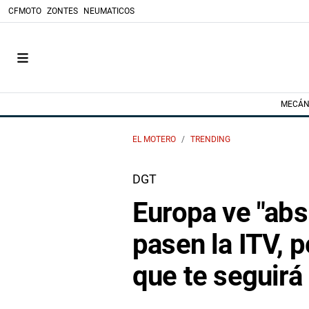
CFMOTO
ZONTES
NEUMATICOS
MECÁN
EL MOTERO
TRENDING
DGT
Europa ve "abs
pasen la ITV, p
que te seguirá