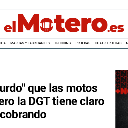
ICA
MARCAS Y FABRICANTES
TRENDING
PRUEBAS
CUATRO RUEDAS
urdo" que las motos
ero la DGT tiene claro
 cobrando