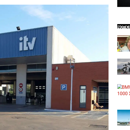
NOTIC