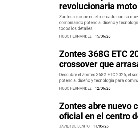
revolucionaria moto
Zontes irrumpe en el mercado con su nuev
combinando potencia, diseño y tecnologí
todos los detalles!
HUGO HERNÁNDEZ
15/06/26
Zontes 368G ETC 20
crossover que arras
Descubre el Zontes 368G ETC 2026, el sc
potencia, diseño y tecnología para domina
HUGO HERNÁNDEZ
12/06/26
Zontes abre nuevo 
oficial en el centro 
JAVIER DE BENITO
11/06/26