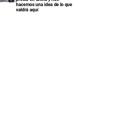
hacemos una idea de lo que
valdrá aquí