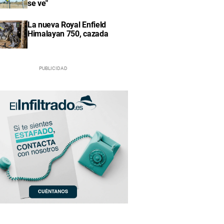
se ve"
La nueva Royal Enfield
Himalayan 750, cazada