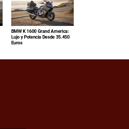
BMW K 1600 Grand America:
Lujo y Potencia Desde 35.450
Euros