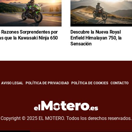
 Razones Sorprendentes por
Descubre la Nueva Royal
as que la Kawasaki Ninja 650
Enfield Himalayan 750, la
Sensación
AVISO LEGAL
POLÍTICA DE PRIVACIDAD
POLÍTICA DE COOKIES
CONTACTO
Copyright © 2025 EL MOTERO. Todos los derechos reservados.