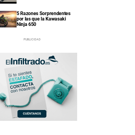
5 Razones Sorprendentes
por las que la Kawasaki
Ninja 650