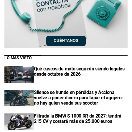
LO MÁS VISTO
Qué cascos de moto seguirán siendo legales
desde octubre de 2026
Silence se hunde en pérdidas y Acciona
vuelve a poner dinero para tapar el agujero:
no hay quien venda sus scooter
Filtrada la BMW S 1000 RR de 2027: tendrá
215 CV y costará más de 25.000 euros