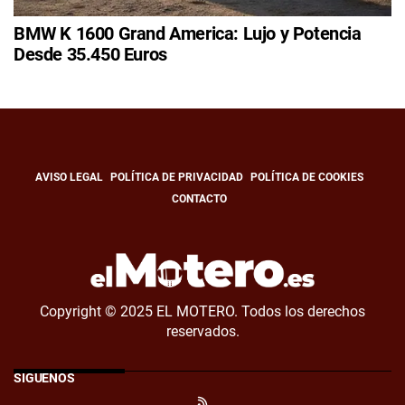
BMW K 1600 Grand America: Lujo y Potencia
Desde 35.450 Euros
AVISO LEGAL
POLÍTICA DE PRIVACIDAD
POLÍTICA DE COOKIES
CONTACTO
Copyright © 2025 EL MOTERO. Todos los derechos
reservados.
SÍGUENOS
RSS