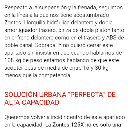
Respecto a la suspensión y la frenada, seguimos
en la línea a la que nos tiene acostumbrado
Zontes. Horquilla hidráulica delantera y doble
amortiguador trasero, pinza de doble pistón tanto
en el freno delantero como en el trasero y ABS de
doble canal. Sobrada. Y no quiero cerrar este
apartado sin insistir en que cuando hablamos de
108 kg de peso estamos hablando de que este
scooter pesa de media de entre 16 y 30 kg
menos que la competencia.
SOLUCIÓN URBANA “PERFECTA” DE
ALTA CAPACIDAD
Queremos volver a incidir dentro de este apartado
en la capacidad. La
Zontes 125X no es solo una