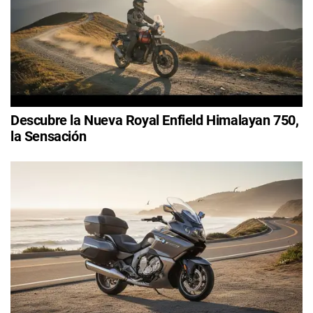
Descubre la Nueva Royal Enfield Himalayan 750,
la Sensación