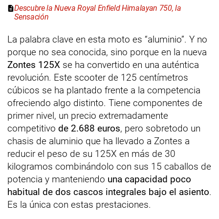
Descubre la Nueva Royal Enfield Himalayan 750, la
Sensación
La palabra clave en esta moto es “aluminio”. Y no
porque no sea conocida, sino porque en la nueva
Zontes 125X
se ha convertido en una auténtica
revolución. Este scooter de 125 centímetros
cúbicos se ha plantado frente a la competencia
ofreciendo algo distinto. Tiene componentes de
primer nivel, un precio extremadamente
competitivo
de 2.688 euros
, pero sobretodo un
chasis de aluminio que ha llevado a Zontes a
reducir el peso de su 125X en más de 30
kilogramos combinándolo con sus 15 caballos de
potencia y manteniendo
una capacidad poco
habitual de dos cascos integrales bajo el asiento
.
Es la única con estas prestaciones.