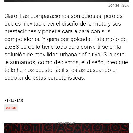
Zontes 125X
Claro. Las comparaciones son odiosas, pero es
que es inevitable ver el diseño de la moto y sus
prestaciones y ponerla cara a cara con sus
competidoras. Y gana por goleada. Esta moto de
2.688 euros lo tiene todo para convertirse en la
solución de movilidad urbana definitiva. Si a esto
le sumamos, como decíamos, el diseño, creo que
te lo hemos puesto fácil si estás buscando un
scooter de estas características.
ETIQUETAS:
zontes