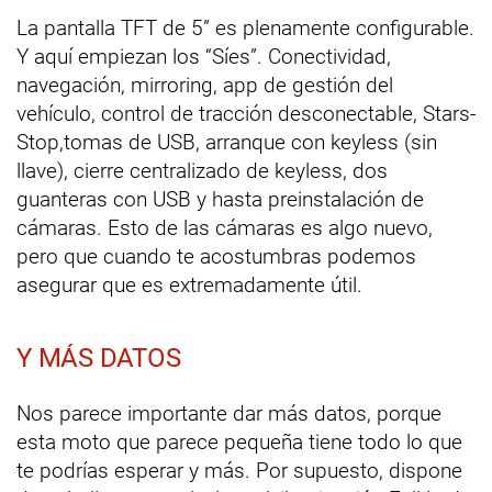
La pantalla TFT de 5” es plenamente configurable.
Y aquí empiezan los “Síes”. Conectividad,
navegación, mirroring, app de gestión del
vehículo, control de tracción desconectable, Stars-
Stop,tomas de USB, arranque con keyless (sin
llave), cierre centralizado de keyless, dos
guanteras con USB y hasta preinstalación de
cámaras. Esto de las cámaras es algo nuevo,
pero que cuando te acostumbras podemos
asegurar que es extremadamente útil.
Y MÁS DATOS
Nos parece importante dar más datos, porque
esta moto que parece pequeña tiene todo lo que
te podrías esperar y más. Por supuesto, dispone