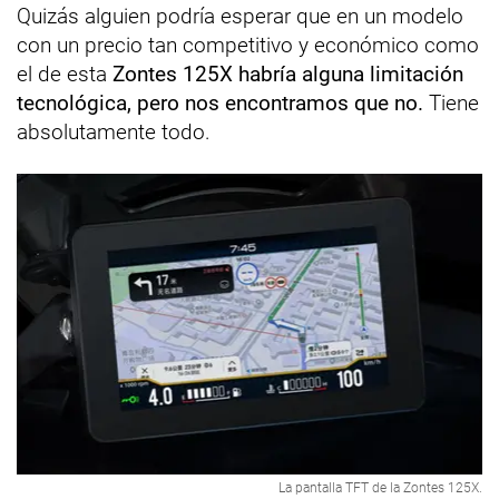
Quizás alguien podría esperar que en un modelo
con un precio tan competitivo y económico como
el de esta
Zontes 125X habría alguna limitación
tecnológica, pero nos encontramos que no.
Tiene
absolutamente todo.
La pantalla TFT de la Zontes 125X.