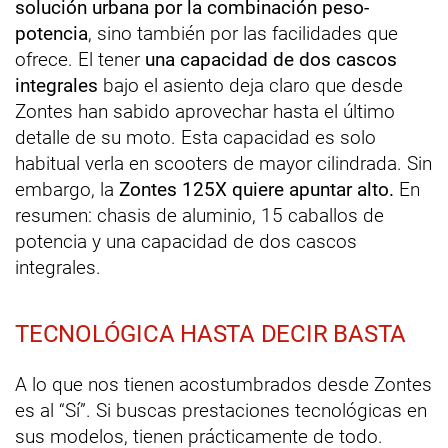
solución urbana por la combinación peso-
potencia
, sino también por las facilidades que
ofrece. El tener
una capacidad de dos cascos
integrales
bajo el asiento deja claro que desde
Zontes han sabido aprovechar hasta el último
detalle de su moto. Esta capacidad es solo
habitual verla en scooters de mayor cilindrada. Sin
embargo, la
Zontes 125X quiere apuntar alto.
En
resumen: chasis de aluminio, 15 caballos de
potencia y una capacidad de dos cascos
integrales.
TECNOLÓGICA HASTA DECIR BASTA
A lo que nos tienen acostumbrados desde Zontes
es al “Sí”. Si buscas prestaciones tecnológicas en
sus modelos, tienen prácticamente de todo.