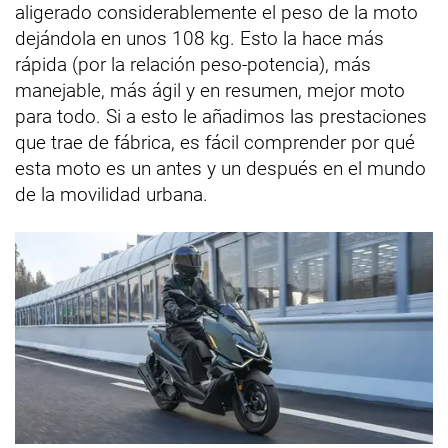
aligerado considerablemente el peso de la moto
dejándola en unos 108 kg. Esto la hace más
rápida (por la relación peso-potencia), más
manejable, más ágil y en resumen, mejor moto
para todo. Si a esto le añadimos las prestaciones
que trae de fábrica, es fácil comprender por qué
esta moto es un antes y un después en el mundo
de la movilidad urbana.