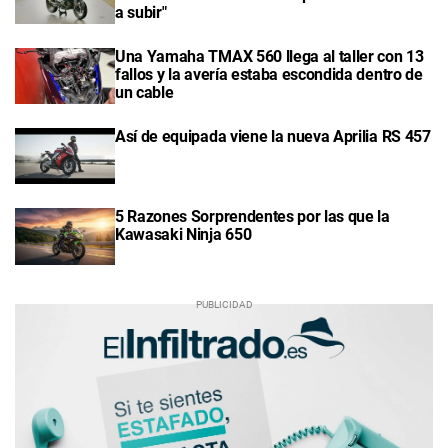
a subir"
Una Yamaha TMAX 560 llega al taller con 13
fallos y la avería estaba escondida dentro de
un cable
Así de equipada viene la nueva Aprilia RS 457
5 Razones Sorprendentes por las que la
Kawasaki Ninja 650