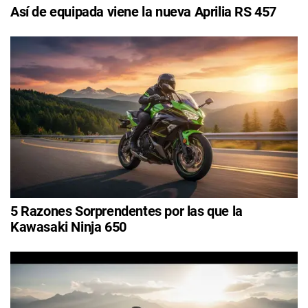
Así de equipada viene la nueva Aprilia RS 457
5 Razones Sorprendentes por las que la
Kawasaki Ninja 650