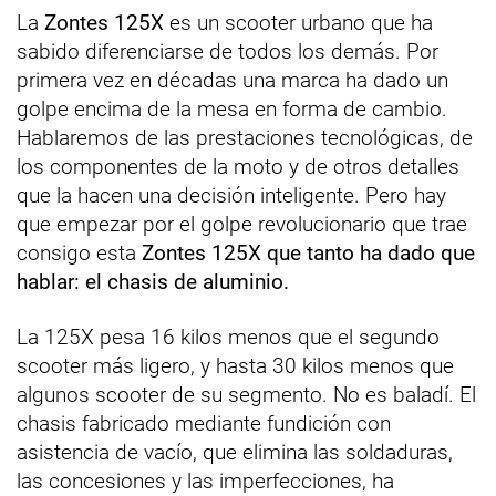
La
Zontes 125X
es un scooter urbano que ha
sabido diferenciarse de todos los demás. Por
primera vez en décadas una marca ha dado un
golpe encima de la mesa en forma de cambio.
Hablaremos de las prestaciones tecnológicas, de
los componentes de la moto y de otros detalles
que la hacen una decisión inteligente. Pero hay
que empezar por el golpe revolucionario que trae
consigo esta
Zontes 125X que tanto ha dado que
hablar: el chasis de aluminio.
La 125X pesa 16 kilos menos que el segundo
scooter más ligero, y hasta 30 kilos menos que
algunos scooter de su segmento. No es baladí. El
chasis fabricado mediante fundición con
asistencia de vacío, que elimina las soldaduras,
las concesiones y las imperfecciones, ha