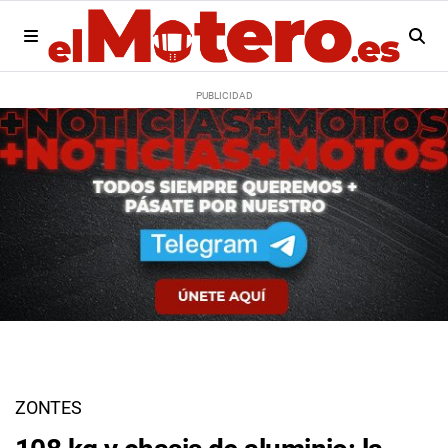
ZONTES