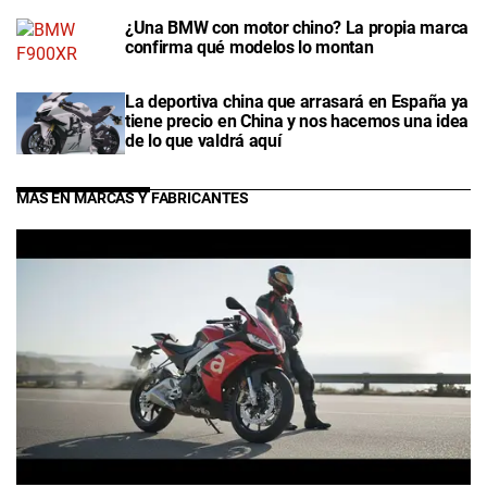
¿Una BMW con motor chino? La propia marca
confirma qué modelos lo montan
La deportiva china que arrasará en España ya
tiene precio en China y nos hacemos una idea
de lo que valdrá aquí
MÁS EN MARCAS Y FABRICANTES