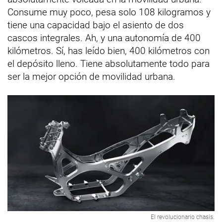
Consume muy poco, pesa solo 108 kilogramos y
tiene una capacidad bajo el asiento de dos
cascos integrales. Ah, y una autonomía de 400
kilómetros. Sí, has leído bien, 400 kilómetros con
el depósito lleno. Tiene absolutamente todo para
ser la mejor opción de movilidad urbana.
El revolucionario chasis.