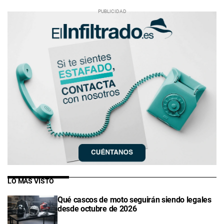
LO MÁS VISTO
Qué cascos de moto seguirán siendo legales
desde octubre de 2026