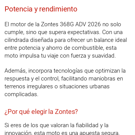
Potencia y rendimiento
El motor de la Zontes 368G ADV 2026 no solo
cumple, sino que supera expectativas. Con una
cilindrada diseñada para ofrecer un balance ideal
entre potencia y ahorro de combustible, esta
moto impulsa tu viaje con fuerza y suavidad.
Además, incorpora tecnologías que optimizan la
respuesta y el control, facilitando maniobras en
terrenos irregulares o situaciones urbanas
complicadas.
¿Por qué elegir la Zontes?
Si eres de los que valoran la fiabilidad y la
innovación, esta moto es una apuesta segura.