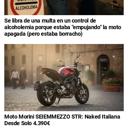
Se libra de una multa en un control de
alcoholemia porque estaba "empujando" la moto
apagada (pero estaba borracho)
Moto Morini SEIEMMEZZO STR: Naked Italiana
Desde Solo 4.390€