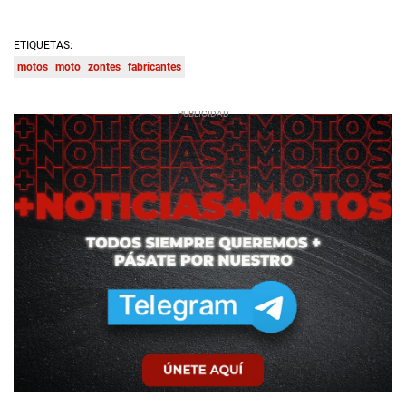
ETIQUETAS:
motos
moto
zontes
fabricantes