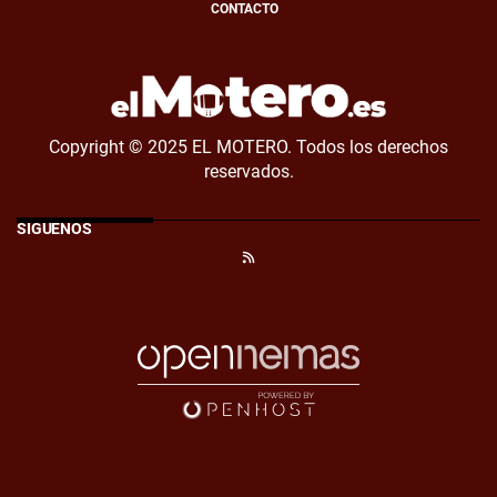
CONTACTO
Copyright © 2025 EL MOTERO. Todos los derechos
reservados.
SÍGUENOS
RSS