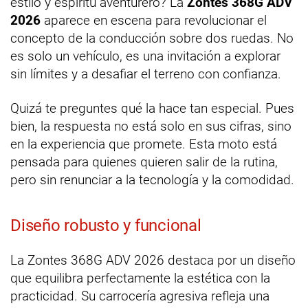
estilo y espíritu aventurero? La
Zontes 368G ADV
2026
aparece en escena para revolucionar el
concepto de la conducción sobre dos ruedas. No
es solo un vehículo, es una invitación a explorar
sin límites y a desafiar el terreno con confianza.
Quizá te preguntes qué la hace tan especial. Pues
bien, la respuesta no está solo en sus cifras, sino
en la experiencia que promete. Esta moto está
pensada para quienes quieren salir de la rutina,
pero sin renunciar a la tecnología y la comodidad.
Diseño robusto y funcional
La Zontes 368G ADV 2026 destaca por un diseño
que equilibra perfectamente la estética con la
practicidad. Su carrocería agresiva refleja una