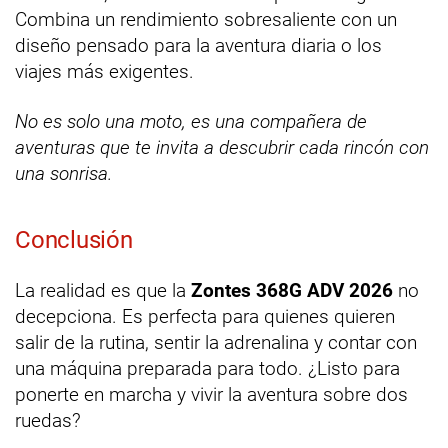
Combina un rendimiento sobresaliente con un
diseño pensado para la aventura diaria o los
viajes más exigentes.
No es solo una moto, es una compañera de
aventuras que te invita a descubrir cada rincón con
una sonrisa.
Conclusión
La realidad es que la
Zontes 368G ADV 2026
no
decepciona. Es perfecta para quienes quieren
salir de la rutina, sentir la adrenalina y contar con
una máquina preparada para todo. ¿Listo para
ponerte en marcha y vivir la aventura sobre dos
ruedas?