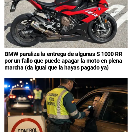
BMW paraliza la entrega de algunas S 1000 RR
por un fallo que puede apagar la moto en plena
marcha (da igual que la hayas pagado ya)