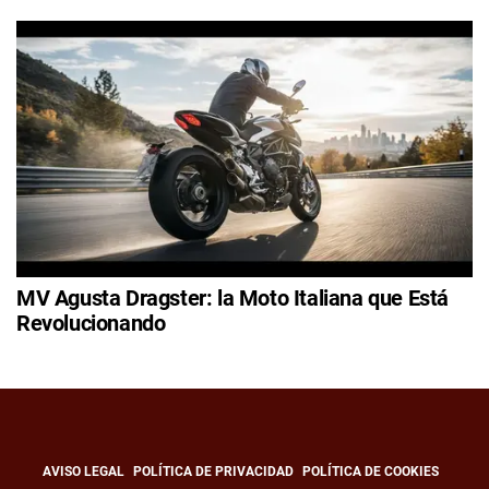
MV Agusta Dragster: la Moto Italiana que Está
Revolucionando
AVISO LEGAL
POLÍTICA DE PRIVACIDAD
POLÍTICA DE COOKIES