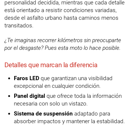
personalidad decidida, mientras que cada detalle
está orientado a resistir condiciones variadas,
desde el asfalto urbano hasta caminos menos
transitados.
¿Te imaginas recorrer kilómetros sin preocuparte
por el desgaste? Pues esta moto lo hace posible.
Detalles que marcan la diferencia
Faros LED
que garantizan una visibilidad
excepcional en cualquier condición.
Panel digital
que ofrece toda la información
necesaria con solo un vistazo.
Sistema de suspensión
adaptado para
absorber impactos y mantener la estabilidad.