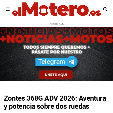
Zontes 368G ADV 2026: Aventura
y potencia sobre dos ruedas