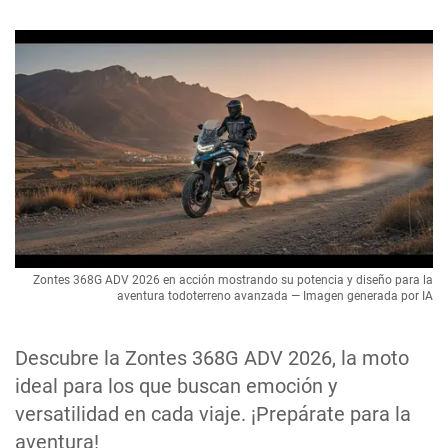
Zontes 368G ADV 2026 en acción mostrando su potencia y diseño para la
aventura todoterreno avanzada — Imagen generada por IA
Descubre la Zontes 368G ADV 2026, la moto
ideal para los que buscan emoción y
versatilidad en cada viaje. ¡Prepárate para la
aventura!