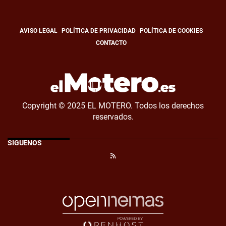
AVISO LEGAL
POLÍTICA DE PRIVACIDAD
POLÍTICA DE COOKIES
CONTACTO
Copyright © 2025 EL MOTERO. Todos los derechos
reservados.
SÍGUENOS
RSS