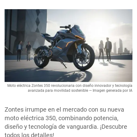
Moto eléctrica Zontes 350 revolucionaria con diseño innovador y tecnología
avanzada para movilidad sostenible — Imagen generada por IA
Zontes irrumpe en el mercado con su nueva
moto eléctrica 350, combinando potencia,
diseño y tecnología de vanguardia. ¡Descubre
todos los detalles!