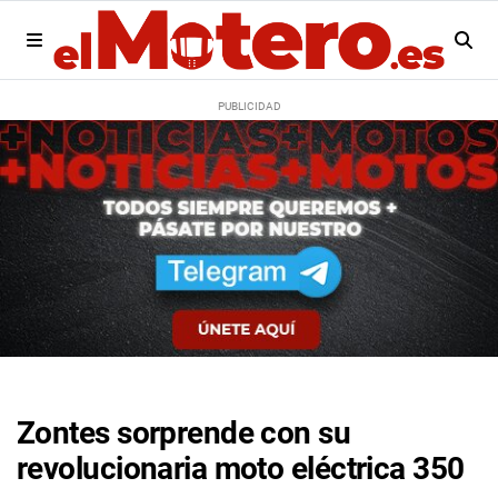
Zontes sorprende con su
revolucionaria moto eléctrica 350