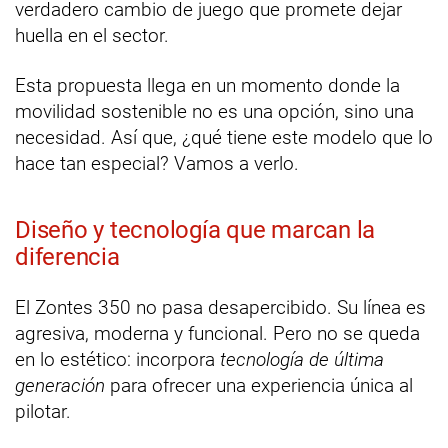
verdadero cambio de juego que promete dejar
huella en el sector.
Esta propuesta llega en un momento donde la
movilidad sostenible no es una opción, sino una
necesidad. Así que, ¿qué tiene este modelo que lo
hace tan especial? Vamos a verlo.
Diseño y tecnología que marcan la
diferencia
El Zontes 350 no pasa desapercibido. Su línea es
agresiva, moderna y funcional. Pero no se queda
en lo estético: incorpora
tecnología de última
generación
para ofrecer una experiencia única al
pilotar.