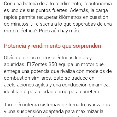
Con una batería de alto rendimiento, la autonomía
es uno de sus puntos fuertes. Además, la carga
rápida permite recuperar kilómetros en cuestión
de minutos. ¿Te suena a lo que esperabas de una
moto eléctrica? Pues aún hay más.
Potencia y rendimiento que sorprenden
Olvídate de las motos eléctricas lentas y
aburridas. El Zontes 350 equipa un motor que
entrega una potencia que rivaliza con modelos de
combustión similares. Esto se traduce en
aceleraciones ágiles y una conducción dinámica,
ideal tanto para ciudad como para carretera.
También integra sistemas de frenado avanzados
y una suspensión adaptada para maximizar la