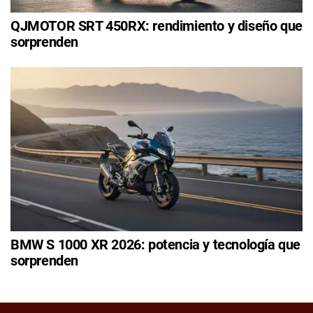
QJMOTOR SRT 450RX: rendimiento y diseño que
sorprenden
BMW S 1000 XR 2026: potencia y tecnología que
sorprenden