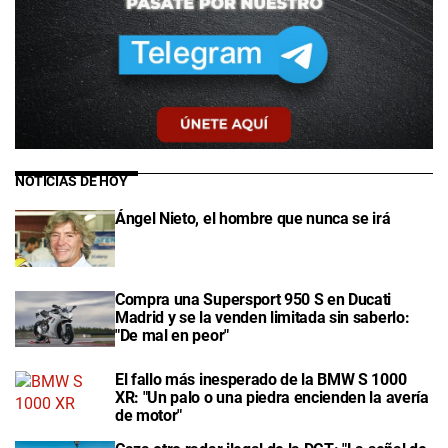
NOTICIAS DE HOY
Ángel Nieto, el hombre que nunca se irá
Compra una Supersport 950 S en Ducati
Madrid y se la venden limitada sin saberlo:
"De mal en peor"
El fallo más inesperado de la BMW S 1000
XR: "Un palo o una piedra encienden la avería
de motor"