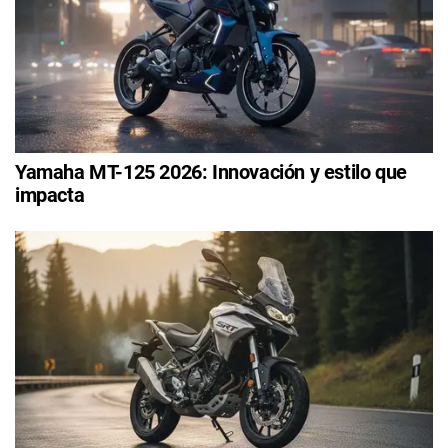
Yamaha MT-125 2026: Innovación y estilo que
impacta