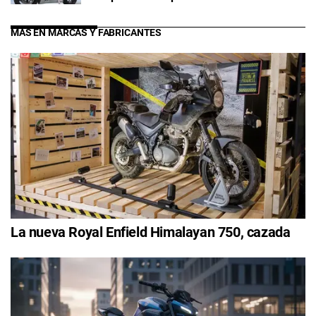
MÁS EN MARCAS Y FABRICANTES
La nueva Royal Enfield Himalayan 750, cazada