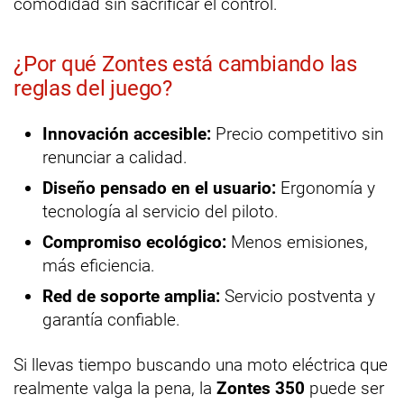
comodidad sin sacrificar el control.
¿Por qué Zontes está cambiando las
reglas del juego?
Innovación accesible:
Precio competitivo sin
renunciar a calidad.
Diseño pensado en el usuario:
Ergonomía y
tecnología al servicio del piloto.
Compromiso ecológico:
Menos emisiones,
más eficiencia.
Red de soporte amplia:
Servicio postventa y
garantía confiable.
Si llevas tiempo buscando una moto eléctrica que
realmente valga la pena, la
Zontes 350
puede ser