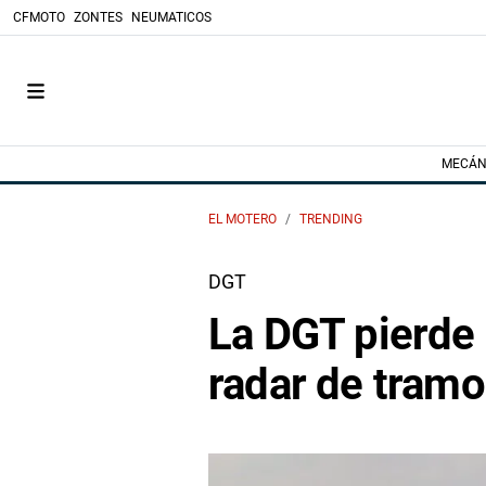
CFMOTO
ZONTES
NEUMATICOS
MECÁN
EL MOTERO
TRENDING
DGT
La DGT pierde 
radar de tramo