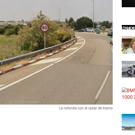
NOTIC
La rotonda con el radar de tramo