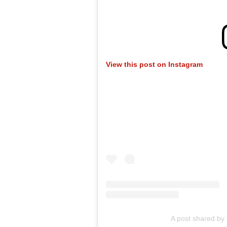
View this post on Instagram
A post shared by