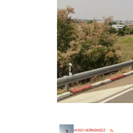
HUGO HERNÁNDEZ