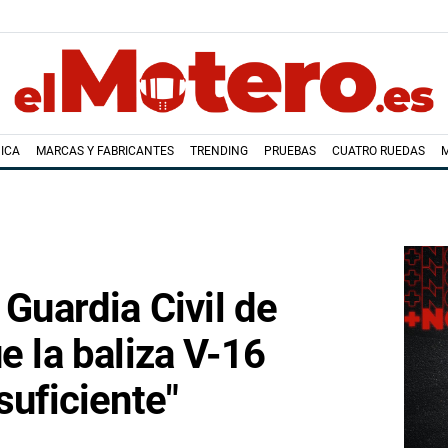
ICA
MARCAS Y FABRICANTES
TRENDING
PRUEBAS
CUATRO RUEDAS
 Guardia Civil de
e la baliza V-16
suficiente"