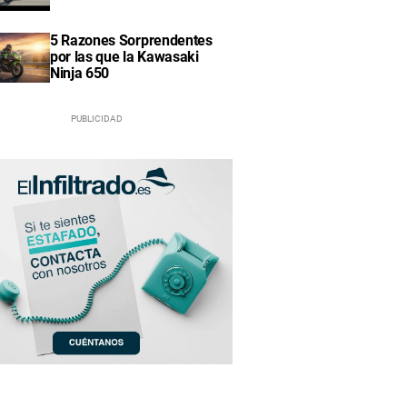
5 Razones Sorprendentes
por las que la Kawasaki
Ninja 650