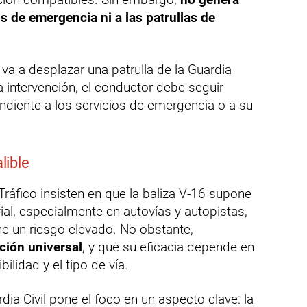
os de emergencia ni a las patrullas de
va a desplazar una patrulla de la Guardia
ya intervención, el conductor debe seguir
ndiente a los servicios de emergencia o a su
lible
Tráfico insisten en que la baliza V-16 supone
ial, especialmente en autovías y autopistas,
ne un riesgo elevado. No obstante,
ción universal
, y que su eficacia depende en
bilidad y el tipo de vía.
rdia Civil pone el foco en un aspecto clave: la