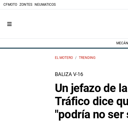
CFMOTO
ZONTES
NEUMATICOS
MECÁN
EL MOTERO
TRENDING
BALIZA V-16
Un jefazo de la
Tráfico dice qu
"podría no ser 