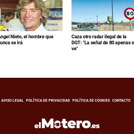
ngel Nieto, el hombre que
Caza otro radar ilegal de la
unca se irá
DGT: "La señal de 80 apenas 
ve"
AVISO LEGAL
POLÍTICA DE PRIVACIDAD
POLÍTICA DE COOKIES
CONTACTO