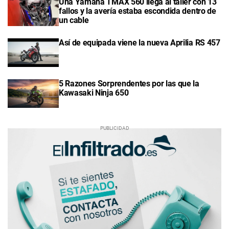
Una Yamaha TMAX 560 llega al taller con 13
fallos y la avería estaba escondida dentro de
un cable
Así de equipada viene la nueva Aprilia RS 457
5 Razones Sorprendentes por las que la
Kawasaki Ninja 650