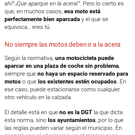
ahí? ¡Que aparque en la acera!”
. Pero lo cierto es
que, en muchos casos,
esa moto está
perfectamente bien aparcada
y el que se
equivoca… eres tú.
No siempre las motos deben ir a la acera
Según la normativa,
una motocicleta puede
aparcar en una plaza de coche sin problema
,
siempre que
no haya un espacio reservado para
motos
o que
los existentes estén ocupados
. En
ese caso, puede estacionarse como cualquier
otro vehículo en la calzada.
El detalle está en que
no es la DGT
la que dicta
esta norma, sino
los ayuntamientos
, por lo que
las reglas pueden variar según el municipio. En