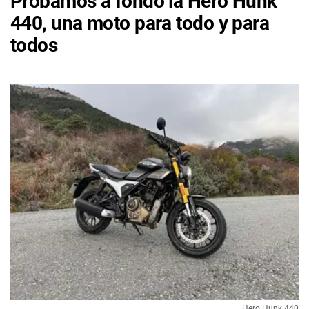
Probamos a fondo la Hero Hunk
440, una moto para todo y para
todos
Hero Hunk 440