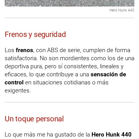
Hero Hunk 440
Frenos y seguridad
Los
frenos
, con ABS de serie, cumplen de forma
satisfactoria. No son mordientes como los de una
deportiva pura, pero sí consistentes, lineales y
eficaces, lo que contribuye a una
sensación de
control
en situaciones cotidianas o más
exigentes.
Un toque personal
Lo que más me ha gustado de la
Hero Hunk 440