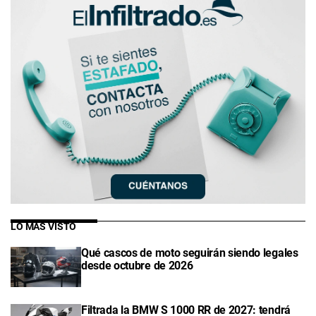
LO MÁS VISTO
Qué cascos de moto seguirán siendo legales
desde octubre de 2026
Filtrada la BMW S 1000 RR de 2027: tendrá