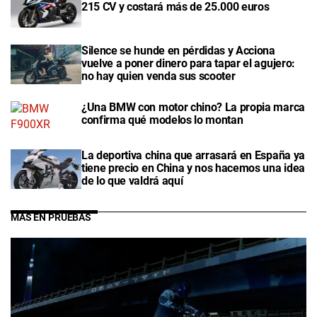
215 CV y costará más de 25.000 euros
Silence se hunde en pérdidas y Acciona
vuelve a poner dinero para tapar el agujero:
no hay quien venda sus scooter
¿Una BMW con motor chino? La propia marca
confirma qué modelos lo montan
La deportiva china que arrasará en España ya
tiene precio en China y nos hacemos una idea
de lo que valdrá aquí
MÁS EN PRUEBAS