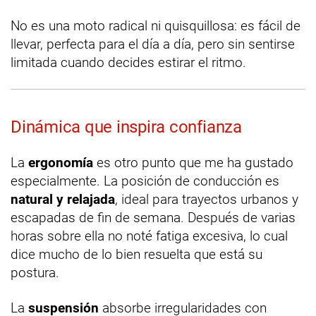
No es una moto radical ni quisquillosa: es fácil de
llevar, perfecta para el día a día, pero sin sentirse
limitada cuando decides estirar el ritmo.
Dinámica que inspira confianza
La
ergonomía
es otro punto que me ha gustado
especialmente. La posición de conducción es
natural y relajada
, ideal para trayectos urbanos y
escapadas de fin de semana. Después de varias
horas sobre ella no noté fatiga excesiva, lo cual
dice mucho de lo bien resuelta que está su
postura.
La
suspensión
absorbe irregularidades con