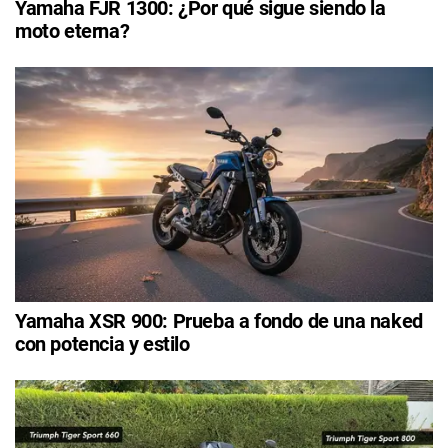
Yamaha FJR 1300: ¿Por qué sigue siendo la
moto eterna?
Yamaha XSR 900: Prueba a fondo de una naked
con potencia y estilo