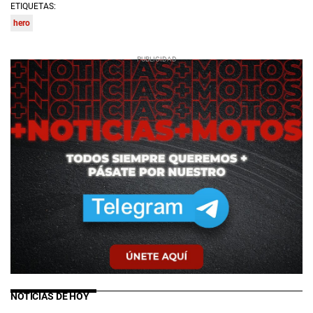
ETIQUETAS:
hero
NOTICIAS DE HOY