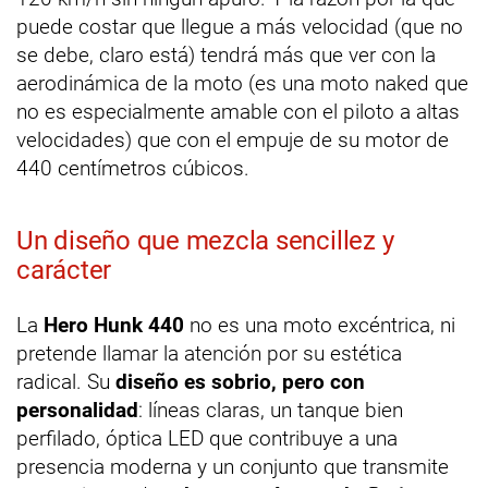
puede costar que llegue a más velocidad (que no
se debe, claro está) tendrá más que ver con la
aerodinámica de la moto (es una moto naked que
no es especialmente amable con el piloto a altas
velocidades) que con el empuje de su motor de
440 centímetros cúbicos.
Un diseño que mezcla sencillez y
carácter
La
Hero Hunk 440
no es una moto excéntrica, ni
pretende llamar la atención por su estética
radical. Su
diseño es sobrio, pero con
personalidad
: líneas claras, un tanque bien
perfilado, óptica LED que contribuye a una
presencia moderna y un conjunto que transmite