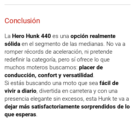
Conclusión
La
Hero Hunk 440
es una
opción realmente
sólida
en el segmento de las medianas. No va a
romper récords de aceleración, ni pretende
redefinir la categoría, pero sí ofrece lo que
muchos moteros buscamos:
placer de
conducción, confort y versatilidad
.
Si estás buscando una moto que sea
fácil de
vivir a diario
, divertida en carretera y con una
presencia elegante sin excesos, esta Hunk te va a
dejar más satisfactoriamente sorprendidos de lo
que esperas
.