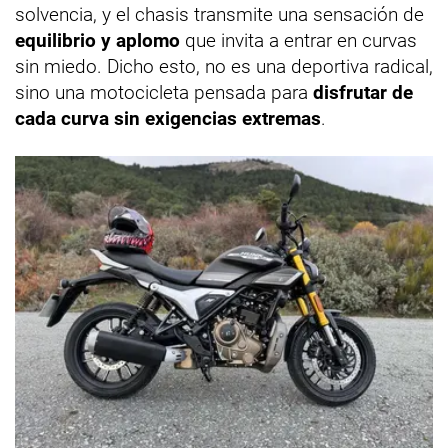
solvencia, y el chasis transmite una sensación de
equilibrio y aplomo
que invita a entrar en curvas
sin miedo. Dicho esto, no es una deportiva radical,
sino una motocicleta pensada para
disfrutar de
cada curva sin exigencias extremas
.