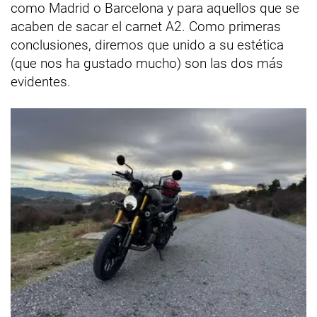
como Madrid o Barcelona y para aquellos que se
acaben de sacar el carnet A2. Como primeras
conclusiones, diremos que unido a su estética
(que nos ha gustado mucho) son las dos más
evidentes.