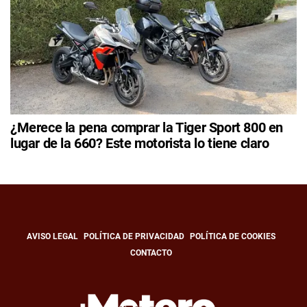
¿Merece la pena comprar la Tiger Sport 800 en
lugar de la 660? Este motorista lo tiene claro
AVISO LEGAL
POLÍTICA DE PRIVACIDAD
POLÍTICA DE COOKIES
CONTACTO