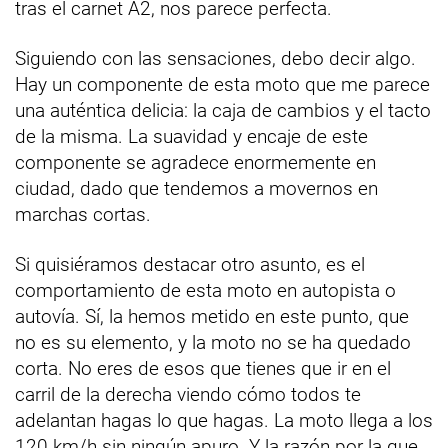
tras el carnet A2, nos parece perfecta.
Siguiendo con las sensaciones, debo decir algo.
Hay un componente de esta moto que me parece
una auténtica delicia: la caja de cambios y el tacto
de la misma. La suavidad y encaje de este
componente se agradece enormemente en
ciudad, dado que tendemos a movernos en
marchas cortas.
Si quisiéramos destacar otro asunto, es el
comportamiento de esta moto en autopista o
autovía. Sí, la hemos metido en este punto, que
no es su elemento, y la moto no se ha quedado
corta. No eres de esos que tienes que ir en el
carril de la derecha viendo cómo todos te
adelantan hagas lo que hagas. La moto llega a los
120 km/h sin ningún apuro. Y la razón por la que