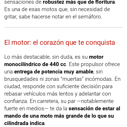
sensaciones de
robustez más que de floritura
.
Es una de esas motos que, sin necesidad de
gritar, sabe hacerse notar en el semáforo.
El motor: el corazón que te conquista
Lo más destacable, sin duda, es su
motor
monocilíndrico de 440 cc
. Este propulsor ofrece
una
entrega de potencia muy amable
, sin
brusquedades ni zonas “muertas” incómodas. En
ciudad, responde con suficiente decisión para
rebasar vehículos más lentos y adelantar con
confianza. En carretera, su par —notablemente
fuerte en medios— te da la
sensación de estar al
mando de una moto más grande de lo que su
cilindrada indica
.