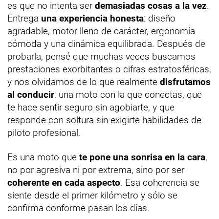
es que no intenta ser
demasiadas cosas a la vez
.
Entrega
una experiencia honesta
: diseño
agradable, motor lleno de carácter, ergonomía
cómoda y una dinámica equilibrada. Después de
probarla, pensé que muchas veces buscamos
prestaciones exorbitantes o cifras estratosféricas,
y nos olvidamos de lo que realmente
disfrutamos
al conducir
: una moto con la que conectas, que
te hace sentir seguro sin agobiarte, y que
responde con soltura sin exigirte habilidades de
piloto profesional.
Es una moto que
te pone una sonrisa en la cara
,
no por agresiva ni por extrema, sino por ser
coherente en cada aspecto
. Esa coherencia se
siente desde el primer kilómetro y sólo se
confirma conforme pasan los días.