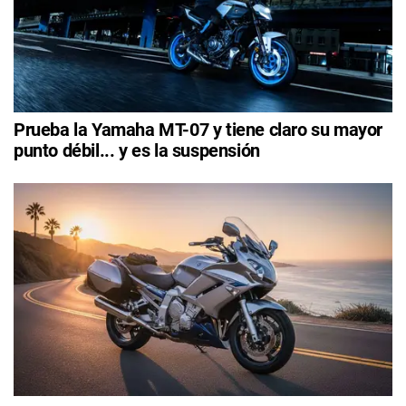
Prueba la Yamaha MT-07 y tiene claro su mayor
punto débil... y es la suspensión