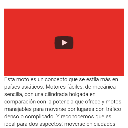
Esta moto es un concepto que se estila más en
países asiáticos. Motores fáciles, de mecánica
sencilla, con una cilindrada holgada en
comparación con la potencia que ofrece y motos
manejables para moverse por lugares con tráfico
denso o complicado. Y reconocemos que es
ideal para dos aspectos: moverse en ciudades