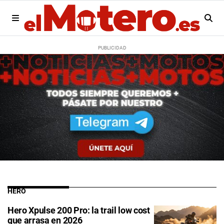
HERO
Hero Xpulse 200 Pro: la trail low cost
que arrasa en 2026