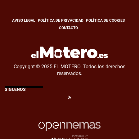
AVISO LEGAL
POLÍTICA DE PRIVACIDAD
POLÍTICA DE COOKIES
CONTACTO
Copyright © 2025 EL MOTERO. Todos los derechos
reservados.
SÍGUENOS
RSS