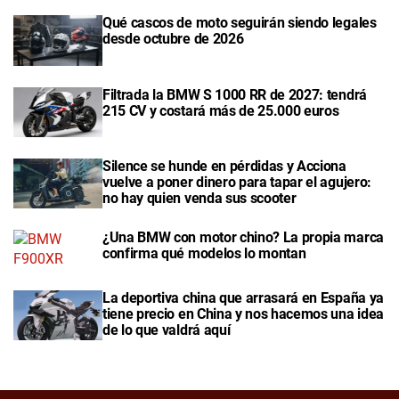
Qué cascos de moto seguirán siendo legales
desde octubre de 2026
Filtrada la BMW S 1000 RR de 2027: tendrá
215 CV y costará más de 25.000 euros
Silence se hunde en pérdidas y Acciona
vuelve a poner dinero para tapar el agujero:
no hay quien venda sus scooter
¿Una BMW con motor chino? La propia marca
confirma qué modelos lo montan
La deportiva china que arrasará en España ya
tiene precio en China y nos hacemos una idea
de lo que valdrá aquí