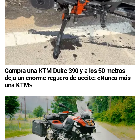
Compra una KTM Duke 390 y a los 50 metros
deja un enorme reguero de aceite: «Nunca más
una KTM»