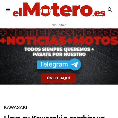
KAWASAKI