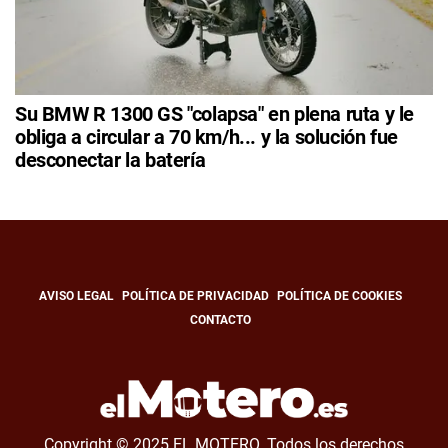
Su BMW R 1300 GS "colapsa" en plena ruta y le
obliga a circular a 70 km/h... y la solución fue
desconectar la batería
AVISO LEGAL
POLÍTICA DE PRIVACIDAD
POLÍTICA DE COOKIES
CONTACTO
Copyright © 2025 EL MOTERO. Todos los derechos