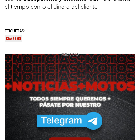
el tiempo como el dinero del cliente.
ETIQUETAS:
kawasaki