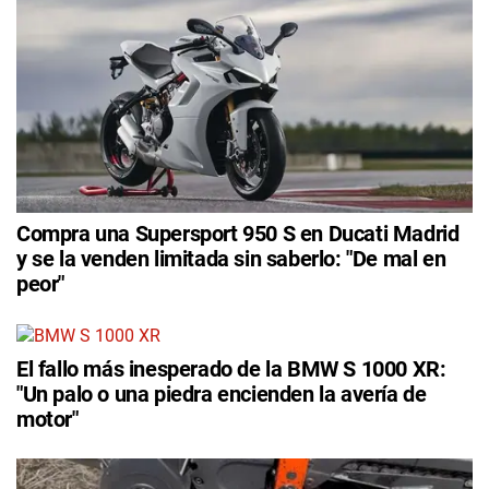
Compra una Supersport 950 S en Ducati Madrid
y se la venden limitada sin saberlo: "De mal en
peor"
El fallo más inesperado de la BMW S 1000 XR:
"Un palo o una piedra encienden la avería de
motor"