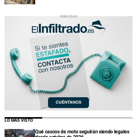
LO MÁS VISTO
Qué cascos de moto seguirán siendo legales