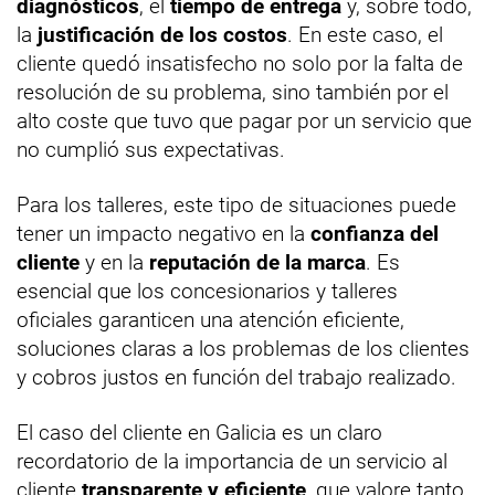
diagnósticos
, el
tiempo de entrega
y, sobre todo,
la
justificación de los costos
. En este caso, el
cliente quedó insatisfecho no solo por la falta de
resolución de su problema, sino también por el
alto coste que tuvo que pagar por un servicio que
no cumplió sus expectativas.
Para los talleres, este tipo de situaciones puede
tener un impacto negativo en la
confianza del
cliente
y en la
reputación de la marca
. Es
esencial que los concesionarios y talleres
oficiales garanticen una atención eficiente,
soluciones claras a los problemas de los clientes
y cobros justos en función del trabajo realizado.
El caso del cliente en Galicia es un claro
recordatorio de la importancia de un servicio al
cliente
transparente y eficiente
, que valore tanto