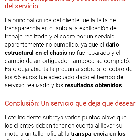
del servicio
La principal crítica del cliente fue la falta de
transparencia en cuanto a la explicación del
trabajo realizado y el cobro por un servicio
aparentemente no cumplido, ya que el
daño
estructural en el chasis
no fue reparado y el
cambio de amortiguador tampoco se completó.
Esto deja abierta la pregunta sobre si el cobro de
los 65 euros fue adecuado dado el tiempo de
servicio realizado y los
resultados obtenidos
.
Conclusión: Un servicio que deja que desear
Este incidente subraya varios puntos clave que
los clientes deben tener en cuenta al llevar su
moto a un taller oficial: la
transparencia en los