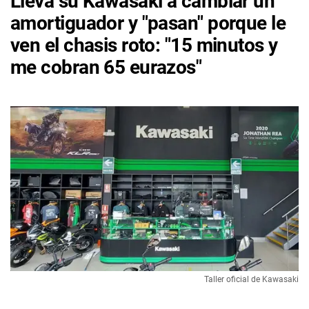
Lleva su Kawasaki a cambiar un
amortiguador y "pasan" porque le
ven el chasis roto: "15 minutos y
me cobran 65 eurazos"
Taller oficial de Kawasaki