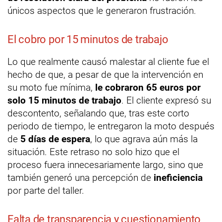
únicos aspectos que le generaron frustración.
El cobro por 15 minutos de trabajo
Lo que realmente causó malestar al cliente fue el
hecho de que, a pesar de que la intervención en
su moto fue mínima,
le cobraron 65 euros por
solo 15 minutos de trabajo
. El cliente expresó su
descontento, señalando que, tras este corto
periodo de tiempo, le entregaron la moto después
de
5 días de espera
, lo que agrava aún más la
situación. Este retraso no solo hizo que el
proceso fuera innecesariamente largo, sino que
también generó una percepción de
ineficiencia
por parte del taller.
Falta de transparencia y cuestionamiento