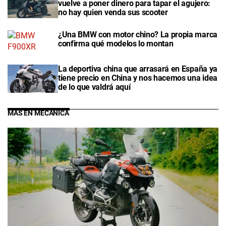
vuelve a poner dinero para tapar el agujero:
no hay quien venda sus scooter
¿Una BMW con motor chino? La propia marca
confirma qué modelos lo montan
La deportiva china que arrasará en España ya
tiene precio en China y nos hacemos una idea
de lo que valdrá aquí
MÁS EN MECÁNICA