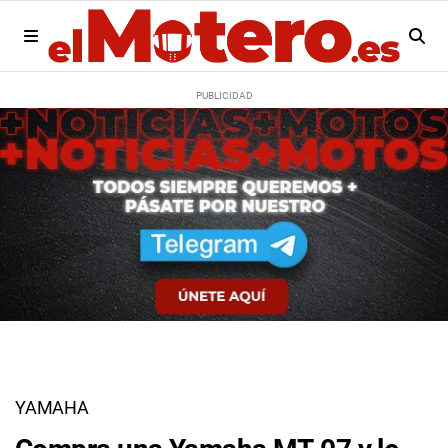
YAMAHA