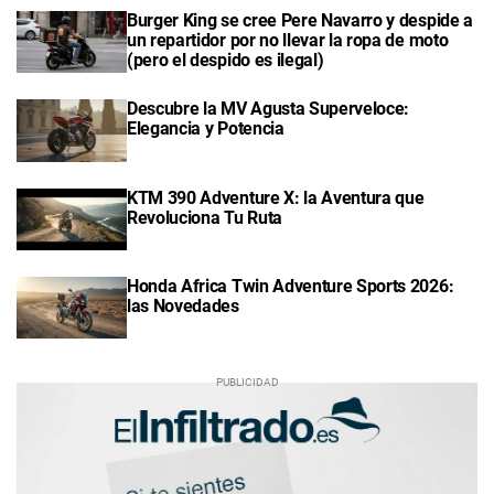
Burger King se cree Pere Navarro y despide a
un repartidor por no llevar la ropa de moto
(pero el despido es ilegal)
Descubre la MV Agusta Superveloce:
Elegancia y Potencia
KTM 390 Adventure X: la Aventura que
Revoluciona Tu Ruta
Honda Africa Twin Adventure Sports 2026:
las Novedades