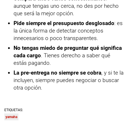
aunque tengas uno cerca, no des por hecho
que será la mejor opción.
Pide siempre el presupuesto desglosado
: es
la única forma de detectar conceptos
innecesarios o poco transparentes.
No tengas miedo de preguntar qué significa
cada cargo
. Tienes derecho a saber qué
estás pagando.
La pre-entrega no siempre se cobra
, y si te la
incluyen, siempre puedes negociar o buscar
otra opción.
ETIQUETAS:
yamaha