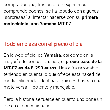
comprador que, tras años de experiencia
comprando coches, se ha topado con algunas
“sorpresas” al intentar hacerse con su
primera
motocicleta: una Yamaha MT-07
.
Todo empieza con el precio oficial
En la web oficial de
Yamaha
, así como en la
mayoría de concesionarios, el
precio base de la
MT-07 es de 8.299 euros
. Una cifra razonable
teniendo en cuenta lo que ofrece esta naked de
media cilindrada, ideal para quienes buscan una
moto versátil, potente y manejable.
Pero la historia se tuerce en cuanto uno pone un
pie en el concesionario.