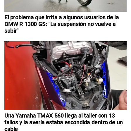
El problema que irrita a algunos usuarios de la
BMW R 1300 GS: "La suspensión no vuelve a
subir"
Una Yamaha TMAX 560 llega al taller con 13
fallos y la avería estaba escondida dentro de un
cable