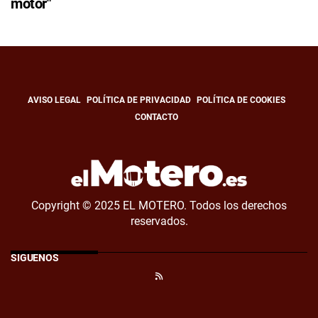
motor"
AVISO LEGAL
POLÍTICA DE PRIVACIDAD
POLÍTICA DE COOKIES
CONTACTO
Copyright © 2025 EL MOTERO. Todos los derechos
reservados.
SÍGUENOS
RSS