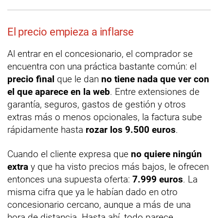
El precio empieza a inflarse
Al entrar en el concesionario, el comprador se
encuentra con una práctica bastante común: el
precio final
que le dan
no tiene nada que ver con
el que aparece en la web
. Entre extensiones de
garantía, seguros, gastos de gestión y otros
extras más o menos opcionales, la factura sube
rápidamente hasta
rozar los 9.500 euros
.
Cuando el cliente expresa que
no quiere ningún
extra
y que ha visto precios más bajos, le ofrecen
entonces una supuesta oferta:
7.999 euros
. La
misma cifra que ya le habían dado en otro
concesionario cercano, aunque a más de una
hora de distancia. Hasta ahí, todo parece