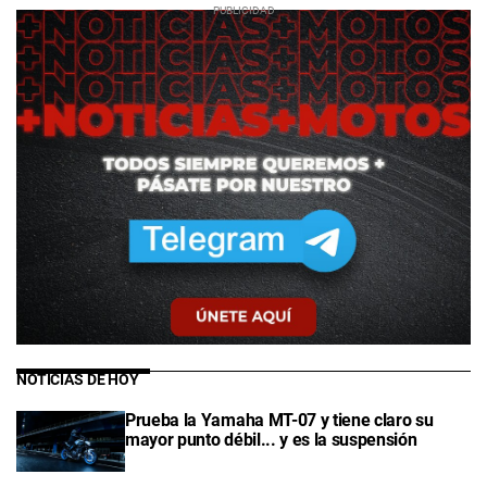
NOTICIAS DE HOY
Prueba la Yamaha MT-07 y tiene claro su
mayor punto débil... y es la suspensión