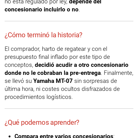
no está regulado por ley,
depende del
concesionario incluirlo o no
.
¿Cómo terminó la historia?
El comprador, harto de regatear y con el
presupuesto final inflado por este tipo de
conceptos,
decidió acudir a otro concesionario
donde no le cobraban la pre-entrega
. Finalmente,
se llevó su
Yamaha MT-07
sin sorpresas de
última hora, ni costes ocultos disfrazados de
procedimientos logísticos.
¿Qué podemos aprender?
Compara entre varios concesionarios
: