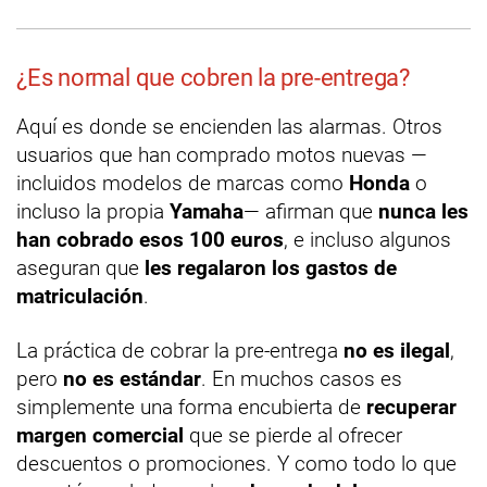
¿Es normal que cobren la pre-entrega?
Aquí es donde se encienden las alarmas. Otros
usuarios que han comprado motos nuevas —
incluidos modelos de marcas como
Honda
o
incluso la propia
Yamaha
— afirman que
nunca les
han cobrado esos 100 euros
, e incluso algunos
aseguran que
les regalaron los gastos de
matriculación
.
La práctica de cobrar la pre-entrega
no es ilegal
,
pero
no es estándar
. En muchos casos es
simplemente una forma encubierta de
recuperar
margen comercial
que se pierde al ofrecer
descuentos o promociones. Y como todo lo que