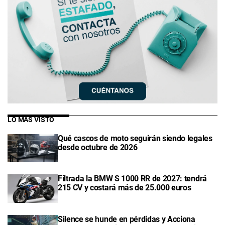
LO MÁS VISTO
Qué cascos de moto seguirán siendo legales
desde octubre de 2026
Filtrada la BMW S 1000 RR de 2027: tendrá
215 CV y costará más de 25.000 euros
Silence se hunde en pérdidas y Acciona