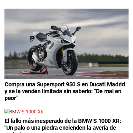
Compra una Supersport 950 S en Ducati Madrid
y se la venden limitada sin saberlo: "De mal en
peor"
El fallo más inesperado de la BMW S 1000 XR:
"Un palo o una piedra encienden la avería de