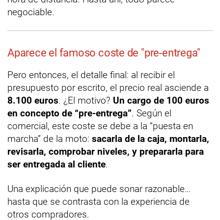
negociable.
Aparece el famoso coste de "pre-entrega"
Pero entonces, el detalle final: al recibir el
presupuesto por escrito, el precio real asciende a
8.100 euros
. ¿El motivo?
Un cargo de 100 euros
en concepto de “pre-entrega”
. Según el
comercial, este coste se debe a la “puesta en
marcha” de la moto:
sacarla de la caja, montarla,
revisarla, comprobar niveles, y prepararla para
ser entregada al cliente
.
Una explicación que puede sonar razonable…
hasta que se contrasta con la experiencia de
otros compradores.