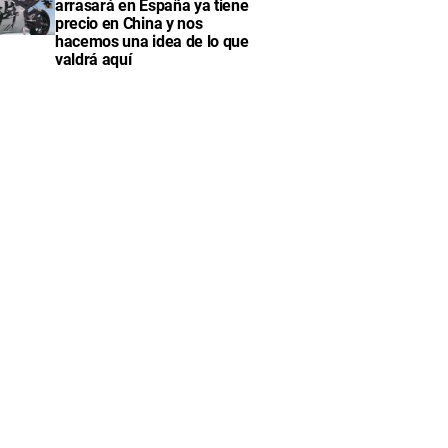
arrasará en España ya tiene
precio en China y nos
hacemos una idea de lo que
valdrá aquí