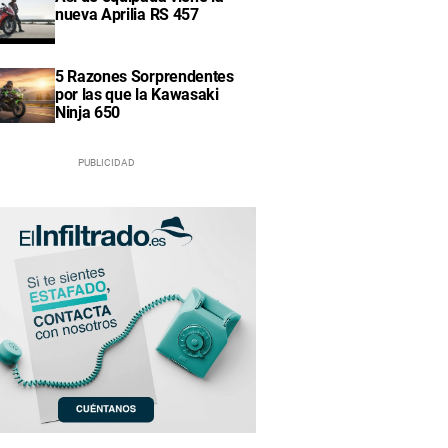
nueva Aprilia RS 457
5 Razones Sorprendentes
por las que la Kawasaki
Ninja 650