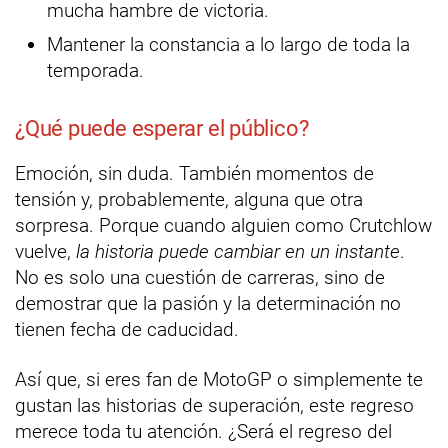
mucha hambre de victoria.
Mantener la constancia a lo largo de toda la
temporada.
¿Qué puede esperar el público?
Emoción, sin duda. También momentos de
tensión y, probablemente, alguna que otra
sorpresa. Porque cuando alguien como Crutchlow
vuelve,
la historia puede cambiar en un instante
.
No es solo una cuestión de carreras, sino de
demostrar que la pasión y la determinación no
tienen fecha de caducidad.
Así que, si eres fan de MotoGP o simplemente te
gustan las historias de superación, este regreso
merece toda tu atención. ¿Será el regreso del