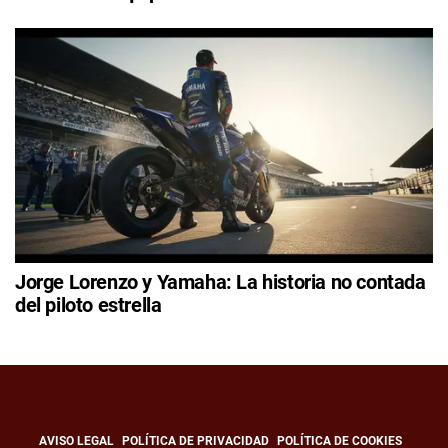
Jorge Lorenzo y Yamaha: La historia no contada
del piloto estrella
AVISO LEGAL
POLÍTICA DE PRIVACIDAD
POLÍTICA DE COOKIES