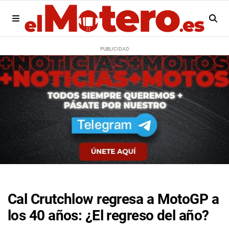
Cal Crutchlow regresa a MotoGP a
los 40 años: ¿El regreso del año?