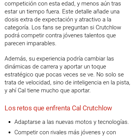
competición con esta edad, y menos aún tras
estar un tiempo fuera. Este detalle añade una
dosis extra de expectación y atractivo a la
categoría. Los fans se preguntan si Crutchlow
podrá competir contra jóvenes talentos que
parecen imparables.
Además, su experiencia podría cambiar las
dinámicas de carrera y aportar un toque
estratégico que pocas veces se ve. No solo se
trata de velocidad, sino de inteligencia en la pista,
y ahí Cal tiene mucho que aportar.
Los retos que enfrenta Cal Crutchlow
Adaptarse a las nuevas motos y tecnologías.
Competir con rivales más jóvenes y con