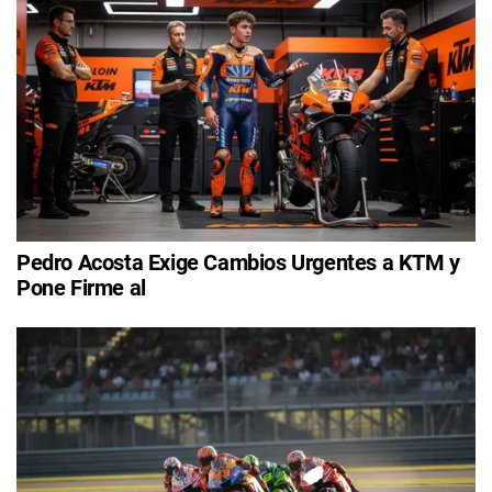
Pedro Acosta Exige Cambios Urgentes a KTM y
Pone Firme al