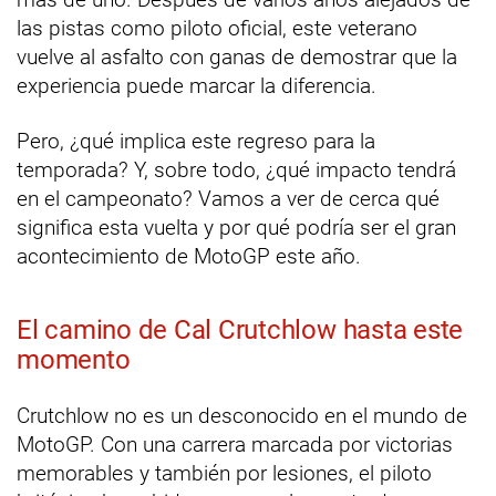
las pistas como piloto oficial, este veterano
vuelve al asfalto con ganas de demostrar que la
experiencia puede marcar la diferencia.
Pero, ¿qué implica este regreso para la
temporada? Y, sobre todo, ¿qué impacto tendrá
en el campeonato? Vamos a ver de cerca qué
significa esta vuelta y por qué podría ser el gran
acontecimiento de MotoGP este año.
El camino de Cal Crutchlow hasta este
momento
Crutchlow no es un desconocido en el mundo de
MotoGP. Con una carrera marcada por victorias
memorables y también por lesiones, el piloto