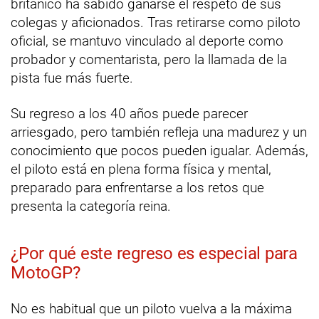
británico ha sabido ganarse el respeto de sus
colegas y aficionados. Tras retirarse como piloto
oficial, se mantuvo vinculado al deporte como
probador y comentarista, pero la llamada de la
pista fue más fuerte.
Su regreso a los 40 años puede parecer
arriesgado, pero también refleja una madurez y un
conocimiento que pocos pueden igualar. Además,
el piloto está en plena forma física y mental,
preparado para enfrentarse a los retos que
presenta la categoría reina.
¿Por qué este regreso es especial para
MotoGP?
No es habitual que un piloto vuelva a la máxima