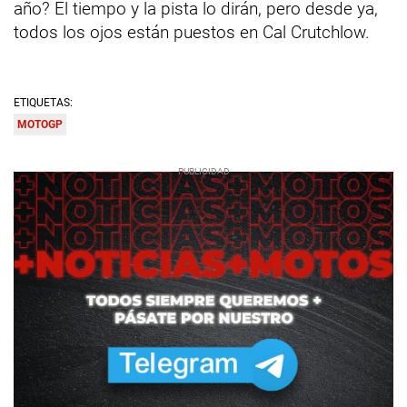
año? El tiempo y la pista lo dirán, pero desde ya,
todos los ojos están puestos en Cal Crutchlow.
ETIQUETAS:
MOTOGP