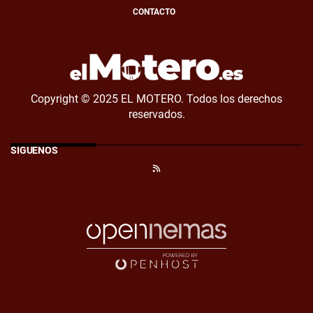
CONTACTO
Copyright © 2025 EL MOTERO. Todos los derechos
reservados.
SÍGUENOS
RSS