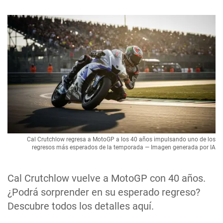
Cal Crutchlow regresa a MotoGP a los 40 años impulsando uno de los
regresos más esperados de la temporada — Imagen generada por IA
Cal Crutchlow vuelve a MotoGP con 40 años.
¿Podrá sorprender en su esperado regreso?
Descubre todos los detalles aquí.