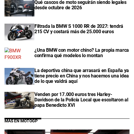
Qué cascos de moto seguirán siendo legales
desde octubre de 2026
Filtrada la BMW S 1000 RR de 2027: tendrá
215 CV y costará más de 25.000 euros
¿Una BMW con motor chino? La propia marca
confirma qué modelos lo montan
La deportiva china que arrasará en España ya
tiene precio en China y nos hacemos una idea
de lo que valdrá aquí
Venden por 17.000 euros tres Harley-
Davidson de la Policía Local que escoltaron al
papa Benedicto XVI
MÁS EN MOTOGP