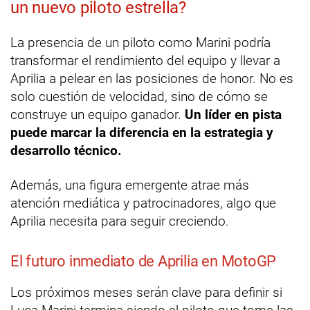
un nuevo piloto estrella?
La presencia de un piloto como Marini podría
transformar el rendimiento del equipo y llevar a
Aprilia a pelear en las posiciones de honor. No es
solo cuestión de velocidad, sino de cómo se
construye un equipo ganador.
Un líder en pista
puede marcar la diferencia en la estrategia y
desarrollo técnico.
Además, una figura emergente atrae más
atención mediática y patrocinadores, algo que
Aprilia necesita para seguir creciendo.
El futuro inmediato de Aprilia en MotoGP
Los próximos meses serán clave para definir si