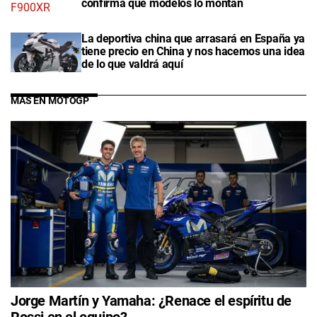
confirma qué modelos lo montan
La deportiva china que arrasará en España ya
tiene precio en China y nos hacemos una idea
de lo que valdrá aquí
MÁS EN MOTOGP
Jorge Martín y Yamaha: ¿Renace el espíritu de