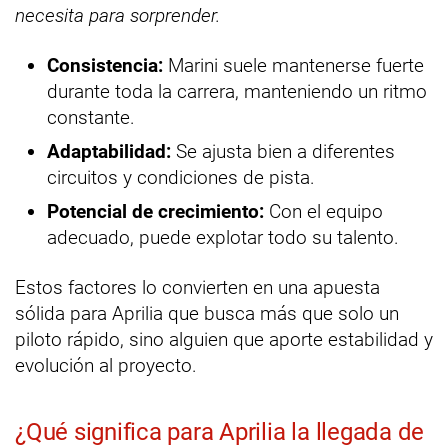
necesita para sorprender.
Consistencia:
Marini suele mantenerse fuerte
durante toda la carrera, manteniendo un ritmo
constante.
Adaptabilidad:
Se ajusta bien a diferentes
circuitos y condiciones de pista.
Potencial de crecimiento:
Con el equipo
adecuado, puede explotar todo su talento.
Estos factores lo convierten en una apuesta
sólida para Aprilia que busca más que solo un
piloto rápido, sino alguien que aporte estabilidad y
evolución al proyecto.
¿Qué significa para Aprilia la llegada de