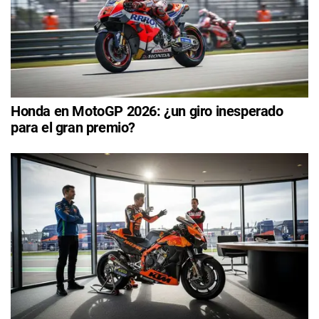
Honda en MotoGP 2026: ¿un giro inesperado
para el gran premio?