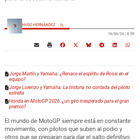
HUGO HERNÁNDEZ
16/06/26 |
8:59
Jorge Martín y Yamaha: ¿Renace el espíritu de Rossi en el
equipo?
Jorge Lorenzo y Yamaha: La historia no contada del piloto
estrella
Honda en MotoGP 2026: ¿un giro inesperado para el gran
premio?
El mundo de MotoGP siempre está en constante
movimiento, con pilotos que suben al podio y
otros que se preparan para dar el salto definitivo.