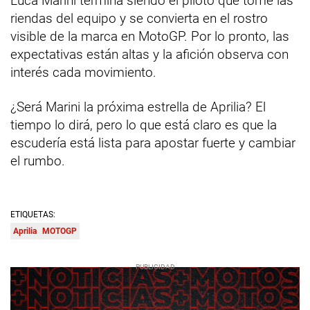
Luca Marini termina siendo el piloto que tome las
riendas del equipo y se convierta en el rostro
visible de la marca en MotoGP. Por lo pronto, las
expectativas están altas y la afición observa con
interés cada movimiento.
¿Será Marini la próxima estrella de Aprilia? El
tiempo lo dirá, pero lo que está claro es que la
escudería está lista para apostar fuerte y cambiar
el rumbo.
ETIQUETAS:
Aprilia
MOTOGP