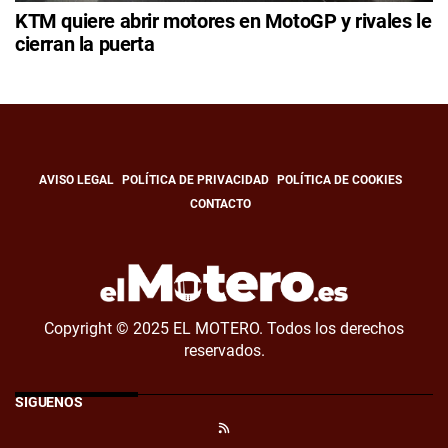
KTM quiere abrir motores en MotoGP y rivales le
cierran la puerta
AVISO LEGAL
POLÍTICA DE PRIVACIDAD
POLÍTICA DE COOKIES
CONTACTO
Copyright © 2025 EL MOTERO. Todos los derechos
reservados.
SÍGUENOS
RSS