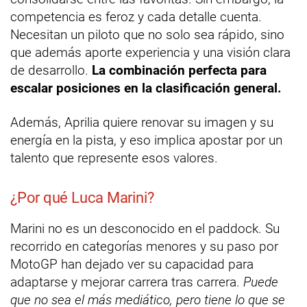
competencia es feroz y cada detalle cuenta.
Necesitan un piloto que no solo sea rápido, sino
que además aporte experiencia y una visión clara
de desarrollo.
La combinación perfecta para
escalar posiciones en la clasificación general.
Además, Aprilia quiere renovar su imagen y su
energía en la pista, y eso implica apostar por un
talento que represente esos valores.
¿Por qué Luca Marini?
Marini no es un desconocido en el paddock. Su
recorrido en categorías menores y su paso por
MotoGP han dejado ver su capacidad para
adaptarse y mejorar carrera tras carrera.
Puede
que no sea el más mediático, pero tiene lo que se