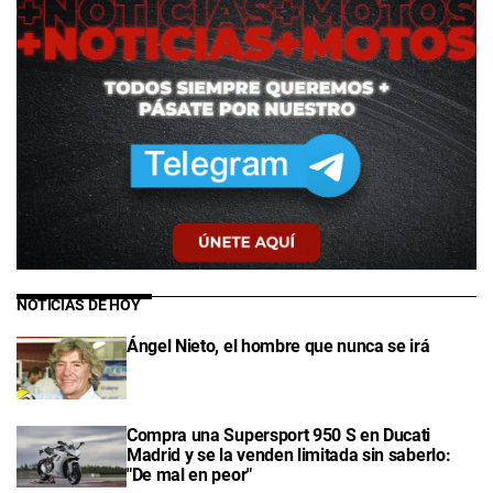
NOTICIAS DE HOY
Ángel Nieto, el hombre que nunca se irá
Compra una Supersport 950 S en Ducati
Madrid y se la venden limitada sin saberlo:
"De mal en peor"