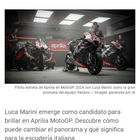
Piloto estrella de Aprilia en MotoGP 2024 con Luca Marini como la gran
promesa del equipo italiano — Imagen generada por IA
Luca Marini emerge como candidato para
brillar en Aprilia MotoGP. Descubre cómo
puede cambiar el panorama y qué significa
para la escudería italiana.