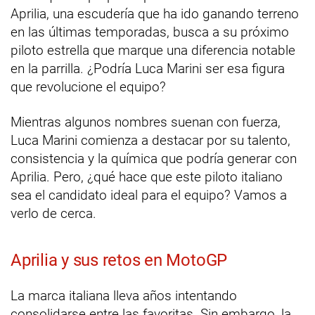
Aprilia, una escudería que ha ido ganando terreno
en las últimas temporadas, busca a su próximo
piloto estrella que marque una diferencia notable
en la parrilla. ¿Podría Luca Marini ser esa figura
que revolucione el equipo?
Mientras algunos nombres suenan con fuerza,
Luca Marini comienza a destacar por su talento,
consistencia y la química que podría generar con
Aprilia. Pero, ¿qué hace que este piloto italiano
sea el candidato ideal para el equipo? Vamos a
verlo de cerca.
Aprilia y sus retos en MotoGP
La marca italiana lleva años intentando
consolidarse entre las favoritas. Sin embargo, la