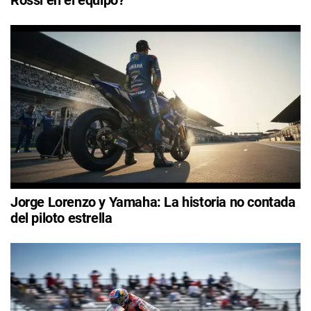
Rossi en el equipo?
Jorge Lorenzo y Yamaha: La historia no contada
del piloto estrella