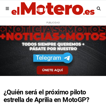
¿Quién será el próximo piloto
estrella de Aprilia en MotoGP?