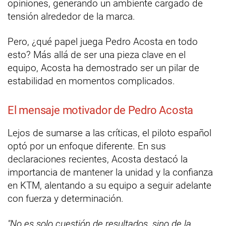
opiniones, generando un ambiente cargado de
tensión alrededor de la marca.
Pero, ¿qué papel juega Pedro Acosta en todo
esto? Más allá de ser una pieza clave en el
equipo, Acosta ha demostrado ser un pilar de
estabilidad en momentos complicados.
El mensaje motivador de Pedro Acosta
Lejos de sumarse a las críticas, el piloto español
optó por un enfoque diferente. En sus
declaraciones recientes, Acosta destacó la
importancia de mantener la unidad y la confianza
en KTM, alentando a su equipo a seguir adelante
con fuerza y determinación.
"No es solo cuestión de resultados, sino de la