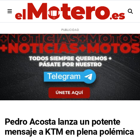
Pedro Acosta lanza un potente
mensaje a KTM en plena polémica