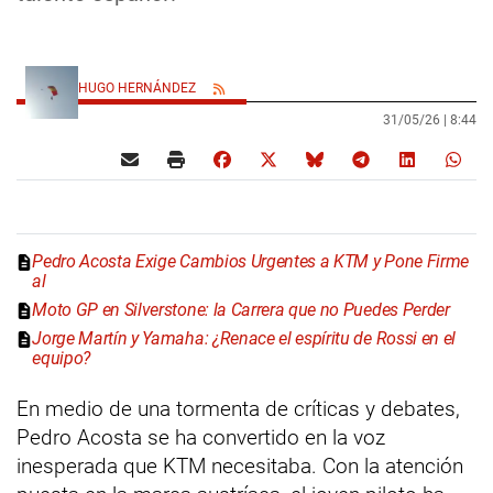
HUGO HERNÁNDEZ
31/05/26 |
8:44
Pedro Acosta Exige Cambios Urgentes a KTM y Pone Firme
al
Moto GP en Silverstone: la Carrera que no Puedes Perder
Jorge Martín y Yamaha: ¿Renace el espíritu de Rossi en el
equipo?
En medio de una tormenta de críticas y debates,
Pedro Acosta se ha convertido en la voz
inesperada que KTM necesitaba. Con la atención