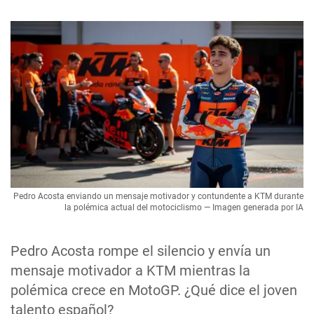
Pedro Acosta enviando un mensaje motivador y contundente a KTM durante
la polémica actual del motociclismo — Imagen generada por IA
Pedro Acosta rompe el silencio y envía un
mensaje motivador a KTM mientras la
polémica crece en MotoGP. ¿Qué dice el joven
talento español?