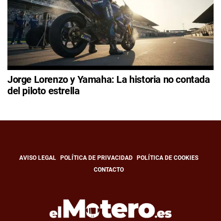
Jorge Lorenzo y Yamaha: La historia no contada
del piloto estrella
AVISO LEGAL
POLÍTICA DE PRIVACIDAD
POLÍTICA DE COOKIES
CONTACTO