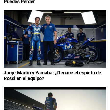
Puedes Perder
Jorge Martín y Yamaha: ¿Renace el espíritu de
Rossi en el equipo?