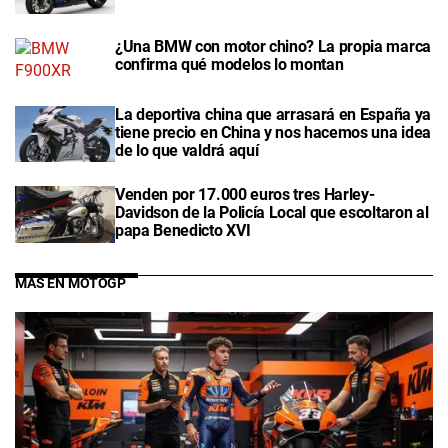
¿Una BMW con motor chino? La propia marca
confirma qué modelos lo montan
La deportiva china que arrasará en España ya
tiene precio en China y nos hacemos una idea
de lo que valdrá aquí
Venden por 17.000 euros tres Harley-
Davidson de la Policía Local que escoltaron al
papa Benedicto XVI
MÁS EN MOTOGP