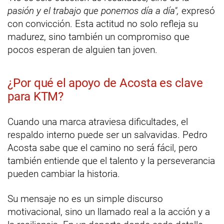
pasión y el trabajo que ponemos día a día",
expresó
con convicción. Esta actitud no solo refleja su
madurez, sino también un compromiso que
pocos esperan de alguien tan joven.
¿Por qué el apoyo de Acosta es clave
para KTM?
Cuando una marca atraviesa dificultades, el
respaldo interno puede ser un salvavidas. Pedro
Acosta sabe que el camino no será fácil, pero
también entiende que el talento y la perseverancia
pueden cambiar la historia.
Su mensaje no es un simple discurso
motivacional, sino un llamado real a la acción y a