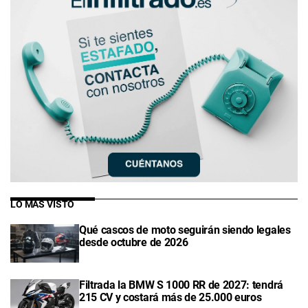
LO MÁS VISTO
Qué cascos de moto seguirán siendo legales
desde octubre de 2026
Filtrada la BMW S 1000 RR de 2027: tendrá
215 CV y costará más de 25.000 euros