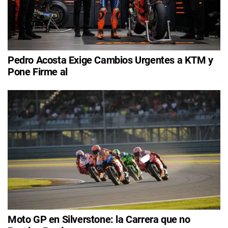
Pedro Acosta Exige Cambios Urgentes a KTM y
Pone Firme al
Moto GP en Silverstone: la Carrera que no