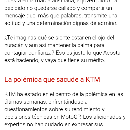
puesta en la marca austríaca, el joven piloto ha
decidido no quedarse callado y compartir un
mensaje que, más que palabras, transmite una
actitud y una determinación dignas de admirar.
¿Te imaginas qué se siente estar en el ojo del
huracán y aun así mantener la calma para
contagiar confianza? Eso es justo lo que Acosta
está haciendo, y vaya que tiene su mérito.
La polémica que sacude a KTM
KTM ha estado en el centro de la polémica en las
últimas semanas, enfrentándose a
cuestionamientos sobre su rendimiento y
decisiones técnicas en MotoGP. Los aficionados y
expertos no han dudado en expresar sus