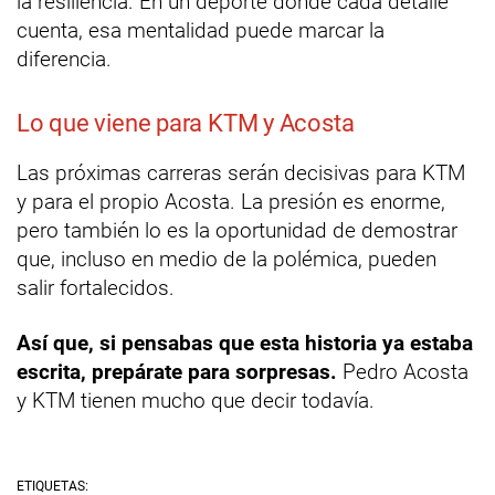
la resiliencia. En un deporte donde cada detalle
cuenta, esa mentalidad puede marcar la
diferencia.
Lo que viene para KTM y Acosta
Las próximas carreras serán decisivas para KTM
y para el propio Acosta. La presión es enorme,
pero también lo es la oportunidad de demostrar
que, incluso en medio de la polémica, pueden
salir fortalecidos.
Así que, si pensabas que esta historia ya estaba
escrita, prepárate para sorpresas.
Pedro Acosta
y KTM tienen mucho que decir todavía.
ETIQUETAS: