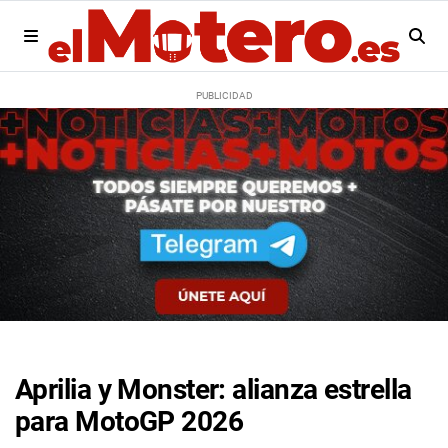
Aprilia y Monster: alianza estrella
para MotoGP 2026