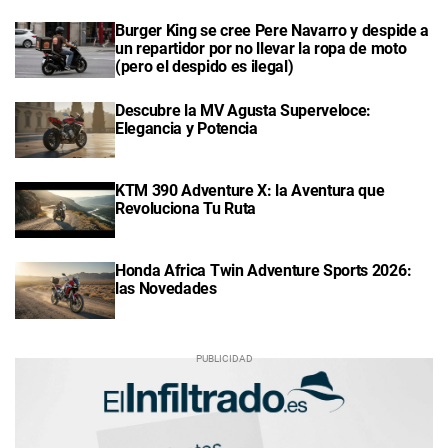
Burger King se cree Pere Navarro y despide a
un repartidor por no llevar la ropa de moto
(pero el despido es ilegal)
Descubre la MV Agusta Superveloce:
Elegancia y Potencia
KTM 390 Adventure X: la Aventura que
Revoluciona Tu Ruta
Honda Africa Twin Adventure Sports 2026:
las Novedades