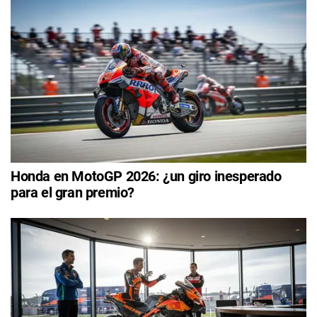
Honda en MotoGP 2026: ¿un giro inesperado
para el gran premio?