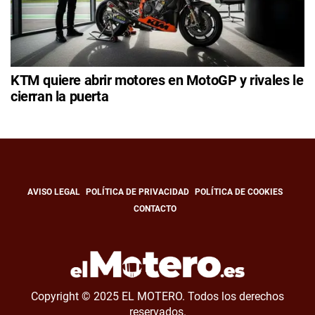
KTM quiere abrir motores en MotoGP y rivales le
cierran la puerta
AVISO LEGAL
POLÍTICA DE PRIVACIDAD
POLÍTICA DE COOKIES
CONTACTO
Copyright © 2025 EL MOTERO. Todos los derechos
reservados.