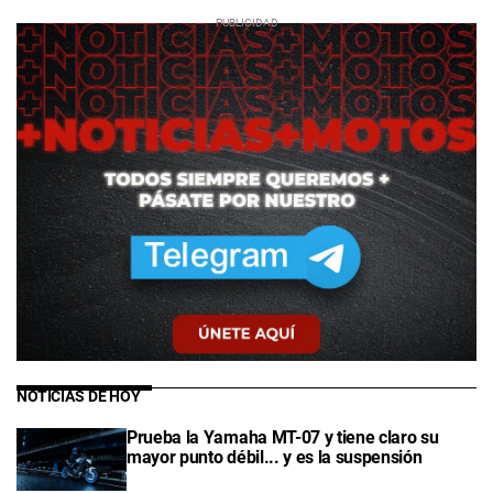
NOTICIAS DE HOY
Prueba la Yamaha MT-07 y tiene claro su
mayor punto débil... y es la suspensión