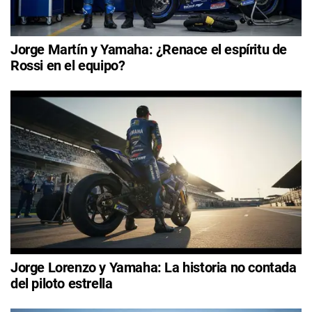
Jorge Martín y Yamaha: ¿Renace el espíritu de
Rossi en el equipo?
Jorge Lorenzo y Yamaha: La historia no contada
del piloto estrella