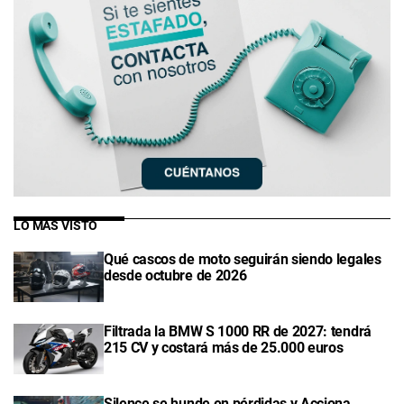
LO MÁS VISTO
Qué cascos de moto seguirán siendo legales
desde octubre de 2026
Filtrada la BMW S 1000 RR de 2027: tendrá
215 CV y costará más de 25.000 euros
Silence se hunde en pérdidas y Acciona