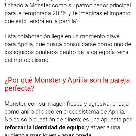
fichado a Monster como su patrocinador principal
para la temporada 2026. ¿Te imaginas el impacto
que esto tendrá en la parrilla?
Esta colaboración llega en un momento clave
para Aprilia, que busca consolidarse como uno de
los equipos punteros dentro de la categoría reina
del motociclismo.
¿Por qué Monster y Aprilia son la pareja
perfecta?
Monster, con su imagen fresca y agresiva, encaja
como anillo al dedo en el ecosistema de Aprilia.
No es solo cuestión de dinero; es una apuesta por
reforzar la identidad de equipo
y atraer a una
audiencia más joven y apasionada.