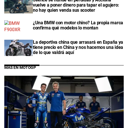
vuelve a poner dinero para tapar el agujero:
no hay quien venda sus scooter
¿Una BMW con motor chino? La propia marca
confirma qué modelos lo montan
La deportiva china que arrasará en España ya
tiene precio en China y nos hacemos una idea
de lo que valdrá aquí
MÁS EN MOTOGP