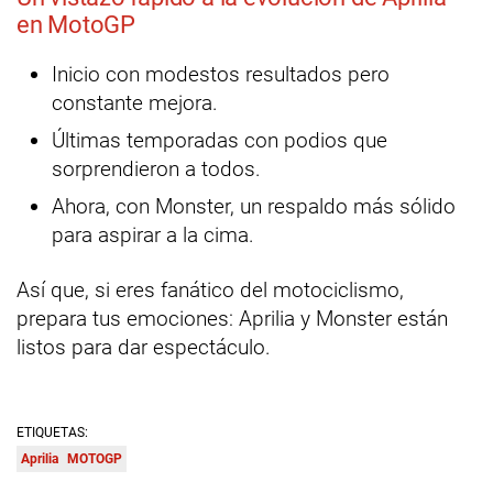
en MotoGP
Inicio con modestos resultados pero
constante mejora.
Últimas temporadas con podios que
sorprendieron a todos.
Ahora, con Monster, un respaldo más sólido
para aspirar a la cima.
Así que, si eres fanático del motociclismo,
prepara tus emociones: Aprilia y Monster están
listos para dar espectáculo.
ETIQUETAS:
Aprilia
MOTOGP