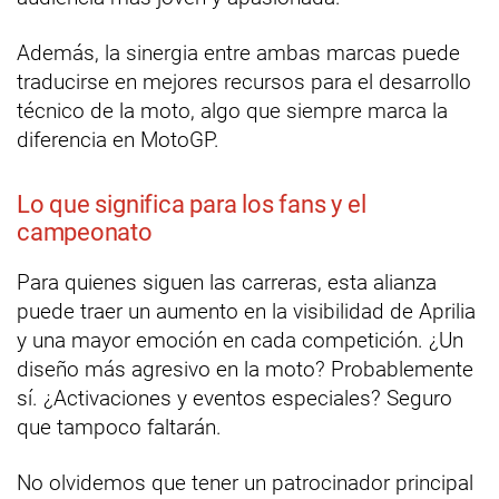
Además, la sinergia entre ambas marcas puede
traducirse en mejores recursos para el desarrollo
técnico de la moto, algo que siempre marca la
diferencia en MotoGP.
Lo que significa para los fans y el
campeonato
Para quienes siguen las carreras, esta alianza
puede traer un aumento en la visibilidad de Aprilia
y una mayor emoción en cada competición. ¿Un
diseño más agresivo en la moto? Probablemente
sí. ¿Activaciones y eventos especiales? Seguro
que tampoco faltarán.
No olvidemos que tener un patrocinador principal