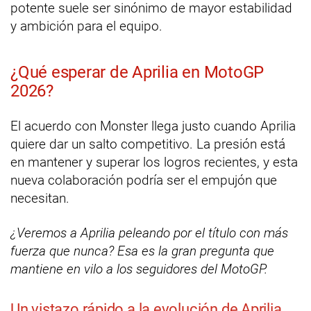
potente suele ser sinónimo de mayor estabilidad
y ambición para el equipo.
¿Qué esperar de Aprilia en MotoGP
2026?
El acuerdo con Monster llega justo cuando Aprilia
quiere dar un salto competitivo. La presión está
en mantener y superar los logros recientes, y esta
nueva colaboración podría ser el empujón que
necesitan.
¿Veremos a Aprilia peleando por el título con más
fuerza que nunca? Esa es la gran pregunta que
mantiene en vilo a los seguidores del MotoGP.
Un vistazo rápido a la evolución de Aprilia