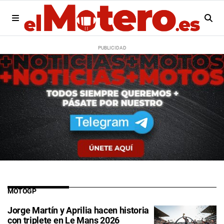
MOTOGP
Jorge Martín y Aprilia hacen historia
con triplete en Le Mans 2026