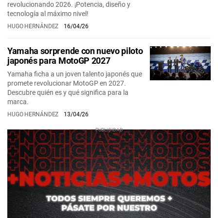
revolucionando 2026. ¡Potencia, diseño y
tecnología al máximo nivel!
HUGO HERNÁNDEZ
16/04/26
Yamaha sorprende con nuevo piloto
japonés para MotoGP 2027
Yamaha ficha a un joven talento japonés que
promete revolucionar MotoGP en 2027.
Descubre quién es y qué significa para la
marca.
HUGO HERNÁNDEZ
13/04/26