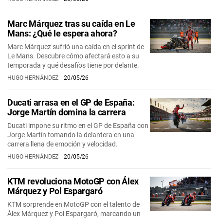
Marc Márquez tras su caída en Le
Mans: ¿Qué le espera ahora?
Marc Márquez sufrió una caída en el sprint de
Le Mans. Descubre cómo afectará esto a su
temporada y qué desafíos tiene por delante.
HUGO HERNÁNDEZ
20/05/26
Ducati arrasa en el GP de España:
Jorge Martín domina la carrera
Ducati impone su ritmo en el GP de España con
Jorge Martín tomando la delantera en una
carrera llena de emoción y velocidad.
HUGO HERNÁNDEZ
20/05/26
KTM revoluciona MotoGP con Álex
Márquez y Pol Espargaró
KTM sorprende en MotoGP con el talento de
Álex Márquez y Pol Espargaró, marcando un