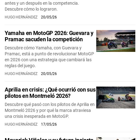
antes y un después en la competencia.
Descubre cómo lo lograron.
HUGO HERNÁNDEZ
20/05/26
Yamaha en MotoGP 2026: Guevara y
Pramac sacuden la competición
Descubre cómo Yamaha, con Guevara y
Pramac, está a punto de revolucionar MotoGP
en 2026 con una estrategia que cambiará las
reglas del juego.
HUGO HERNÁNDEZ
20/05/26
Aprilia en crisis: ¿Qué ocurrió con sus
pilotos en Montmeló 2026?
Descubre qué pasó con los pilotos de Aprilia en
Montmeló 2026 y por qué la marca atraviesa
una crisis inesperada en MotoGP.
HUGO HERNÁNDEZ
17/05/26