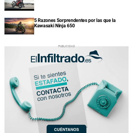
5 Razones Sorprendentes por las que la
Kawasaki Ninja 650