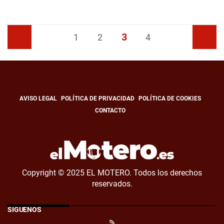
3
Anterior
1
2
4
Siguiente
AVISO LEGAL
POLÍTICA DE PRIVACIDAD
POLÍTICA DE COOKIES
CONTACTO
Copyright © 2025 EL MOTERO. Todos los derechos
reservados.
SÍGUENOS
RSS