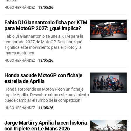
HUGO HERNÁNDEZ
13/05/26
Fabio Di Giannantonio ficha por KTM
para MotoGP 2027: ¿qué implica?
Fabio Di Giannantonio se une a KTM para la
temporada 2027 de MotoGP. Descubre qué
significa este movimiento para el piloto y la
marca austriaca.
HUGO HERNÁNDEZ
13/05/26
Honda sacude MotoGP con fichaje
estrella de Aprilia
Honda sorprende en MotoGP con un fichaje
top de Aprilia. Descubre cómo este movimiento
puede cambiar el rumbo de la competición.
HUGO HERNÁNDEZ
11/05/26
Jorge Martín y Aprilia hacen historia
con triplete en Le Mans 2026