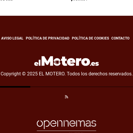
AVISO LEGAL
POLÍTICA DE PRIVACIDAD
POLÍTICA DE COOKIES
CONTACTO
Copyright © 2025 EL MOTERO. Todos los derechos reservados.
RSS