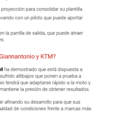
 proyección para consolidar su plantilla.
ovando con un piloto que puede aportar
 la parrilla de salida, que puede atraer
es.
 Giannantonio y KTM?
M
ha demostrado que está dispuesta a
 sufrido altibajos que ponen a prueba a
nio tendrá que adaptarse rápido a la moto y
 mantiene la presión de obtener resultados.
ir afinando su desarrollo para que sus
ualdad de condiciones frente a marcas más