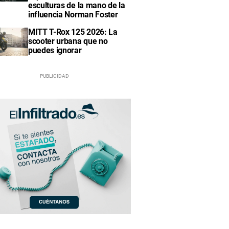
esculturas de la mano de la
influencia Norman Foster
MITT T-Rox 125 2026: La
scooter urbana que no
puedes ignorar