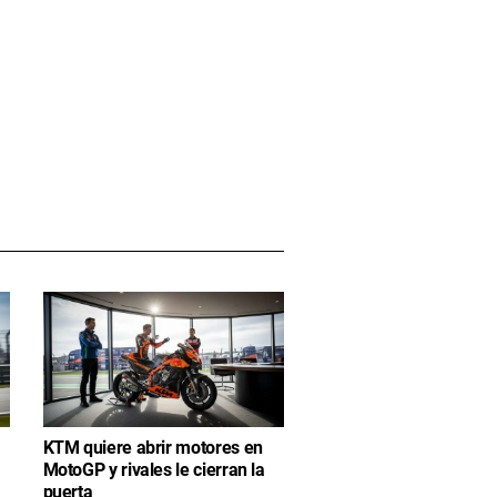
KTM quiere abrir motores en
MotoGP y rivales le cierran la
puerta