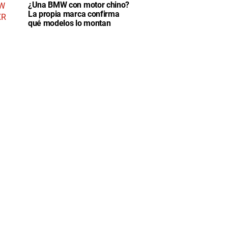
¿Una BMW con motor chino?
La propia marca confirma
qué modelos lo montan