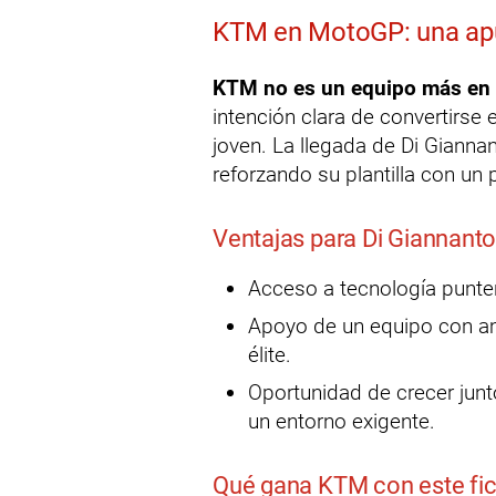
KTM en MotoGP: una apu
KTM no es un equipo más e
intención clara de convertirse 
joven. La llegada de Di Gianna
reforzando su plantilla con un
Ventajas para Di Giannanto
Acceso a tecnología punter
Apoyo de un equipo con am
élite.
Oportunidad de crecer junt
un entorno exigente.
Qué gana KTM con este fic