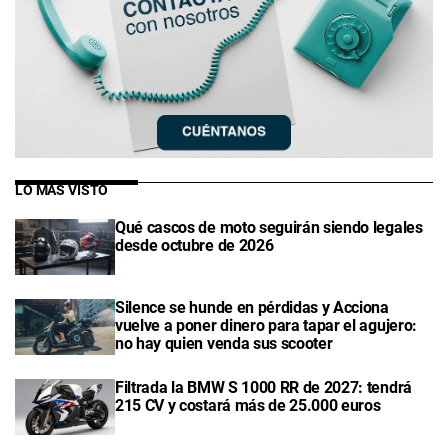
LO MÁS VISTO
Qué cascos de moto seguirán siendo legales
desde octubre de 2026
Silence se hunde en pérdidas y Acciona
vuelve a poner dinero para tapar el agujero:
no hay quien venda sus scooter
Filtrada la BMW S 1000 RR de 2027: tendrá
215 CV y costará más de 25.000 euros