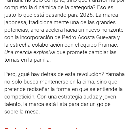
completo la dinámica de la categoría? Eso es
justo lo que está pasando para 2026. La marca
japonesa, tradicionalmente una de las grandes
potencias, ahora acelera hacia un nuevo horizonte
con la incorporación de Pedro Acosta Guevara y
la estrecha colaboración con el equipo Pramac.
Una mezcla explosiva
que promete cambiar las
tornas en la parrilla.
Pero, ¿qué hay detrás de esta revolución? Yamaha
no solo busca mantenerse en la cima, sino que
pretende rediseñar la forma en que se entiende la
competición. Con una estrategia audaz y joven
talento, la marca está lista para dar un golpe
sobre la mesa.