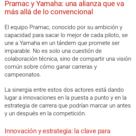
Pramac y Yamaha: una alianza que va
más allá de lo convencional
El equipo Pramac, conocido por su ambición y
capacidad para sacar lo mejor de cada piloto, se
une a Yamaha en un tándem que promete ser
imparable. No es solo una cuestión de
colaboración técnica, sino de compartir una visión
común sobre cómo ganar carreras y
campeonatos.
La sinergia entre estos dos actores está dando
lugar a innovaciones en la puesta a punto y en la
estrategia de carrera que podrían marcar un antes
y un después en la competición.
Innovación y estrategia: la clave para