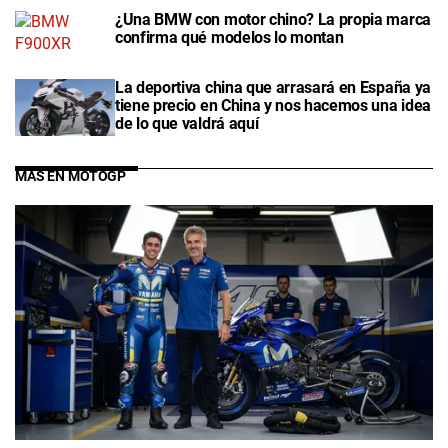
¿Una BMW con motor chino? La propia marca
confirma qué modelos lo montan
La deportiva china que arrasará en España ya
tiene precio en China y nos hacemos una idea
de lo que valdrá aquí
MÁS EN MOTOGP