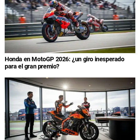
Honda en MotoGP 2026: ¿un giro inesperado
para el gran premio?