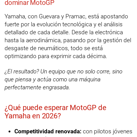
dominar MotoGP
Yamaha, con Guevara y Pramac, está apostando
fuerte por la evolución tecnológica y el análisis
detallado de cada detalle. Desde la electrónica
hasta la aerodinámica, pasando por la gestión del
desgaste de neumáticos, todo se está
optimizando para exprimir cada décima.
¿El resultado? Un equipo que no solo corre, sino
que piensa y actúa como una máquina
perfectamente engrasada.
¿Qué puede esperar MotoGP de
Yamaha en 2026?
Competitividad renovada:
con pilotos jóvenes