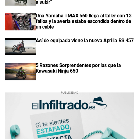
a subir"
Una Yamaha TMAX 560 llega al taller con 13
fallos y la avería estaba escondida dentro de
un cable
Así de equipada viene la nueva Aprilia RS 457
5 Razones Sorprendentes por las que la
Kawasaki Ninja 650