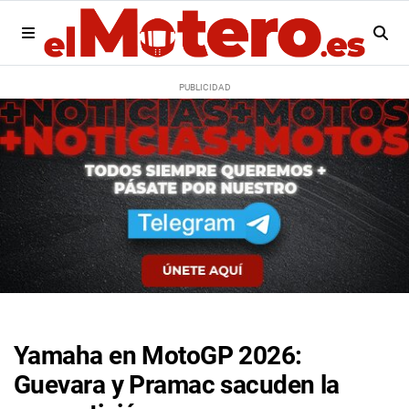
Yamaha en MotoGP 2026:
Guevara y Pramac sacuden la