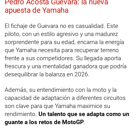
Pedro Acosta Guevara: la nueva
apuesta de Yamaha
El fichaje de Guevara no es casualidad. Este
piloto, con un estilo agresivo y una madurez
sorprendente para su edad, encarna la energía
que Yamaha necesita para recuperar terreno
frente a sus competidores. Su llegada aporta
frescura y una mentalidad ganadora que podría
desequilibrar la balanza en 2026.
Además, su entendimiento con la moto y la
capacidad de adaptación a diferentes circuitos
son clave para que Yamaha maximice su
rendimiento.
Un talento que se adapta como un
guante a los retos de MotoGP
.