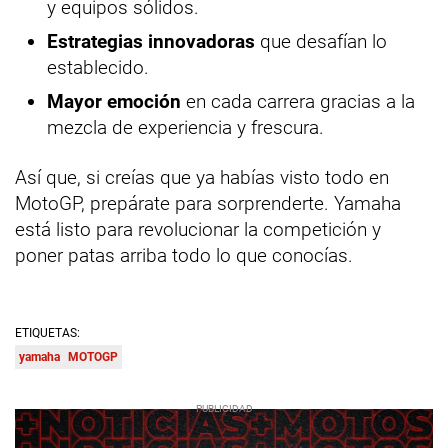
y equipos sólidos.
Estrategias innovadoras
que desafían lo
establecido.
Mayor emoción
en cada carrera gracias a la
mezcla de experiencia y frescura.
Así que, si creías que ya habías visto todo en
MotoGP, prepárate para sorprenderte. Yamaha
está listo para revolucionar la competición y
poner patas arriba todo lo que conocías.
ETIQUETAS:
yamaha
MOTOGP