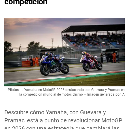
competición
Pilotos de Yamaha en MotoGP 2026 destacando con Guevara y Pramac en
la competición mundial de motociclismo — Imagen generada por IA
Descubre cómo Yamaha, con Guevara y
Pramac, está a punto de revolucionar MotoGP
en 2026 con una estrategia que cambiará las