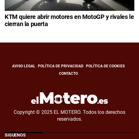
KTM quiere abrir motores en MotoGP y rivales le
cierran la puerta
AVISO LEGAL
POLÍTICA DE PRIVACIDAD
POLÍTICA DE COOKIES
CONTACTO
Copyright © 2025 EL MOTERO. Todos los derechos
reservados.
SÍGUENOS