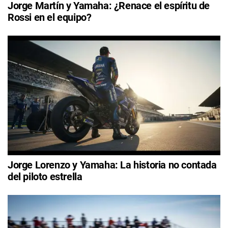
Jorge Martín y Yamaha: ¿Renace el espíritu de
Rossi en el equipo?
Jorge Lorenzo y Yamaha: La historia no contada
del piloto estrella