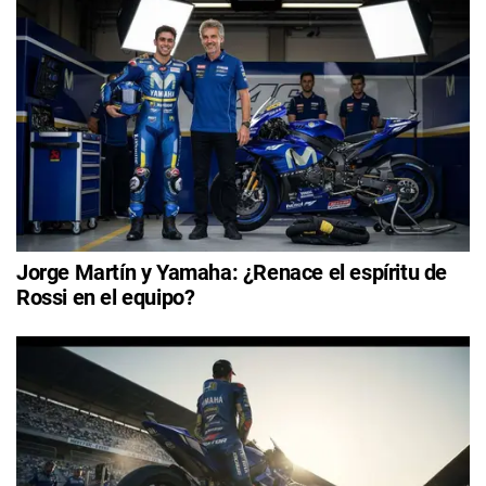
Jorge Martín y Yamaha: ¿Renace el espíritu de
Rossi en el equipo?