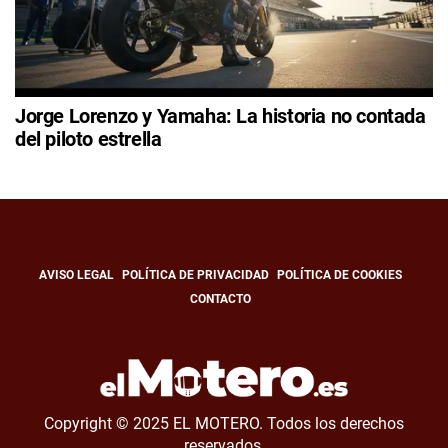
Jorge Lorenzo y Yamaha: La historia no contada
del piloto estrella
AVISO LEGAL
POLÍTICA DE PRIVACIDAD
POLÍTICA DE COOKIES
CONTACTO
Copyright © 2025 EL MOTERO. Todos los derechos
reservados.