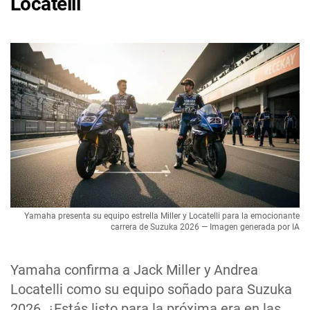
Locatelli
Yamaha presenta su equipo estrella Miller y Locatelli para la emocionante
carrera de Suzuka 2026 — Imagen generada por IA
Yamaha confirma a Jack Miller y Andrea
Locatelli como su equipo soñado para Suzuka
2026. ¿Estás listo para la próxima era en las