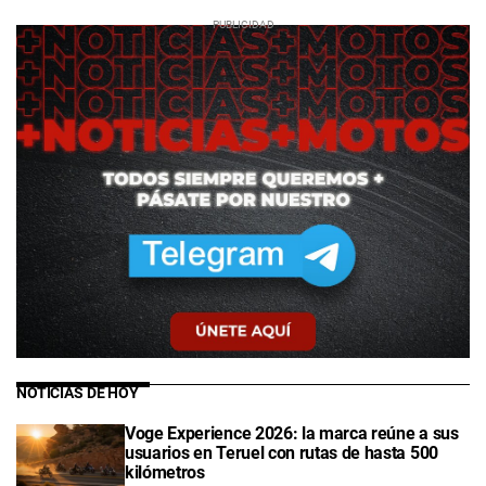
NOTICIAS DE HOY
Voge Experience 2026: la marca reúne a sus
usuarios en Teruel con rutas de hasta 500
kilómetros