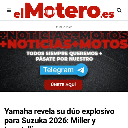
Yamaha revela su dúo explosivo
para Suzuka 2026: Miller y