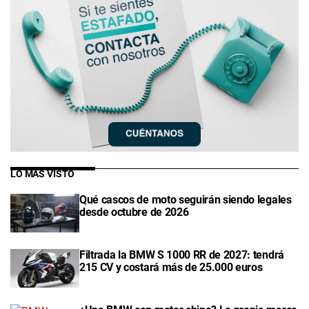
LO MÁS VISTO
Qué cascos de moto seguirán siendo legales
desde octubre de 2026
Filtrada la BMW S 1000 RR de 2027: tendrá
215 CV y costará más de 25.000 euros