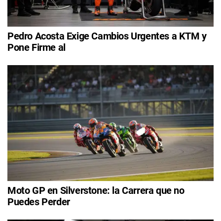
Pedro Acosta Exige Cambios Urgentes a KTM y
Pone Firme al
Moto GP en Silverstone: la Carrera que no
Puedes Perder