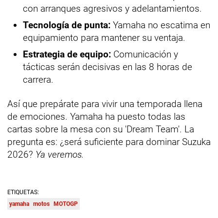
con arranques agresivos y adelantamientos.
Tecnología de punta:
Yamaha no escatima en
equipamiento para mantener su ventaja.
Estrategia de equipo:
Comunicación y
tácticas serán decisivas en las 8 horas de
carrera.
Así que prepárate para vivir una temporada llena
de emociones. Yamaha ha puesto todas las
cartas sobre la mesa con su 'Dream Team'. La
pregunta es: ¿será suficiente para dominar Suzuka
2026?
Ya veremos.
ETIQUETAS:
yamaha
motos
MOTOGP