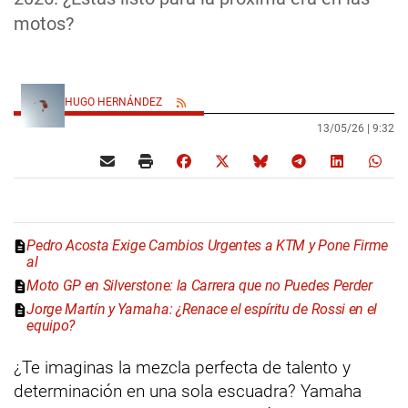
motos?
HUGO HERNÁNDEZ
13/05/26 |
9:32
Pedro Acosta Exige Cambios Urgentes a KTM y Pone Firme
al
Moto GP en Silverstone: la Carrera que no Puedes Perder
Jorge Martín y Yamaha: ¿Renace el espíritu de Rossi en el
equipo?
¿Te imaginas la mezcla perfecta de talento y
determinación en una sola escuadra? Yamaha