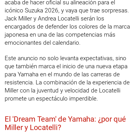
acaba de hacer oficial su alineación para el
icónico Suzuka 2026, y vaya que trae sorpresas.
Jack Miller y Andrea Locatelli serán los
encargados de defender los colores de la marca
japonesa en una de las competencias más
emocionantes del calendario.
Este anuncio no solo levanta expectativas, sino
que también marca el inicio de una nueva etapa
para Yamaha en el mundo de las carreras de
resistencia. La combinación de la experiencia de
Miller con la juventud y velocidad de Locatelli
promete un espectáculo imperdible.
El 'Dream Team' de Yamaha: ¿por qué
Miller y Locatelli?