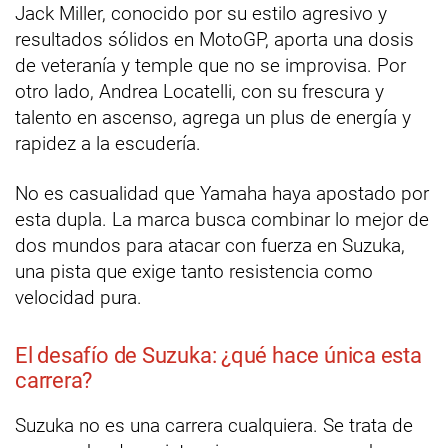
Jack Miller, conocido por su estilo agresivo y
resultados sólidos en MotoGP, aporta una dosis
de veteranía y temple que no se improvisa. Por
otro lado, Andrea Locatelli, con su frescura y
talento en ascenso, agrega un plus de energía y
rapidez a la escudería.
No es casualidad que Yamaha haya apostado por
esta dupla. La marca busca combinar lo mejor de
dos mundos para atacar con fuerza en Suzuka,
una pista que exige tanto resistencia como
velocidad pura.
El desafío de Suzuka: ¿qué hace única esta
carrera?
Suzuka no es una carrera cualquiera. Se trata de