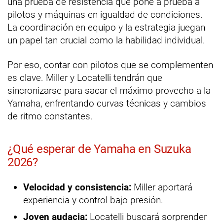
una prueba de resistencia que pone a prueba a
pilotos y máquinas en igualdad de condiciones.
La coordinación en equipo y la estrategia juegan
un papel tan crucial como la habilidad individual.
Por eso, contar con pilotos que se complementen
es clave. Miller y Locatelli tendrán que
sincronizarse para sacar el máximo provecho a la
Yamaha, enfrentando curvas técnicas y cambios
de ritmo constantes.
¿Qué esperar de Yamaha en Suzuka
2026?
Velocidad y consistencia:
Miller aportará
experiencia y control bajo presión.
Joven audacia:
Locatelli buscará sorprender