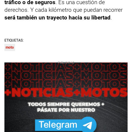
tráfico o de seguros
. Es una cuestión de
derechos. Y cada kilómetro que puedan recorrer
será también un trayecto hacia su libertad
.
ETIQUETAS:
moto