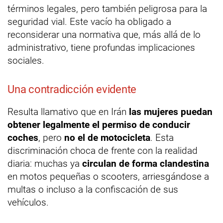
términos legales, pero también peligrosa para la
seguridad vial. Este vacío ha obligado a
reconsiderar una normativa que, más allá de lo
administrativo, tiene profundas implicaciones
sociales.
Una contradicción evidente
Resulta llamativo que en Irán
las mujeres puedan
obtener legalmente el permiso de conducir
coches
, pero
no el de motocicleta
. Esta
discriminación choca de frente con la realidad
diaria: muchas ya
circulan de forma clandestina
en motos pequeñas o scooters, arriesgándose a
multas o incluso a la confiscación de sus
vehículos.