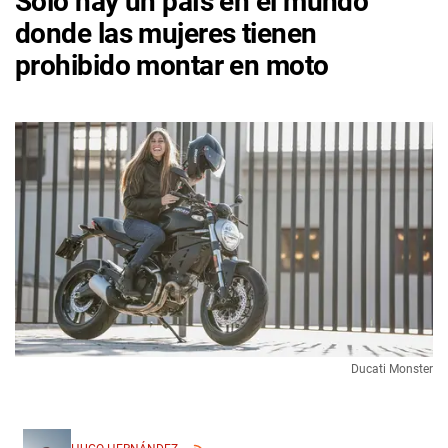
Solo hay un país en el mundo
donde las mujeres tienen
prohibido montar en moto
Ducati Monster