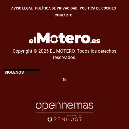
AVISO LEGAL
POLÍTICA DE PRIVACIDAD
POLÍTICA DE COOKIES
CONTACTO
Copyright © 2025 EL MOTERO. Todos los derechos
reservados.
SÍGUENOS
RSS