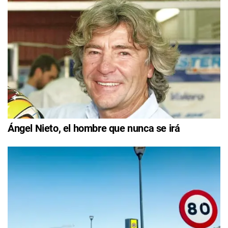
Ángel Nieto, el hombre que nunca se irá