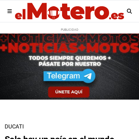
DUCATI