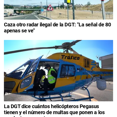
Caza otro radar ilegal de la DGT: "La señal de 80
apenas se ve"
La DGT dice cuántos helicópteros Pegasus
tienen y el número de multas que ponen a los