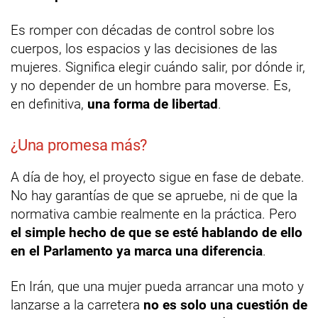
Es romper con décadas de control sobre los
cuerpos, los espacios y las decisiones de las
mujeres. Significa elegir cuándo salir, por dónde ir,
y no depender de un hombre para moverse. Es,
en definitiva,
una forma de libertad
.
¿Una promesa más?
A día de hoy, el proyecto sigue en fase de debate.
No hay garantías de que se apruebe, ni de que la
normativa cambie realmente en la práctica. Pero
el simple hecho de que se esté hablando de ello
en el Parlamento ya marca una diferencia
.
En Irán, que una mujer pueda arrancar una moto y
lanzarse a la carretera
no es solo una cuestión de