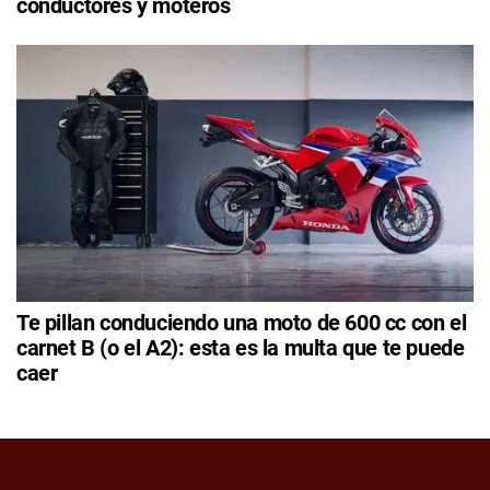
conductores y moteros
Te pillan conduciendo una moto de 600 cc con el
carnet B (o el A2): esta es la multa que te puede
caer