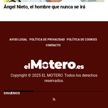
Ángel Nieto, el hombre que nunca se irá
AVISO LEGAL
POLÍTICA DE PRIVACIDAD
POLÍTICA DE COOKIES
CONTACTO
Copyright © 2025 EL MOTERO. Todos los derechos
reservados.
SÍGUENOS
RSS