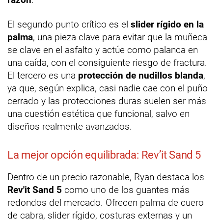
El segundo punto crítico es el
slider rígido en la
palma
, una pieza clave para evitar que la muñeca
se clave en el asfalto y actúe como palanca en
una caída, con el consiguiente riesgo de fractura.
El tercero es una
protección de nudillos blanda
,
ya que, según explica, casi nadie cae con el puño
cerrado y las protecciones duras suelen ser más
una cuestión estética que funcional, salvo en
diseños realmente avanzados.
La mejor opción equilibrada: Rev’it Sand 5
Dentro de un precio razonable, Ryan destaca los
Rev'it Sand 5
como uno de los guantes más
redondos del mercado. Ofrecen palma de cuero
de cabra, slider rígido, costuras externas y un