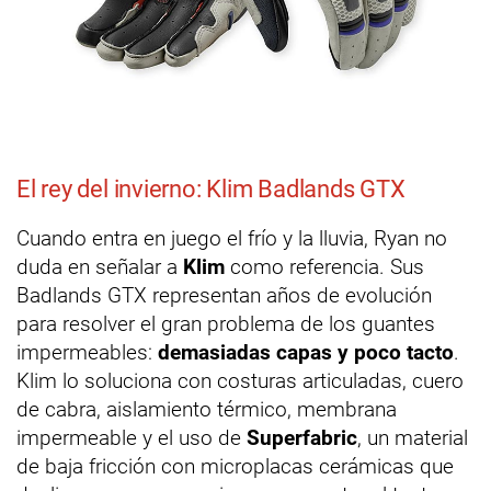
El rey del invierno: Klim Badlands GTX
Cuando entra en juego el frío y la lluvia, Ryan no
duda en señalar a
Klim
como referencia. Sus
Badlands GTX representan años de evolución
para resolver el gran problema de los guantes
impermeables:
demasiadas capas y poco tacto
.
Klim lo soluciona con costuras articuladas, cuero
de cabra, aislamiento térmico, membrana
impermeable y el uso de
Superfabric
, un material
de baja fricción con microplacas cerámicas que