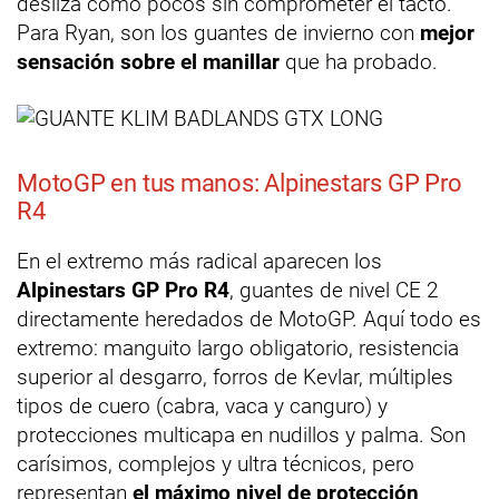
desliza como pocos sin comprometer el tacto.
Para Ryan, son los guantes de invierno con
mejor
sensación sobre el manillar
que ha probado.
MotoGP en tus manos: Alpinestars GP Pro
R4
En el extremo más radical aparecen los
Alpinestars GP Pro R4
, guantes de nivel CE 2
directamente heredados de MotoGP. Aquí todo es
extremo: manguito largo obligatorio, resistencia
superior al desgarro, forros de Kevlar, múltiples
tipos de cuero (cabra, vaca y canguro) y
protecciones multicapa en nudillos y palma. Son
carísimos, complejos y ultra técnicos, pero
representan
el máximo nivel de protección