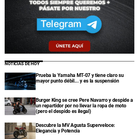
NOTICIAS DE HOY
Prueba la Yamaha MT-07 y tiene claro su
mayor punto débil... y es la suspensión
Burger King se cree Pere Navarro y despide a
un repartidor por no llevar la ropa de moto
(pero el despido es ilegal)
Descubre la MV Agusta Superveloce:
Elegancia y Potencia