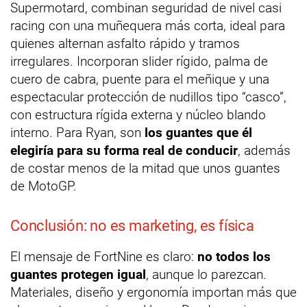
Supermotard, combinan seguridad de nivel casi
racing con una muñequera más corta, ideal para
quienes alternan asfalto rápido y tramos
irregulares. Incorporan slider rígido, palma de
cuero de cabra, puente para el meñique y una
espectacular protección de nudillos tipo “casco”,
con estructura rígida externa y núcleo blando
interno. Para Ryan, son
los guantes que él
elegiría para su forma real de conducir
, además
de costar menos de la mitad que unos guantes
de MotoGP.
Conclusión: no es marketing, es física
El mensaje de FortNine es claro:
no todos los
guantes protegen igual
, aunque lo parezcan.
Materiales, diseño y ergonomía importan más que