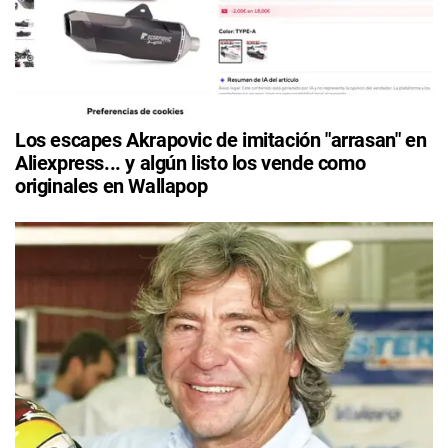
Los escapes Akrapovic de imitación "arrasan" en
Aliexpress... y algún listo los vende como
originales en Wallapop