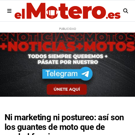
Ni marketing ni postureo: así son
los guantes de moto que de