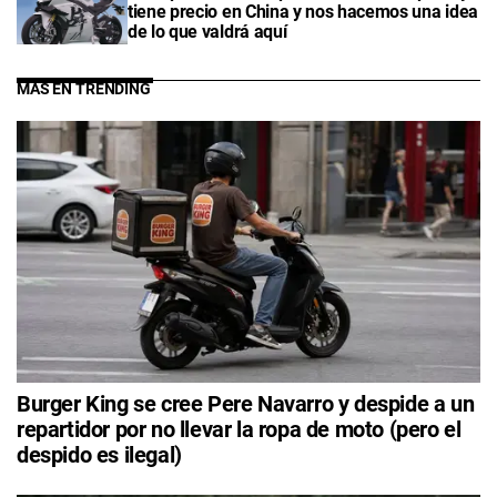
tiene precio en China y nos hacemos una idea
de lo que valdrá aquí
MÁS EN TRENDING
Burger King se cree Pere Navarro y despide a un
repartidor por no llevar la ropa de moto (pero el
despido es ilegal)