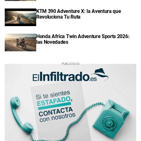
KTM 390 Adventure X: la Aventura que
Revoluciona Tu Ruta
Honda Africa Twin Adventure Sports 2026:
las Novedades