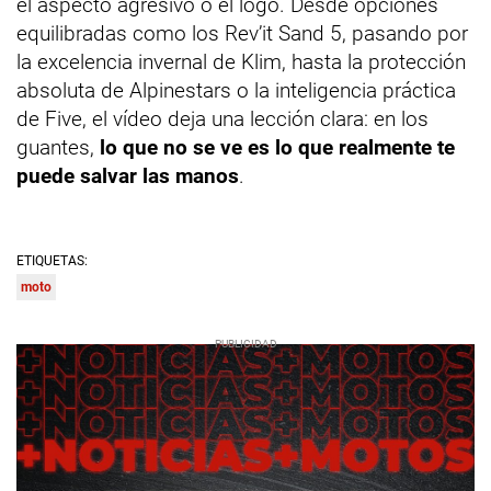
el aspecto agresivo o el logo. Desde opciones
equilibradas como los Rev’it Sand 5, pasando por
la excelencia invernal de Klim, hasta la protección
absoluta de Alpinestars o la inteligencia práctica
de Five, el vídeo deja una lección clara: en los
guantes,
lo que no se ve es lo que realmente te
puede salvar las manos
.
ETIQUETAS:
moto