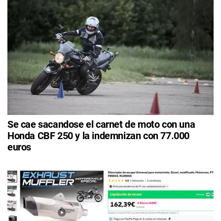
Se cae sacandose el carnet de moto con una
Honda CBF 250 y la indemnizan con 77.000
euros