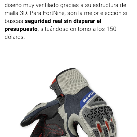
diseño muy ventilado gracias a su estructura de
malla 3D. Para FortNine, son la mejor elección si
buscas
seguridad real sin disparar el
presupuesto
, situándose en torno a los 150
dólares.