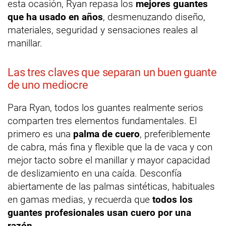
esta ocasión, Ryan repasa los
mejores guantes
que ha usado en años
, desmenuzando diseño,
materiales, seguridad y sensaciones reales al
manillar.
Las tres claves que separan un buen guante
de uno mediocre
Para Ryan, todos los guantes realmente serios
comparten tres elementos fundamentales. El
primero es una
palma de cuero
, preferiblemente
de cabra, más fina y flexible que la de vaca y con
mejor tacto sobre el manillar y mayor capacidad
de deslizamiento en una caída. Desconfía
abiertamente de las palmas sintéticas, habituales
en gamas medias, y recuerda que
todos los
guantes profesionales usan cuero por una
razón
.