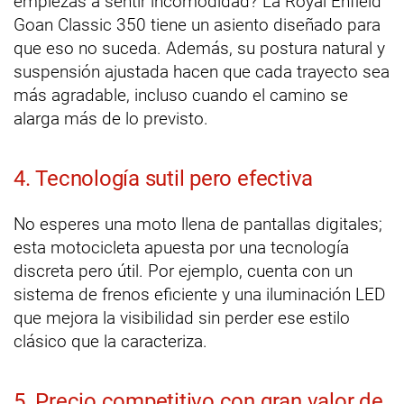
empiezas a sentir incomodidad? La Royal Enfield
Goan Classic 350 tiene un asiento diseñado para
que eso no suceda. Además, su postura natural y
suspensión ajustada hacen que cada trayecto sea
más agradable, incluso cuando el camino se
alarga más de lo previsto.
4. Tecnología sutil pero efectiva
No esperes una moto llena de pantallas digitales;
esta motocicleta apuesta por una tecnología
discreta pero útil. Por ejemplo, cuenta con un
sistema de frenos eficiente y una iluminación LED
que mejora la visibilidad sin perder ese estilo
clásico que la caracteriza.
5. Precio competitivo con gran valor de