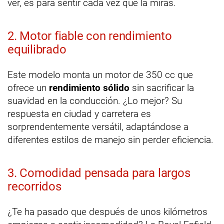
ver, es para sentir cada vez que la miras.
2. Motor fiable con rendimiento
equilibrado
Este modelo monta un motor de 350 cc que
ofrece un
rendimiento sólido
sin sacrificar la
suavidad en la conducción. ¿Lo mejor? Su
respuesta en ciudad y carretera es
sorprendentemente versátil, adaptándose a
diferentes estilos de manejo sin perder eficiencia.
3. Comodidad pensada para largos
recorridos
¿Te ha pasado que después de unos kilómetros