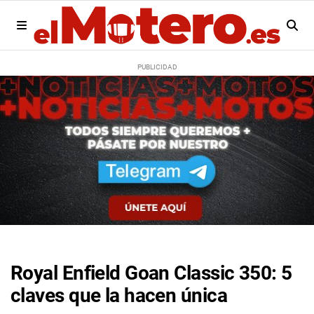
Royal Enfield Goan Classic 350: 5
claves que la hacen única