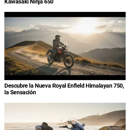
Kawasaki Ninja 650
Descubre la Nueva Royal Enfield Himalayan 750,
la Sensación