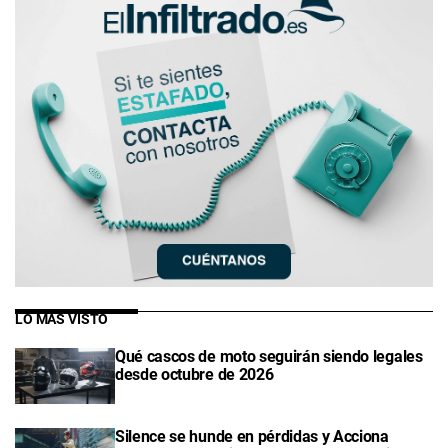
LO MÁS VISTO
Qué cascos de moto seguirán siendo legales
desde octubre de 2026
Silence se hunde en pérdidas y Acciona