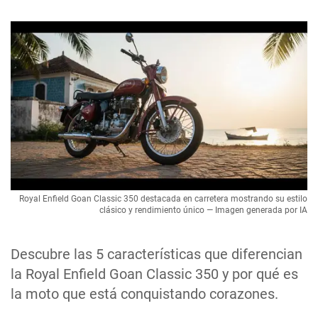
Royal Enfield Goan Classic 350 destacada en carretera mostrando su estilo
clásico y rendimiento único — Imagen generada por IA
Descubre las 5 características que diferencian
la Royal Enfield Goan Classic 350 y por qué es
la moto que está conquistando corazones.