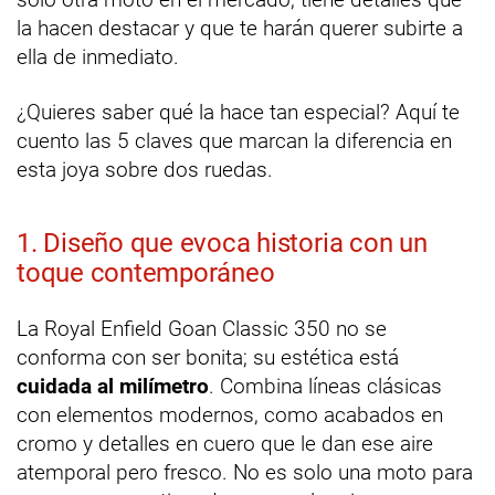
la hacen destacar y que te harán querer subirte a
ella de inmediato.
¿Quieres saber qué la hace tan especial? Aquí te
cuento las 5 claves que marcan la diferencia en
esta joya sobre dos ruedas.
1. Diseño que evoca historia con un
toque contemporáneo
La Royal Enfield Goan Classic 350 no se
conforma con ser bonita; su estética está
cuidada al milímetro
. Combina líneas clásicas
con elementos modernos, como acabados en
cromo y detalles en cuero que le dan ese aire
atemporal pero fresco. No es solo una moto para