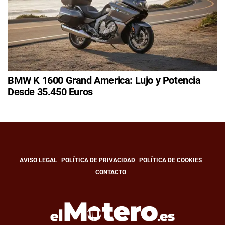
BMW K 1600 Grand America: Lujo y Potencia
Desde 35.450 Euros
AVISO LEGAL
POLÍTICA DE PRIVACIDAD
POLÍTICA DE COOKIES
CONTACTO