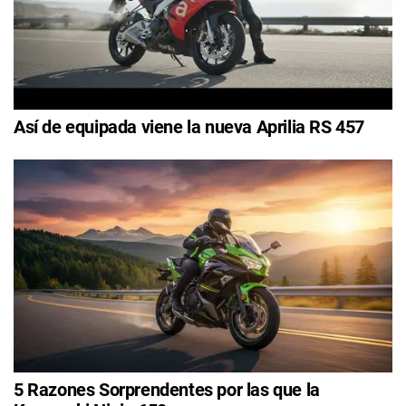
Así de equipada viene la nueva Aprilia RS 457
5 Razones Sorprendentes por las que la