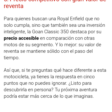
reventa
Para quienes buscan una Royal Enfield que no
solo cumpla, sino que también sea una inversión
inteligente, la Goan Classic 350 destaca por su
precio accesible
en comparación con otras
motos de su segmento. Y lo mejor: su valor de
reventa se mantiene sólido con el paso del
tiempo.
Así que, si te preguntas qué hace diferente a esta
motocicleta, ya tienes la respuesta en cinco
puntos que no puedes ignorar. ¿Listo para
descubrirla en persona? Tu próxima aventura
podría estar más cerca de lo que imaginas.