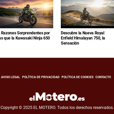
 Razones Sorprendentes por
Descubre la Nueva Royal
as que la Kawasaki Ninja 650
Enfield Himalayan 750, la
Sensación
AVISO LEGAL
POLÍTICA DE PRIVACIDAD
POLÍTICA DE COOKIES
CONTACTO
Copyright © 2025 EL MOTERO. Todos los derechos reservados.