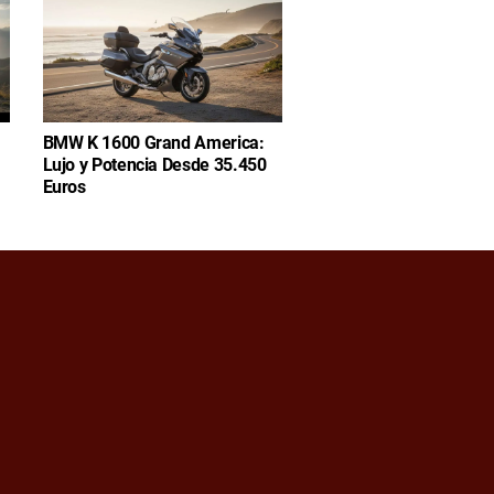
BMW K 1600 Grand America:
Lujo y Potencia Desde 35.450
Euros