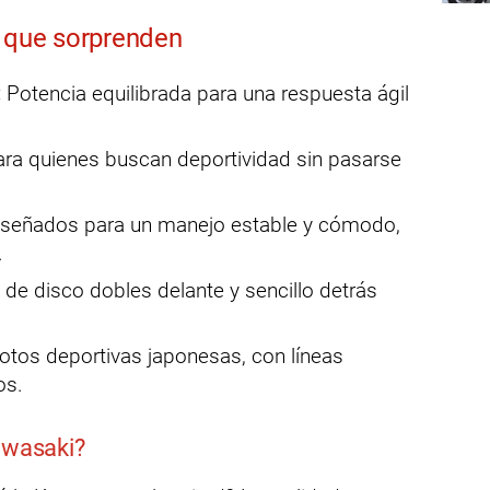
s que sorprenden
:
Potencia equilibrada para una respuesta ágil
ara quienes buscan deportividad sin pasarse
señados para un manejo estable y cómodo,
.
de disco dobles delante y sencillo detrás
otos deportivas japonesas, con líneas
os.
wasaki?