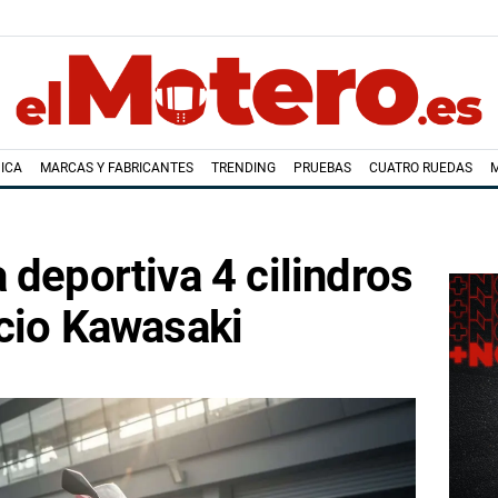
ICA
MARCAS Y FABRICANTES
TRENDING
PRUEBAS
CUATRO RUEDAS
 deportiva 4 cilindros
cio Kawasaki