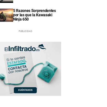
5 Razones Sorprendentes
por las que la Kawasaki
Ninja 650