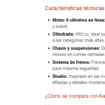
Características técnica
Motor 4 cilindros en línea
y suave.
Cilindrada:
450 cc, ideal p
a las categorías más altas.
Chasis y suspensiones:
Di
incluso en curvas cerradas
Sistema de frenos:
Frenos 
para máxima seguridad.
Diseño:
Inspirado en las m
afiladas y detalles modern
¿Cómo se compara con Ka