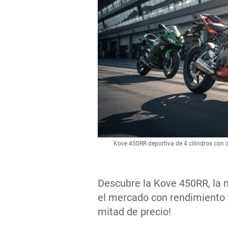
Kove 450RR deportiva de 4 cilindros con
Descubre la Kove 450RR, la m
el mercado con rendimiento 
mitad de precio!