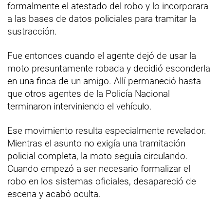
formalmente el atestado del robo y lo incorporara
a las bases de datos policiales para tramitar la
sustracción.
Fue entonces cuando el agente dejó de usar la
moto presuntamente robada y decidió esconderla
en una finca de un amigo. Allí permaneció hasta
que otros agentes de la Policía Nacional
terminaron interviniendo el vehículo.
Ese movimiento resulta especialmente revelador.
Mientras el asunto no exigía una tramitación
policial completa, la moto seguía circulando.
Cuando empezó a ser necesario formalizar el
robo en los sistemas oficiales, desapareció de
escena y acabó oculta.