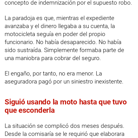
concepto de indemnización por el supuesto robo.
La paradoja es que, mientras el expediente
avanzaba y el dinero llegaba a su cuenta, la
motocicleta seguía en poder del propio
funcionario. No había desaparecido. No había
sido sustraída. Simplemente formaba parte de
una maniobra para cobrar del seguro.
El engaño, por tanto, no era menor. La
aseguradora pagó por un siniestro inexistente.
Siguió usando la moto hasta que tuvo
que esconderla
La situación se complicó dos meses después.
Desde la comisaría se le requirió que elaborara