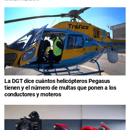
La DGT dice cuántos helicópteros Pegasus
tienen y el número de multas que ponen a los
conductores y moteros