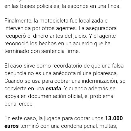
en las bases policiales, la esconde en una finca.
Finalmente, la motocicleta fue localizada e
intervenida por otros agentes. La aseguradora
recuperó el dinero antes del juicio. Y el agente
reconoció los hechos en un acuerdo que ha
terminado con sentencia firme.
El caso sirve como recordatorio de que una falsa
denuncia no es una anécdota ni una picaresca.
Cuando se usa para cobrar una indemnización, se
convierte en una
estafa
. Y cuando además se
apoya en documentación oficial, el problema
penal crece.
En este caso, la jugada para cobrar unos
13.000
euros
terminó con una condena penal, multas,