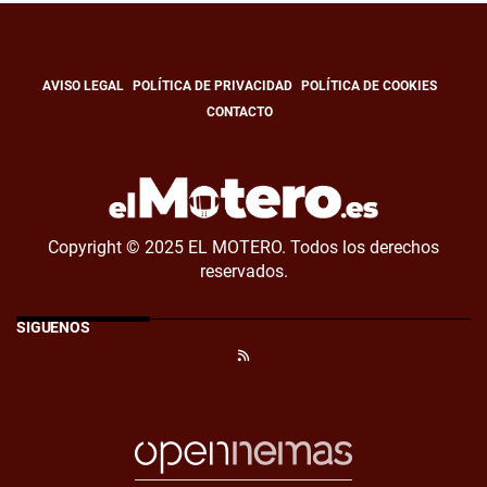
AVISO LEGAL
POLÍTICA DE PRIVACIDAD
POLÍTICA DE COOKIES
CONTACTO
Copyright © 2025 EL MOTERO. Todos los derechos
reservados.
SÍGUENOS
RSS