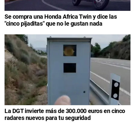
Se compra una Honda Africa Twin y dice las
"cinco pijaditas" que no le gustan nada
La DGT invierte más de 300.000 euros en cinco
radares nuevos para tu seguridad