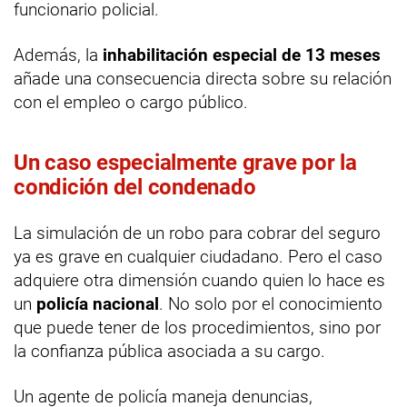
funcionario policial.
Además, la
inhabilitación especial de 13 meses
añade una consecuencia directa sobre su relación
con el empleo o cargo público.
Un caso especialmente grave por la
condición del condenado
La simulación de un robo para cobrar del seguro
ya es grave en cualquier ciudadano. Pero el caso
adquiere otra dimensión cuando quien lo hace es
un
policía nacional
. No solo por el conocimiento
que puede tener de los procedimientos, sino por
la confianza pública asociada a su cargo.
Un agente de policía maneja denuncias,