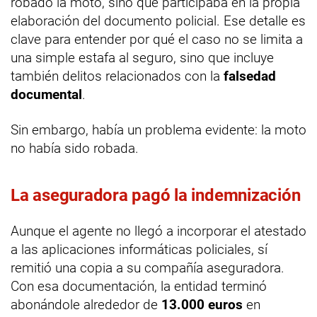
robado la moto, sino que participaba en la propia
elaboración del documento policial. Ese detalle es
clave para entender por qué el caso no se limita a
una simple estafa al seguro, sino que incluye
también delitos relacionados con la
falsedad
documental
.
Sin embargo, había un problema evidente: la moto
no había sido robada.
La aseguradora pagó la indemnización
Aunque el agente no llegó a incorporar el atestado
a las aplicaciones informáticas policiales, sí
remitió una copia a su compañía aseguradora.
Con esa documentación, la entidad terminó
abonándole alrededor de
13.000 euros
en