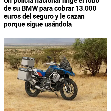
Un policía nacional finge el robo
de su BMW para cobrar 13.000
euros del seguro y le cazan
porque sigue usándola