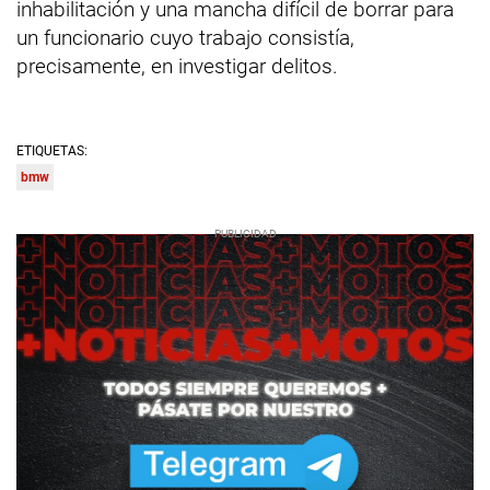
inhabilitación y una mancha difícil de borrar para
un funcionario cuyo trabajo consistía,
precisamente, en investigar delitos.
ETIQUETAS:
bmw