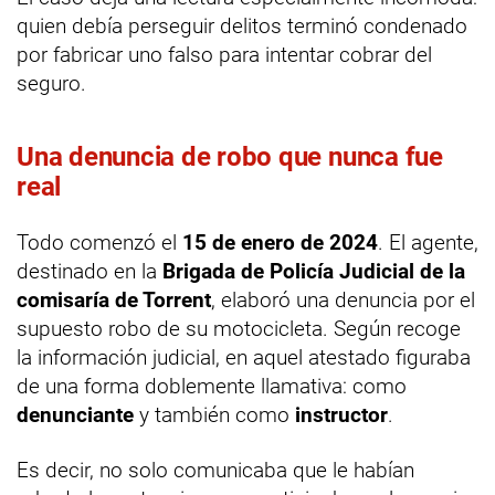
quien debía perseguir delitos terminó condenado
por fabricar uno falso para intentar cobrar del
seguro.
Una denuncia de robo que nunca fue
real
Todo comenzó el
15 de enero de 2024
. El agente,
destinado en la
Brigada de Policía Judicial de la
comisaría de Torrent
, elaboró una denuncia por el
supuesto robo de su motocicleta. Según recoge
la información judicial, en aquel atestado figuraba
de una forma doblemente llamativa: como
denunciante
y también como
instructor
.
Es decir, no solo comunicaba que le habían