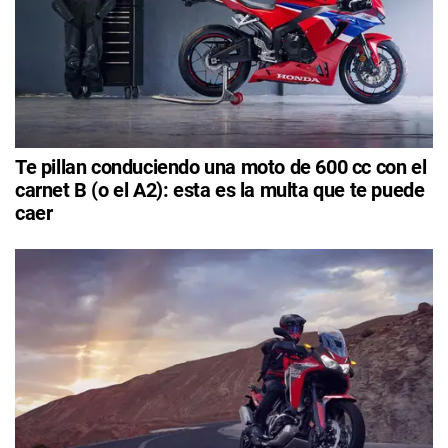
Te pillan conduciendo una moto de 600 cc con el
carnet B (o el A2): esta es la multa que te puede
caer