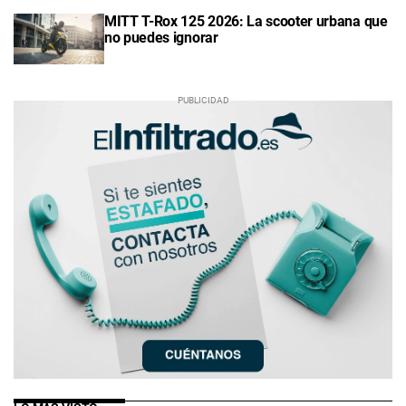
MITT T-Rox 125 2026: La scooter urbana que
no puedes ignorar