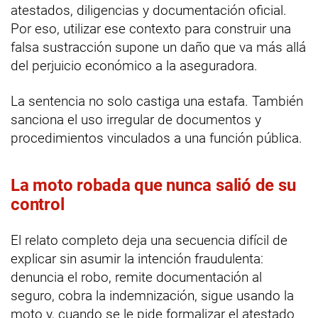
atestados, diligencias y documentación oficial.
Por eso, utilizar ese contexto para construir una
falsa sustracción supone un daño que va más allá
del perjuicio económico a la aseguradora.
La sentencia no solo castiga una estafa. También
sanciona el uso irregular de documentos y
procedimientos vinculados a una función pública.
La moto robada que nunca salió de su
control
El relato completo deja una secuencia difícil de
explicar sin asumir la intención fraudulenta:
denuncia el robo, remite documentación al
seguro, cobra la indemnización, sigue usando la
moto y, cuando se le pide formalizar el atestado