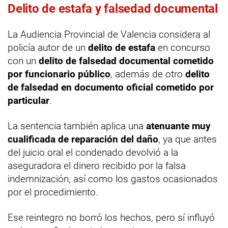
Delito de estafa y falsedad documental
La Audiencia Provincial de Valencia considera al
policía autor de un
delito de estafa
en concurso
con un
delito de falsedad documental cometido
por funcionario público
, además de otro
delito
de falsedad en documento oficial cometido por
particular
.
La sentencia también aplica una
atenuante muy
cualificada de reparación del daño
, ya que antes
del juicio oral el condenado devolvió a la
aseguradora el dinero recibido por la falsa
indemnización, así como los gastos ocasionados
por el procedimiento.
Ese reintegro no borró los hechos, pero sí influyó