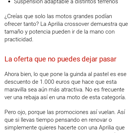
Suspensión adaptable a distintos terrenos
¿Creías que solo las motos grandes podían
ofrecer tanto? La Aprilia crossover demuestra que
tamaño y potencia pueden ir de la mano con
practicidad.
La oferta que no puedes dejar pasar
Ahora bien, lo que pone la guinda al pastel es ese
descuento de 1.000 euros que hace que esta
maravilla sea aún más atractiva. No es frecuente
ver una rebaja así en una moto de esta categoría.
Pero ojo, porque las promociones así vuelan. Así
que si llevas tiempo pensando en renovar o
simplemente quieres hacerte con una Aprilia que