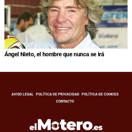
Ángel Nieto, el hombre que nunca se irá
AVISO LEGAL
POLÍTICA DE PRIVACIDAD
POLÍTICA DE COOKIES
CONTACTO