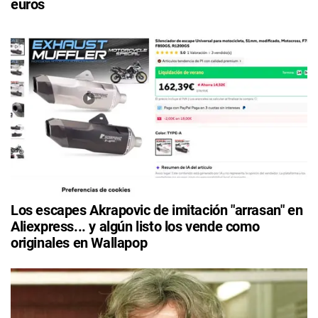
euros
Los escapes Akrapovic de imitación "arrasan" en
Aliexpress... y algún listo los vende como
originales en Wallapop