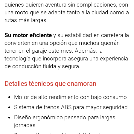
quienes quieren aventura sin complicaciones, con
una moto que se adapta tanto a la ciudad como a
rutas más largas.
Su motor eficiente
y su estabilidad en carretera la
convierten en una opción que muchos querrán
tener en el garaje este mes. Además, la
tecnología que incorpora asegura una experiencia
de conducción fluida y segura.
Detalles técnicos que enamoran
Motor de alto rendimiento con bajo consumo
Sistema de frenos ABS para mayor seguridad
Diseño ergonómico pensado para largas
jornadas