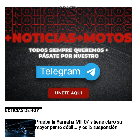
NOTICIAS DE HOY
Prueba la Yamaha MT-07 y tiene claro su
mayor punto débil... y es la suspensión