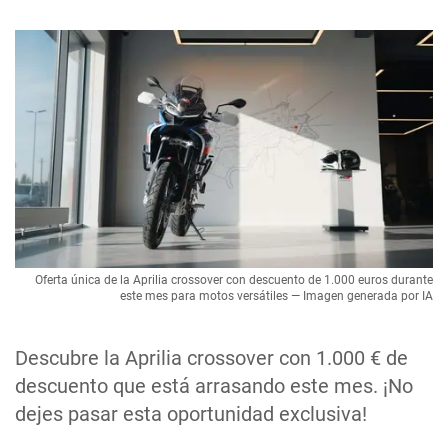
Oferta única de la Aprilia crossover con descuento de 1.000 euros durante
este mes para motos versátiles — Imagen generada por IA
Descubre la Aprilia crossover con 1.000 € de
descuento que está arrasando este mes. ¡No
dejes pasar esta oportunidad exclusiva!