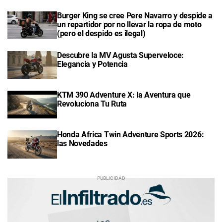
Burger King se cree Pere Navarro y despide a
un repartidor por no llevar la ropa de moto
(pero el despido es ilegal)
Descubre la MV Agusta Superveloce:
Elegancia y Potencia
KTM 390 Adventure X: la Aventura que
Revoluciona Tu Ruta
Honda Africa Twin Adventure Sports 2026:
las Novedades