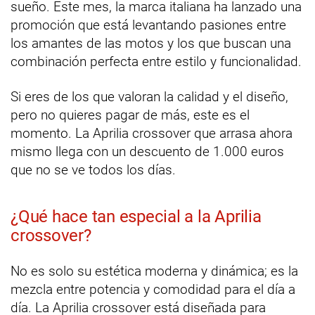
sueño. Este mes, la marca italiana ha lanzado una
promoción que está levantando pasiones entre
los amantes de las motos y los que buscan una
combinación perfecta entre estilo y funcionalidad.
Si eres de los que valoran la calidad y el diseño,
pero no quieres pagar de más, este es el
momento. La Aprilia crossover que arrasa ahora
mismo llega con un descuento de 1.000 euros
que no se ve todos los días.
¿Qué hace tan especial a la Aprilia
crossover?
No es solo su estética moderna y dinámica; es la
mezcla entre potencia y comodidad para el día a
día. La Aprilia crossover está diseñada para