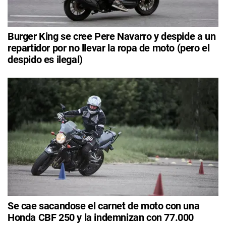
Burger King se cree Pere Navarro y despide a un
repartidor por no llevar la ropa de moto (pero el
despido es ilegal)
Se cae sacandose el carnet de moto con una
Honda CBF 250 y la indemnizan con 77.000