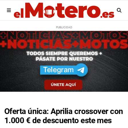
Oferta única: Aprilia crossover con
1.000 € de descuento este mes