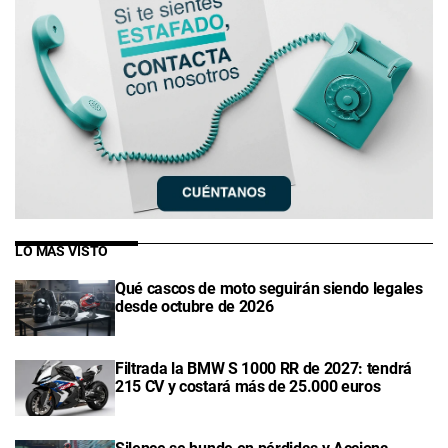
LO MÁS VISTO
Qué cascos de moto seguirán siendo legales
desde octubre de 2026
Filtrada la BMW S 1000 RR de 2027: tendrá
215 CV y costará más de 25.000 euros