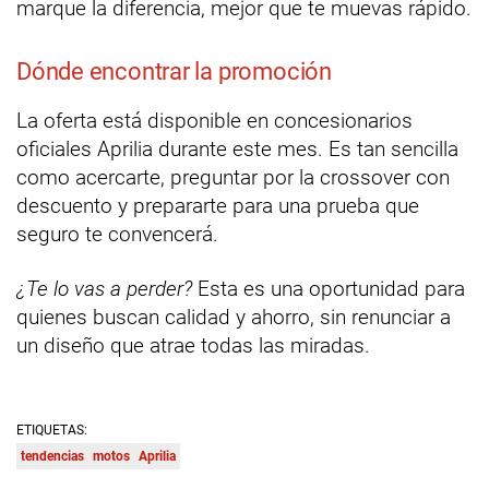
marque la diferencia, mejor que te muevas rápido.
Dónde encontrar la promoción
La oferta está disponible en concesionarios
oficiales Aprilia durante este mes. Es tan sencilla
como acercarte, preguntar por la crossover con
descuento y prepararte para una prueba que
seguro te convencerá.
¿Te lo vas a perder?
Esta es una oportunidad para
quienes buscan calidad y ahorro, sin renunciar a
un diseño que atrae todas las miradas.
ETIQUETAS:
tendencias
motos
Aprilia