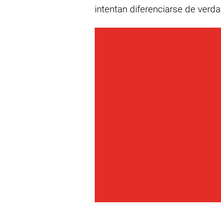
intentan diferenciarse de verda