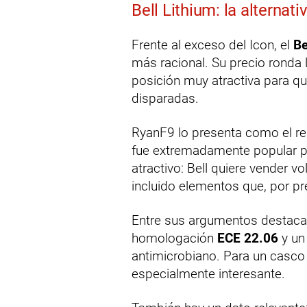
Bell Lithium: la alternat
Frente al exceso del Icon, el
Be
más racional. Su precio ronda
posición muy atractiva para qu
disparadas.
RyanF9 lo presenta como el re
fue extremadamente popular pa
atractivo: Bell quiere vender 
incluido elementos que, por p
Entre sus argumentos destaca
homologación
ECE 22.06
y un 
antimicrobiano. Para un casco 
especialmente interesante.