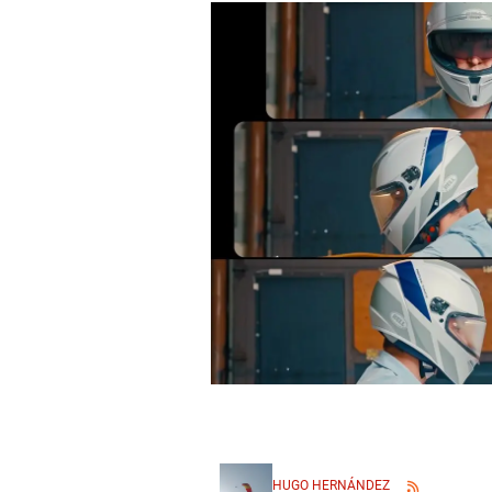
HUGO HERNÁNDEZ