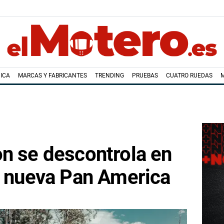
ICA
MARCAS Y FABRICANTES
TRENDING
PRUEBAS
CUATRO RUEDAS
n se descontrola en
u nueva Pan America