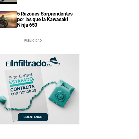
5 Razones Sorprendentes
por las que la Kawasaki
Ninja 650