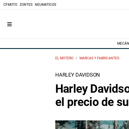
CFMOTO
ZONTES
NEUMATICOS
MECÁN
EL MOTERO
MARCAS Y FABRICANTES
HARLEY DAVIDSON
Harley Davidso
el precio de s