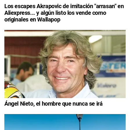
Los escapes Akrapovic de imitación "arrasan" en
Aliexpress... y algún listo los vende como
originales en Wallapop
Ángel Nieto, el hombre que nunca se irá