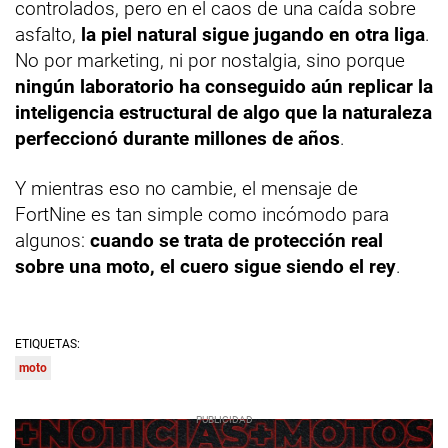
controlados, pero en el caos de una caída sobre
asfalto,
la piel natural sigue jugando en otra liga
.
No por marketing, ni por nostalgia, sino porque
ningún laboratorio ha conseguido aún replicar la
inteligencia estructural de algo que la naturaleza
perfeccionó durante millones de años
.
Y mientras eso no cambie, el mensaje de
FortNine es tan simple como incómodo para
algunos:
cuando se trata de protección real
sobre una moto, el cuero sigue siendo el rey
.
ETIQUETAS:
moto