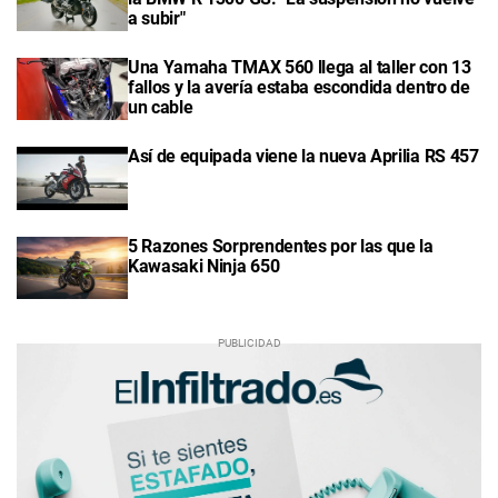
a subir"
Una Yamaha TMAX 560 llega al taller con 13
fallos y la avería estaba escondida dentro de
un cable
Así de equipada viene la nueva Aprilia RS 457
5 Razones Sorprendentes por las que la
Kawasaki Ninja 650