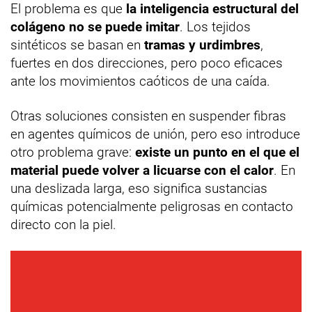
El problema es que
la inteligencia estructural del
colágeno no se puede imitar
. Los tejidos
sintéticos se basan en
tramas y urdimbres
,
fuertes en dos direcciones, pero poco eficaces
ante los movimientos caóticos de una caída.
Otras soluciones consisten en suspender fibras
en agentes químicos de unión, pero eso introduce
otro problema grave:
existe un punto en el que el
material puede volver a licuarse con el calor
. En
una deslizada larga, eso significa sustancias
químicas potencialmente peligrosas en contacto
directo con la piel.