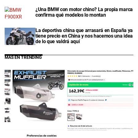
¿Una BMW con motor chino? La propia marca
confirma qué modelos lo montan
La deportiva china que arrasará en España ya
tiene precio en China y nos hacemos una idea
de lo que valdrá aquí
MÁS EN TRENDING