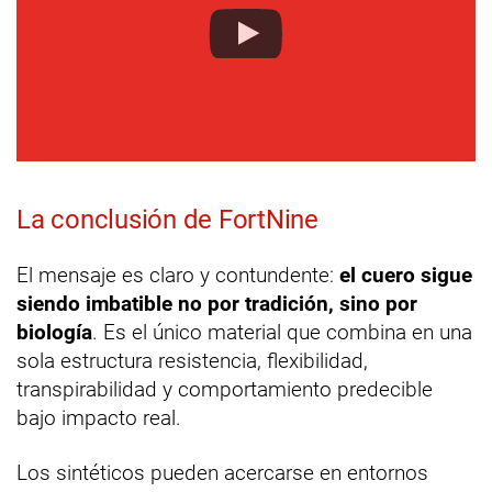
La conclusión de FortNine
El mensaje es claro y contundente:
el cuero sigue
siendo imbatible no por tradición, sino por
biología
. Es el único material que combina en una
sola estructura resistencia, flexibilidad,
transpirabilidad y comportamiento predecible
bajo impacto real.
Los sintéticos pueden acercarse en entornos