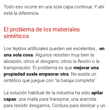
Todo eso ocurre en una sola capa continua. Y ahí
está la diferencia.
El problema de los materiales
sintéticos
Los tejidos artificiales pueden ser excelentes…
en
una sola cosa
. Algunos resisten muy bien la
abrasión, otros el desgarro, otros la flexión o la
transpiración. El problema es que
mejorar una
propiedad suele empeorar otra
. No existe un
sintético que juegue con “la baraja completa”.
La solución habitual de la industria ha sido
apilar
capas
: una malla para transpirar, una aramida
para resistir desgarros, Cordura para deslizar y un