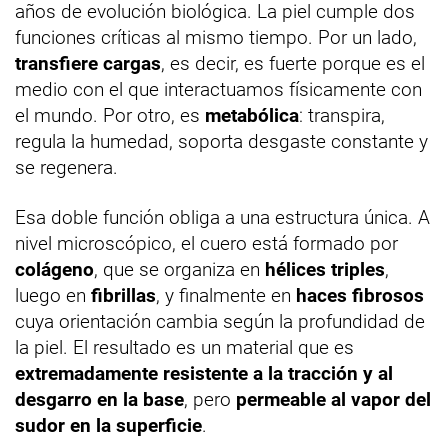
años de evolución biológica. La piel cumple dos
funciones críticas al mismo tiempo. Por un lado,
transfiere cargas
, es decir, es fuerte porque es el
medio con el que interactuamos físicamente con
el mundo. Por otro, es
metabólica
: transpira,
regula la humedad, soporta desgaste constante y
se regenera.
Esa doble función obliga a una estructura única. A
nivel microscópico, el cuero está formado por
colágeno
, que se organiza en
hélices triples
,
luego en
fibrillas
, y finalmente en
haces fibrosos
cuya orientación cambia según la profundidad de
la piel. El resultado es un material que es
extremadamente resistente a la tracción y al
desgarro en la base
, pero
permeable al vapor del
sudor en la superficie
.