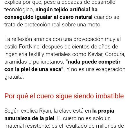
explica por qué, pese a décadas de desarrollo
tecnológico,
ningún tejido artificial ha
conseguido igualar al cuero natural
cuando se
trata de protección real sobre una moto.
La reflexión arranca con una provocación muy al
estilo FortNine: después de cientos de años de
ingeniería textil y materiales como Kevlar, Cordura,
aramidas o poliuretanos,
“nada puede competir
con la piel de una vaca”
. Y no es una exageración
gratuita.
Por qué el cuero sigue siendo imbatible
Según explica Ryan, la clave está en
la propia
naturaleza de la piel
. El cuero no es solo un
material resistente: es el resultado de millones de