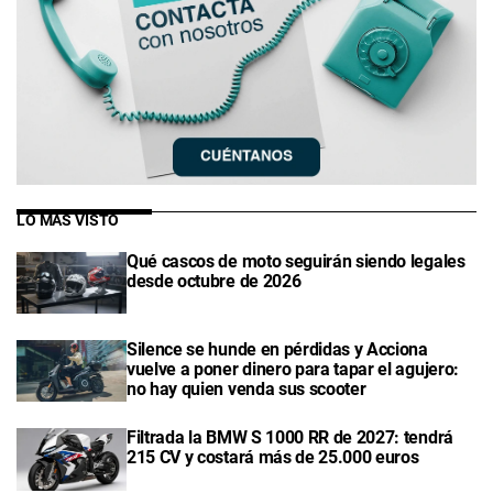
LO MÁS VISTO
Qué cascos de moto seguirán siendo legales
desde octubre de 2026
Silence se hunde en pérdidas y Acciona
vuelve a poner dinero para tapar el agujero:
no hay quien venda sus scooter
Filtrada la BMW S 1000 RR de 2027: tendrá
215 CV y costará más de 25.000 euros