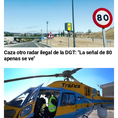
Caza otro radar ilegal de la DGT: "La señal de 80
apenas se ve"