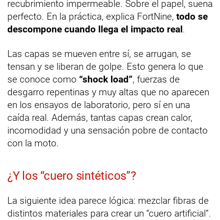
recubrimiento impermeable. Sobre el papel, suena
perfecto. En la práctica, explica FortNine,
todo se
descompone cuando llega el impacto real
.
Las capas se mueven entre sí, se arrugan, se
tensan y se liberan de golpe. Esto genera lo que
se conoce como
“shock load”
, fuerzas de
desgarro repentinas y muy altas que no aparecen
en los ensayos de laboratorio, pero sí en una
caída real. Además, tantas capas crean calor,
incomodidad y una sensación pobre de contacto
con la moto.
¿Y los “cuero sintéticos”?
La siguiente idea parece lógica: mezclar fibras de
distintos materiales para crear un “cuero artificial”.