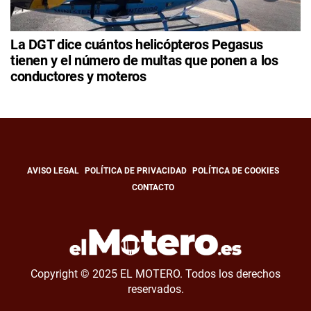
La DGT dice cuántos helicópteros Pegasus
tienen y el número de multas que ponen a los
conductores y moteros
AVISO LEGAL
POLÍTICA DE PRIVACIDAD
POLÍTICA DE COOKIES
CONTACTO
Copyright © 2025 EL MOTERO. Todos los derechos
reservados.